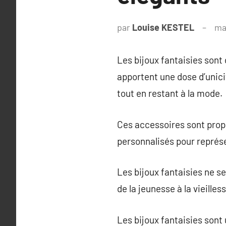
par
Louise KESTEL
ma
Les bijoux fantaisies sont 
apportent une dose d’unici
tout en restant à la mode.
Ces accessoires sont propo
personnalisés pour représent
Les bijoux fantaisies ne se
de la jeunesse à la vieille
Les bijoux fantaisies sont