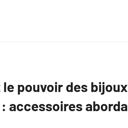
le pouvoir des bijoux
 : accessoires aborda