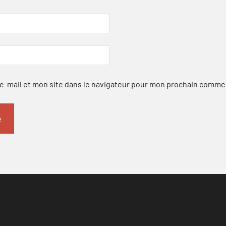
-mail et mon site dans le navigateur pour mon prochain comme