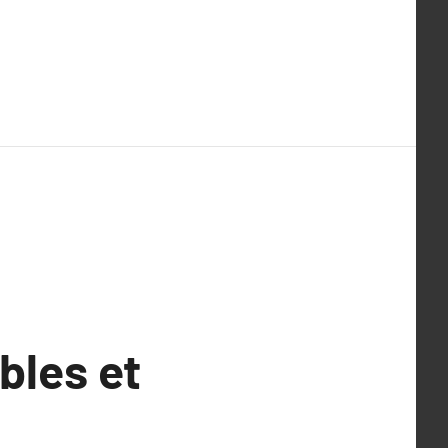
bles et