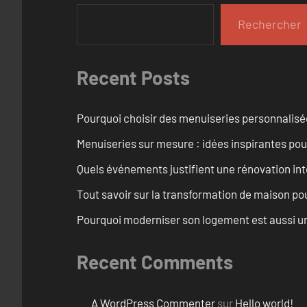
Rechercher
Recent Posts
Pourquoi choisir des menuiseries personnalisé
Menuiseries sur mesure : idées inspirantes pou
Quels événements justifient une rénovation int
Tout savoir sur la transformation de maison pou
Pourquoi moderniser son logement est aussi un
Recent Comments
A WordPress Commenter
sur
Hello world!