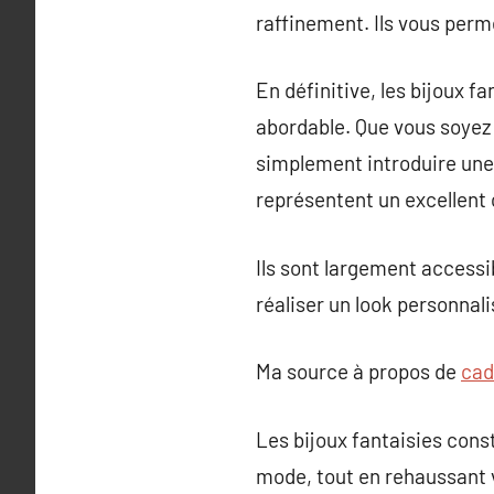
raffinement. Ils vous perm
En définitive, les bijoux f
abordable. Que vous soyez 
simplement introduire une t
représentent un excellent 
Ils sont largement accessi
réaliser un look personnali
Ma source à propos de
cad
Les bijoux fantaisies cons
mode, tout en rehaussant 