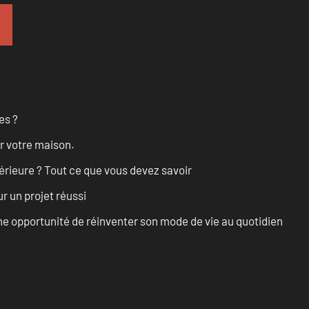
es ?
r votre maison.
érieure ? Tout ce que vous devez savoir
r un projet réussi
e opportunité de réinventer son mode de vie au quotidien