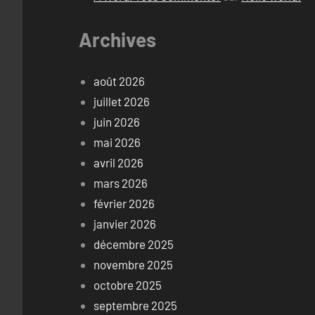
Archives
août 2026
juillet 2026
juin 2026
mai 2026
avril 2026
mars 2026
février 2026
janvier 2026
décembre 2025
novembre 2025
octobre 2025
septembre 2025