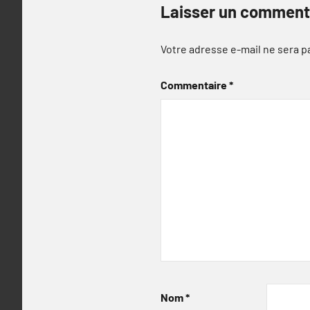
Laisser un comment
Votre adresse e-mail ne sera p
Commentaire
*
Nom
*