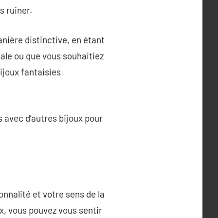
 ruiner.
anière distinctive, en étant
ale ou que vous souhaitiez
ijoux fantaisies
s avec d’autres bijoux pour
nnalité et votre sens de la
x, vous pouvez vous sentir