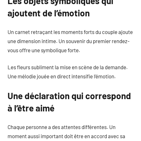
Les objets symboliques qui
ajoutent de l’émotion
Un carnet retraçant les moments forts du couple ajoute
une dimension intime. Un souvenir du premier rendez-
vous offre une symbolique forte.
Les fleurs subliment la mise en scène de la demande.
Une mélodie jouée en direct intensifie l’émotion.
Une déclaration qui correspond
à l’être aimé
Chaque personne a des attentes différentes. Un
moment aussi important doit être en accord avec sa