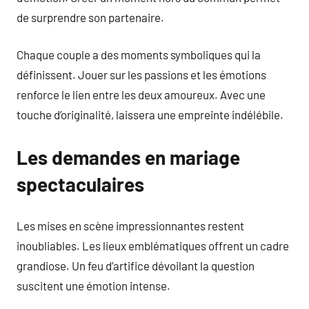
de surprendre son partenaire.
Chaque couple a des moments symboliques qui la
définissent. Jouer sur les passions et les émotions
renforce le lien entre les deux amoureux. Avec une
touche d’originalité, laissera une empreinte indélébile.
Les demandes en mariage
spectaculaires
Les mises en scène impressionnantes restent
inoubliables. Les lieux emblématiques offrent un cadre
grandiose. Un feu d’artifice dévoilant la question
suscitent une émotion intense.