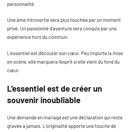
personnalité.
Une âme introvertie sera plus touchée par un moment
privé. Un passionné d’aventure sera conquis par une
expérience hors du commun.
L’essentiel est d’écouter son cœur. Peu importe la mise
en scène, elle marquera l’esprit si elle vient du fond du
cœur.
L’essentiel est de créer un
souvenir inoubliable
Une demande en mariage est une déclaration qui reste
gravée à jamais. L’originalité apporte une touche de