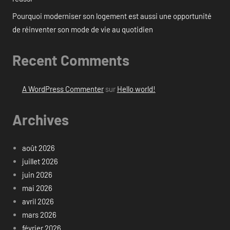
Pourquoi moderniser son logement est aussi une opportunité
de réinventer son mode de vie au quotidien
Recent Comments
A WordPress Commenter
sur
Hello world!
Archives
août 2026
juillet 2026
juin 2026
mai 2026
avril 2026
mars 2026
février 2026