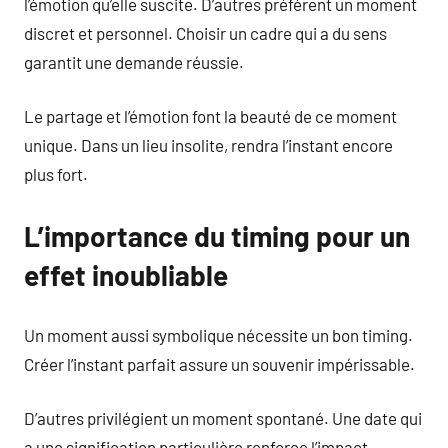
l’émotion qu’elle suscite. D’autres préfèrent un moment
discret et personnel. Choisir un cadre qui a du sens
garantit une demande réussie.
Le partage et l’émotion font la beauté de ce moment
unique. Dans un lieu insolite, rendra l’instant encore
plus fort.
L’importance du timing pour un
effet inoubliable
Un moment aussi symbolique nécessite un bon timing.
Créer l’instant parfait assure un souvenir impérissable.
D’autres privilégient un moment spontané. Une date qui
a une signification particulière renforce l’impact