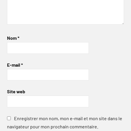
Nom
*
E-mail
*
Site web
Enregistrer mon nom, mon e-mail et mon site dans le
navigateur pour mon prochain commentaire.