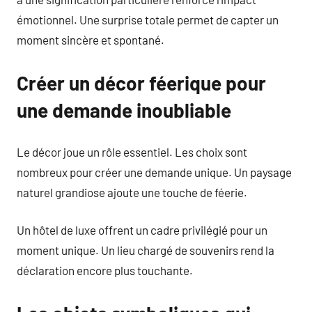
émotionnel. Une surprise totale permet de capter un
moment sincère et spontané.
Créer un décor féerique pour
une demande inoubliable
Le décor joue un rôle essentiel. Les choix sont
nombreux pour créer une demande unique. Un paysage
naturel grandiose ajoute une touche de féerie.
Un hôtel de luxe offrent un cadre privilégié pour un
moment unique. Un lieu chargé de souvenirs rend la
déclaration encore plus touchante.