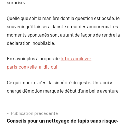
surprise.
Quelle que soit la manière dont la question est posée, le
souvenir qu’il laissera dans le cœur des amoureux. Les
moments spontanés sont autant de façons de rendre la
déclaration inoubliable.
En savoir plus à propos de
http://ouilove-
paris.com/elle-a-dit-oui
Ce qui importe, c’est la sincérité du geste. Un « oui »
chargé d’émotion marque le début d’une belle aventure.
Navigation
Publication précédente
Conseils pour un nettoyage de tapis sans risque.
de