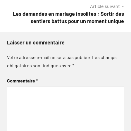
Article suivant
l’article
Les demandes en mariage insolites : Sortir des
sentiers battus pour un moment unique
Laisser un commentaire
Votre adresse e-mail ne sera pas publiée.
Les champs
obligatoires sont indiqués avec
*
Commentaire
*