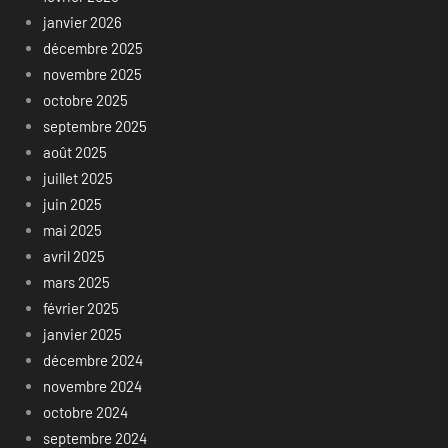
janvier 2026
décembre 2025
novembre 2025
octobre 2025
septembre 2025
août 2025
juillet 2025
juin 2025
mai 2025
avril 2025
mars 2025
février 2025
janvier 2025
décembre 2024
novembre 2024
octobre 2024
septembre 2024