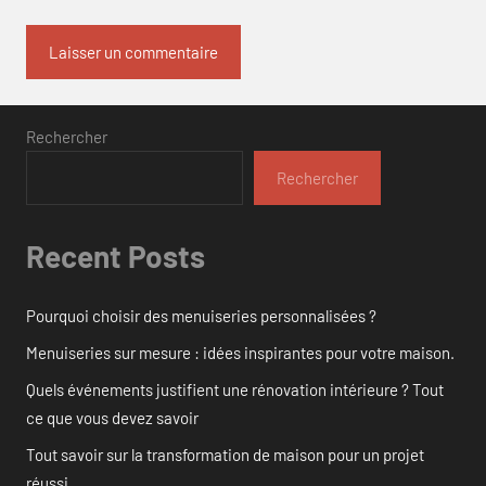
Rechercher
Rechercher
Recent Posts
Pourquoi choisir des menuiseries personnalisées ?
Menuiseries sur mesure : idées inspirantes pour votre maison.
Quels événements justifient une rénovation intérieure ? Tout
ce que vous devez savoir
Tout savoir sur la transformation de maison pour un projet
réussi