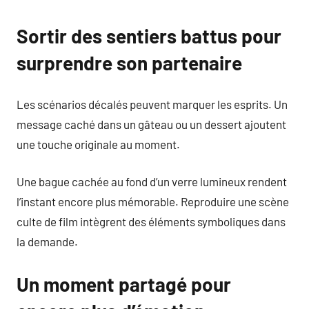
Sortir des sentiers battus pour
surprendre son partenaire
Les scénarios décalés peuvent marquer les esprits. Un
message caché dans un gâteau ou un dessert ajoutent
une touche originale au moment.
Une bague cachée au fond d’un verre lumineux rendent
l’instant encore plus mémorable. Reproduire une scène
culte de film intègrent des éléments symboliques dans
la demande.
Un moment partagé pour