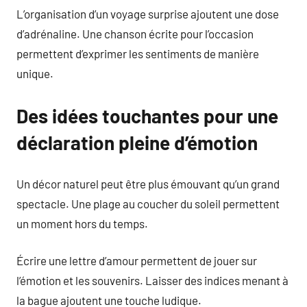
L’organisation d’un voyage surprise ajoutent une dose
d’adrénaline. Une chanson écrite pour l’occasion
permettent d’exprimer les sentiments de manière
unique.
Des idées touchantes pour une
déclaration pleine d’émotion
Un décor naturel peut être plus émouvant qu’un grand
spectacle. Une plage au coucher du soleil permettent
un moment hors du temps.
Écrire une lettre d’amour permettent de jouer sur
l’émotion et les souvenirs. Laisser des indices menant à
la bague ajoutent une touche ludique.