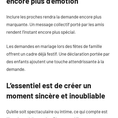
encore plus d’émotion
Inclure les proches rendra la demande encore plus
marquante. Un message collectif porté par les amis
rendent l’instant encore plus spécial.
Les demandes en mariage lors des fêtes de famille
offrent un cadre déjà festif. Une déclaration portée par
des enfants ajoutent une touche attendrissante à la
demande.
L’essentiel est de créer un
moment sincère et inoubliable
Qu’elle soit spectaculaire ou intime, ce qui compte est