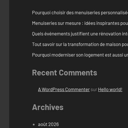
Pourquoi choisir des menuiseries personnalisé
Menuiseries sur mesure : idées inspirantes pou
Quels événements justifient une rénovation int
Tout savoir sur la transformation de maison pou
Pourquoi moderniser son logement est aussi un
Recent Comments
A WordPress Commenter
sur
Hello world!
Archives
août 2026