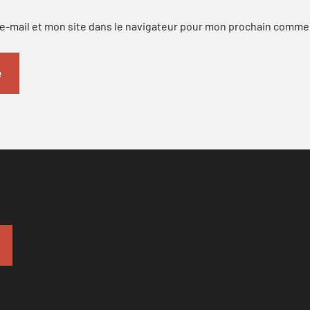
-mail et mon site dans le navigateur pour mon prochain comme