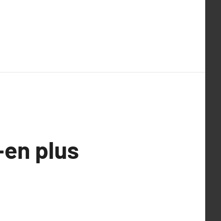
-en plus