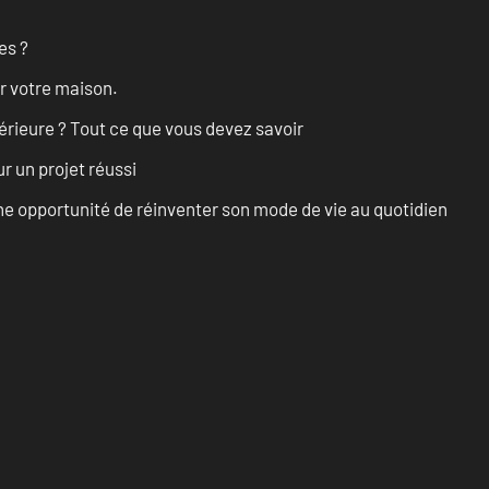
es ?
r votre maison.
érieure ? Tout ce que vous devez savoir
r un projet réussi
e opportunité de réinventer son mode de vie au quotidien