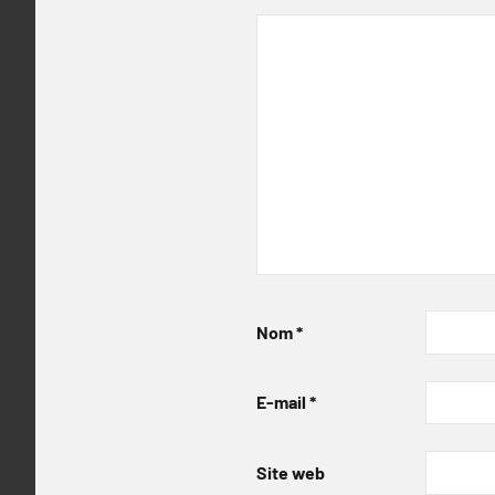
Nom
*
E-mail
*
Site web