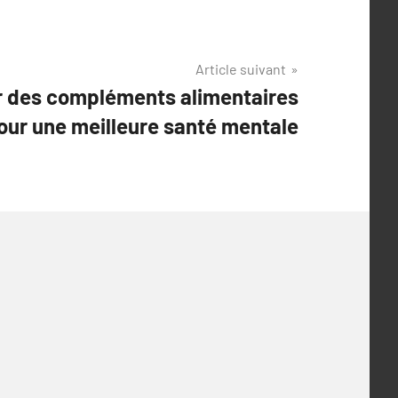
Article suivant
 des compléments alimentaires
our une meilleure santé mentale