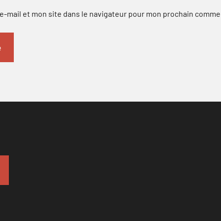
-mail et mon site dans le navigateur pour mon prochain comme