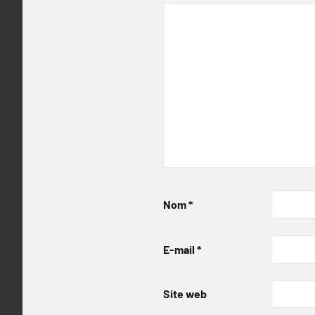
Nom
*
E-mail
*
Site web