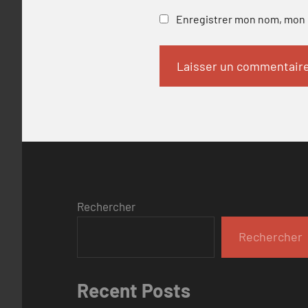
Enregistrer mon nom, mon e
Rechercher
Rechercher
Recent Posts