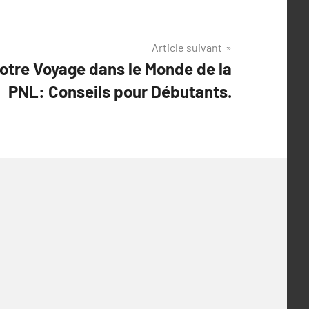
Article suivant
re Voyage dans le Monde de la
PNL: Conseils pour Débutants.