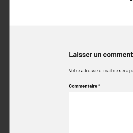
l’article
Laisser un comment
Votre adresse e-mail ne sera p
Commentaire
*