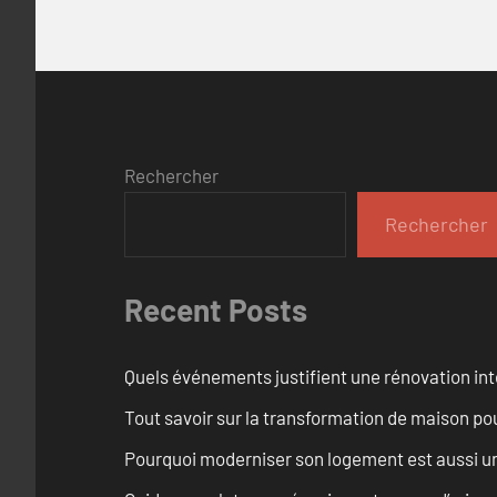
Rechercher
Rechercher
Recent Posts
Quels événements justifient une rénovation int
Tout savoir sur la transformation de maison pou
Pourquoi moderniser son logement est aussi un