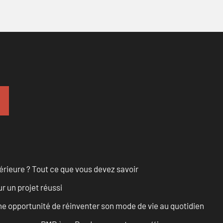
érieure ? Tout ce que vous devez savoir
r un projet réussi
e opportunité de réinventer son mode de vie au quotidien