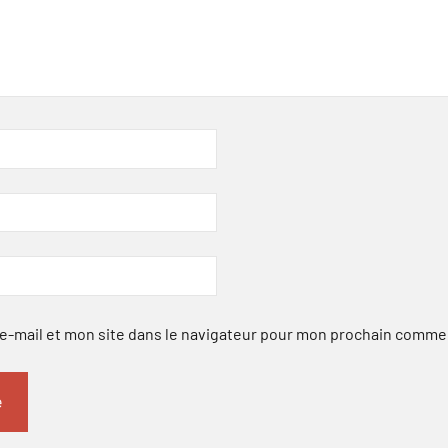
-mail et mon site dans le navigateur pour mon prochain comme