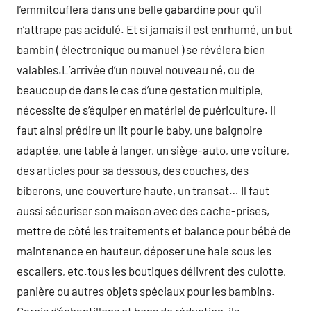
l’emmitouflera dans une belle gabardine pour qu’il
n’attrape pas acidulé. Et si jamais il est enrhumé, un but
bambin ( électronique ou manuel ) se révélera bien
valables.L’arrivée d’un nouvel nouveau né, ou de
beaucoup de dans le cas d’une gestation multiple,
nécessite de s’équiper en matériel de puériculture. Il
faut ainsi prédire un lit pour le baby, une baignoire
adaptée, une table à langer, un siège-auto, une voiture,
des articles pour sa dessous, des couches, des
biberons, une couverture haute, un transat… Il faut
aussi sécuriser son maison avec des cache-prises,
mettre de côté les traitements et balance pour bébé de
maintenance en hauteur, déposer une haie sous les
escaliers, etc.tous les boutiques délivrent des culotte,
panière ou autres objets spéciaux pour les bambins.