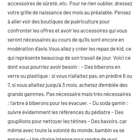
accessoires de sûreté, etc. Pour ne rien oublier, dressez
votre grille de naissance des mois au préalable. Pensez
à aller voir des boutiques de puériculture pour
confronter les offres et avoir les accessoires qui vous
seront nécessaires au cours de qu’ils sont encore en
modération d’avis.Vous allez y créer les repas de kid, ce
qui représente beaucoup de son travail de jour. Voici ce
dont vous pourriez avoir besoin : – Des biberons en
verre ou plastique : si vous n’allaitez pas, en prédire 6 ou
7, si vous allaitez jusqu’à 3 mois, achetez d’emblée des
grands gammes. Pas nécessaire mais très nécessaires
: l’arbre à biberons pour les évacuer. – Du soda gamin :
suivre évidemment les références du pédiatre – Des
goupillons pour nettoyer les tétines – Des bavoirs, car
même avec toute la volonté du monde, bambin va se
essayer – Une chaise intense pour rendre de quoi