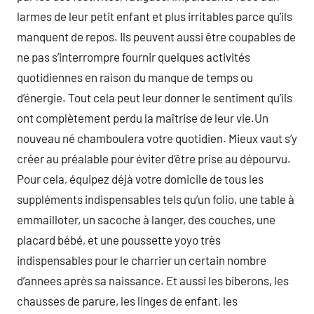
larmes de leur petit enfant et plus irritables parce qu’ils
manquent de repos. Ils peuvent aussi être coupables de
ne pas s’interrompre fournir quelques activités
quotidiennes en raison du manque de temps ou
d’énergie. Tout cela peut leur donner le sentiment qu’ils
ont complètement perdu la maîtrise de leur vie.Un
nouveau né chamboulera votre quotidien. Mieux vaut s’y
créer au préalable pour éviter d’être prise au dépourvu.
Pour cela, équipez déjà votre domicile de tous les
suppléments indispensables tels qu’un folio, une table à
emmailloter, un sacoche à langer, des couches, une
placard bébé, et une poussette yoyo très
indispensables pour le charrier un certain nombre
d’annees après sa naissance. Et aussi les biberons, les
chausses de parure, les linges de enfant, les