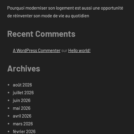
Pourquoi moderniser son logement est aussi une opportunité
de réinventer son mode de vie au quotidien
Recent Comments
A WordPress Commenter
sur
Hello world!
Archives
août 2026
juillet 2026
juin 2026
mai 2026
avril 2026
mars 2026
février 2026