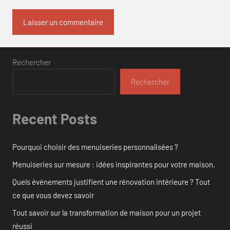
Rechercher
Rechercher
Recent Posts
Pourquoi choisir des menuiseries personnalisées ?
Menuiseries sur mesure : idées inspirantes pour votre maison.
Quels événements justifient une rénovation intérieure ? Tout
ce que vous devez savoir
Tout savoir sur la transformation de maison pour un projet
réussi