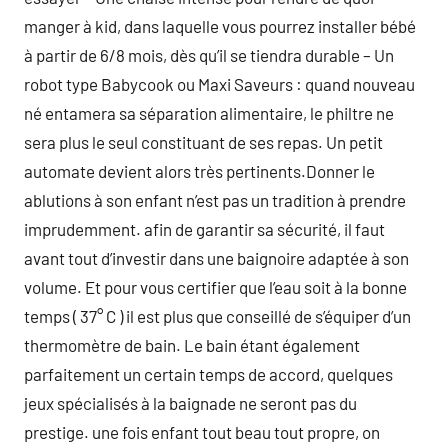
manger à kid, dans laquelle vous pourrez installer bébé
à partir de 6/8 mois, dès qu’il se tiendra durable – Un
robot type Babycook ou Maxi Saveurs : quand nouveau
né entamera sa séparation alimentaire, le philtre ne
sera plus le seul constituant de ses repas. Un petit
automate devient alors très pertinents.Donner le
ablutions à son enfant n’est pas un tradition à prendre
imprudemment. afin de garantir sa sécurité, il faut
avant tout d’investir dans une baignoire adaptée à son
volume. Et pour vous certifier que l’eau soit à la bonne
temps ( 37° C ) il est plus que conseillé de s’équiper d’un
thermomètre de bain. Le bain étant également
parfaitement un certain temps de accord, quelques
jeux spécialisés à la baignade ne seront pas du
prestige. une fois enfant tout beau tout propre, on