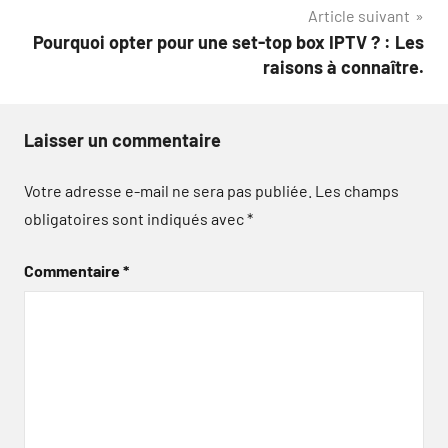
l’article
Article suivant
Pourquoi opter pour une set-top box IPTV ? : Les
raisons à connaître.
Laisser un commentaire
Votre adresse e-mail ne sera pas publiée.
Les champs
obligatoires sont indiqués avec
*
Commentaire
*