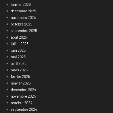
janvier 2026
décembre 2025
novembre 2025
octobre 2025
septembre 2025
août 2025
juillet 2025
juin 2025
mai 2025
avril 2025
mars 2025
février 2025
janvier 2025
décembre 2024
novembre 2024
octobre 2024
septembre 2024