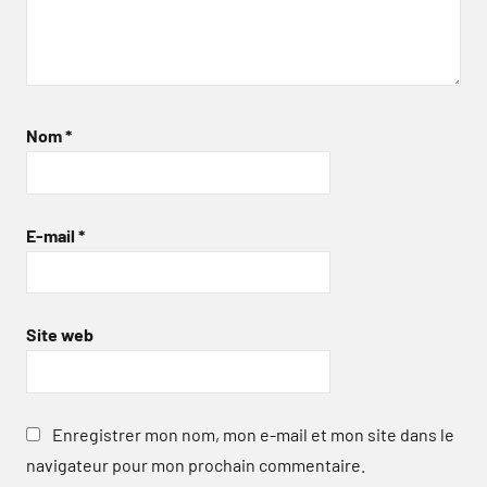
Nom
*
E-mail
*
Site web
Enregistrer mon nom, mon e-mail et mon site dans le
navigateur pour mon prochain commentaire.