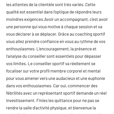
les attentes de la clientèle sont très variés. Cette
qualité est essentiel dans l’optique de répondre leurs
moindres exigences.Avoir un accompagnant, c’est avoir
une personne qui vous motive à chaque session et va
vous déclarer à se déplacer. Grâce au coaching sportif
vous allez prendre confiance en vous au rythme de vos
enthousiasmes. L’encouragement, la présence et
l’analyse du conseiller sont essentiels pour dépasser
vos limites. Le conseiller sportif va réellement se
focaliser sur votre profil membre corporel et mental
pour vous amener vers une audacieux et une euphonie
dans vos enthousiasmes. Car oui, commencer des
fébrilités avec un représentant sportif demande un réel
investissement. Finies les quittance pour ne pas se
rendre la salle d’activité physique, et bienvenue la