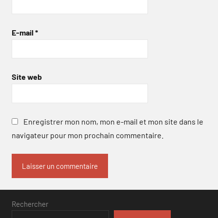
E-mail
*
Site web
Enregistrer mon nom, mon e-mail et mon site dans le
navigateur pour mon prochain commentaire.
Rechercher