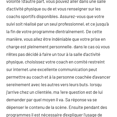
volonté !d’autre part, vous pouvez aller dans une salle
d’activité physique ou de et vous renseigner sur les
coachs sportifs disponibles. Assurez-vous que votre
suivi soit réalisé par un seul professionnel, et ce jusqu’à
la fin de votre programme d’entraînement. De cette
manière, vous allez être indéniable que votre prise en
charge est pleinement personnelle. dans le cas où vous
n’êtes pas décidé à faire un tour à la salle d’activité
physique, choisissez votre coach en comité restreint
sur internet.une excellente communication peut
permettre au coach et à la personne coachée d’avancer
sereinement avec les autres vers leurs buts. lorsqu
j’arrive chez un clientèle, ma 1ere question est de lui
demander par quel moyen il va. Sa réponse va se
dépenser le contenu de la scène. Ensuite pendant des
programmes il est nécessaire d’expliquer l’usage de