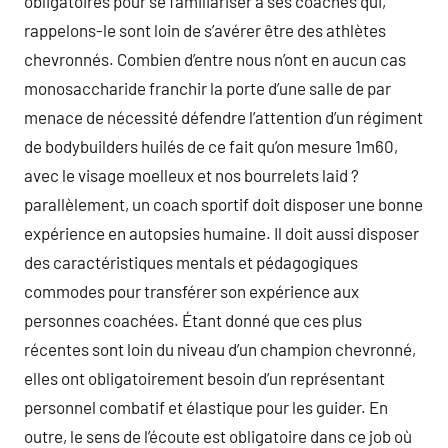
obligatoires pour se familiariser à ses coachés qui,
rappelons-le sont loin de s’avérer être des athlètes
chevronnés. Combien d’entre nous n’ont en aucun cas
monosaccharide franchir la porte d’une salle de par
menace de nécessité défendre l’attention d’un régiment
de bodybuilders huilés de ce fait qu’on mesure 1m60,
avec le visage moelleux et nos bourrelets laid ?
parallèlement, un coach sportif doit disposer une bonne
expérience en autopsies humaine. Il doit aussi disposer
des caractéristiques mentals et pédagogiques
commodes pour transférer son expérience aux
personnes coachées. Étant donné que ces plus
récentes sont loin du niveau d’un champion chevronné,
elles ont obligatoirement besoin d’un représentant
personnel combatif et élastique pour les guider. En
outre, le sens de l’écoute est obligatoire dans ce job où