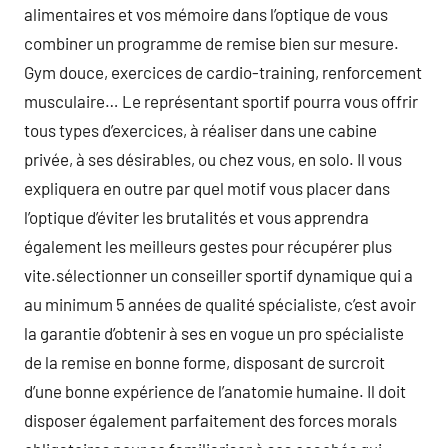
alimentaires et vos mémoire dans l’optique de vous
combiner un programme de remise bien sur mesure.
Gym douce, exercices de cardio-training, renforcement
musculaire… Le représentant sportif pourra vous offrir
tous types d’exercices, à réaliser dans une cabine
privée, à ses désirables, ou chez vous, en solo. Il vous
expliquera en outre par quel motif vous placer dans
l’optique d’éviter les brutalités et vous apprendra
également les meilleurs gestes pour récupérer plus
vite.sélectionner un conseiller sportif dynamique qui a
au minimum 5 années de qualité spécialiste, c’est avoir
la garantie d’obtenir à ses en vogue un pro spécialiste
de la remise en bonne forme, disposant de surcroit
d’une bonne expérience de l’anatomie humaine. Il doit
disposer également parfaitement des forces morals