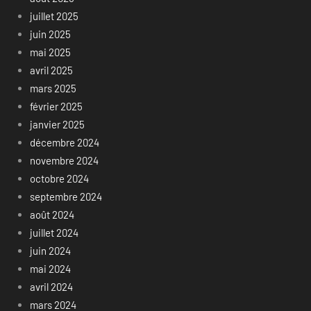
juillet 2025
juin 2025
mai 2025
avril 2025
mars 2025
février 2025
janvier 2025
décembre 2024
novembre 2024
octobre 2024
septembre 2024
août 2024
juillet 2024
juin 2024
mai 2024
avril 2024
mars 2024