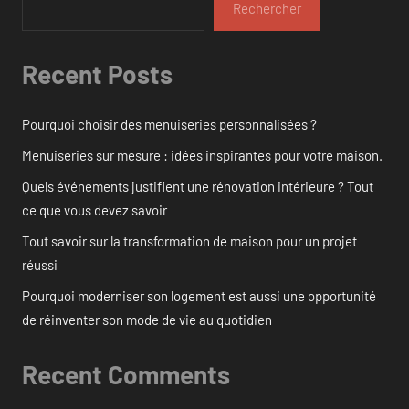
Rechercher
Recent Posts
Pourquoi choisir des menuiseries personnalisées ?
Menuiseries sur mesure : idées inspirantes pour votre maison.
Quels événements justifient une rénovation intérieure ? Tout
ce que vous devez savoir
Tout savoir sur la transformation de maison pour un projet
réussi
Pourquoi moderniser son logement est aussi une opportunité
de réinventer son mode de vie au quotidien
Recent Comments