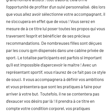
l’opportunité de profiter d’un suivi personnalisé. dès lors
que vous allez avoir sélectionne votre accompagnant, il
ne s’occupera en effet que de vous ! Vous serez en
mesure de à ce titre lui poser toutes les propos qui vous
traversent l’esprit et bénéficier de ses précieux
recommandations. De nombreuses filles sont déçues
par les cours gym dispensés dans une cabine privée de
sport. Le totalise participants est parfois si important
qu’il est impossible d’apercevoir le maître ! Avec un
représentant sportif, vous n’aurez de ce fait pas ce style
de souci. Il vous accompagnera à définir vos ambitions
et vous présentera que sont les pratiques à faire pour
arriver à votre but. Toutefois, il ne se contentera pas
d’exaucer vos désirs par là ! Il prendra à ce titre en
compte votre condition corporel, vos pratiques