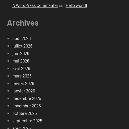
A WordPress Commenter
sur
Hello world!
Archives
août 2026
juillet 2026
juin 2026
mai 2026
avril 2026
mars 2026
février 2026
janvier 2026
décembre 2025
novembre 2025
octobre 2025
septembre 2025
août 2025