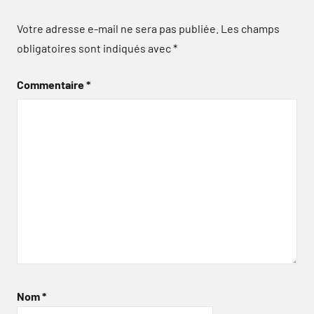
Votre adresse e-mail ne sera pas publiée.
Les champs
obligatoires sont indiqués avec
*
Commentaire
*
Nom
*