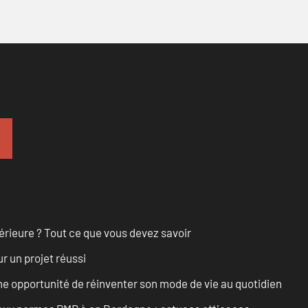
érieure ? Tout ce que vous devez savoir
r un projet réussi
e opportunité de réinventer son mode de vie au quotidien