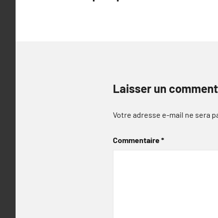
l’article
Laisser un comment
Votre adresse e-mail ne sera p
Commentaire
*