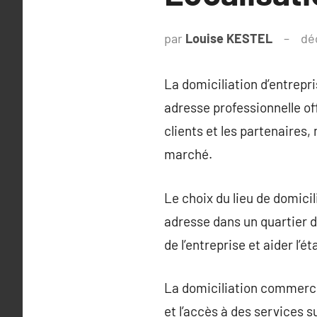
par
Louise KESTEL
dé
La domiciliation d’entrepr
adresse professionnelle of
clients et les partenaires, 
marché.
Le choix du lieu de domicili
adresse dans un quartier d
de l’entreprise et aider l’
La domiciliation commercia
et l’accès à des services s