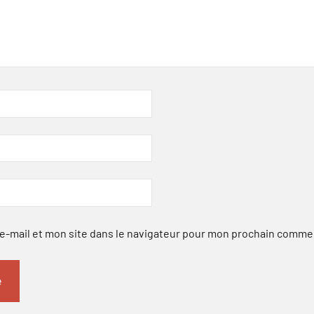
-mail et mon site dans le navigateur pour mon prochain comme