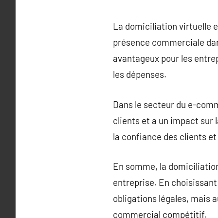
La domiciliation virtuelle
présence commerciale dans
avantageux pour les entrep
les dépenses.
Dans le secteur du e-comme
clients et a un impact sur 
la confiance des clients et
En somme, la domiciliation
entreprise. En choisissant
obligations légales, mais 
commercial compétitif.