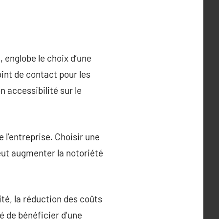
, englobe le choix d’une
int de contact pour les
n accessibilité sur le
e l’entreprise. Choisir une
peut augmenter la notoriété
té, la réduction des coûts
té de bénéficier d’une