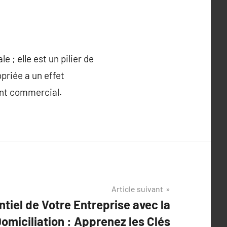
 ; elle est un pilier de
opriée a un effet
ent commercial.
Article suivant
ntiel de Votre Entreprise avec la
Domiciliation : Apprenez les Clés