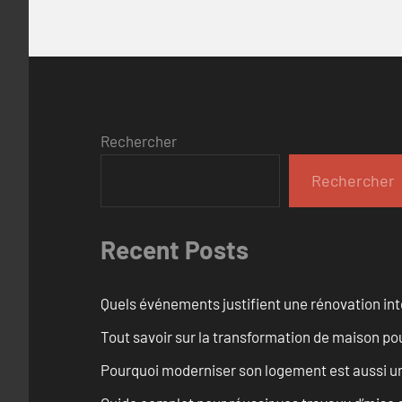
Rechercher
Rechercher
Recent Posts
Quels événements justifient une rénovation int
Tout savoir sur la transformation de maison pou
Pourquoi moderniser son logement est aussi un