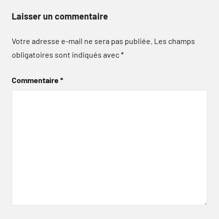
Laisser un commentaire
Votre adresse e-mail ne sera pas publiée.
Les champs
obligatoires sont indiqués avec
*
Commentaire
*