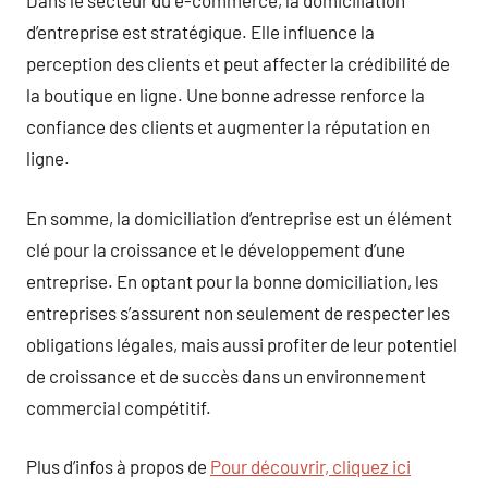
Dans le secteur du e-commerce, la domiciliation
d’entreprise est stratégique. Elle influence la
perception des clients et peut affecter la crédibilité de
la boutique en ligne. Une bonne adresse renforce la
confiance des clients et augmenter la réputation en
ligne.
En somme, la domiciliation d’entreprise est un élément
clé pour la croissance et le développement d’une
entreprise. En optant pour la bonne domiciliation, les
entreprises s’assurent non seulement de respecter les
obligations légales, mais aussi profiter de leur potentiel
de croissance et de succès dans un environnement
commercial compétitif.
Plus d’infos à propos de
Pour découvrir, cliquez ici