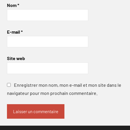
Nom
*
E-mail
*
Site web
Enregistrer mon nom, mon e-mail et mon site dans le
navigateur pour mon prochain commentaire.