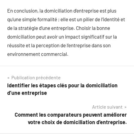
En conclusion, la domiciliation d’entreprise est plus
qu’une simple formalité ; elle est un pilier de l’identité et
de la stratégie d’une entreprise. Choisir la bonne
domiciliation peut avoir un impact significatif sur la
réussite et la perception de l’entreprise dans son
environnement commercial.
Navigation
Publication précédente
Identifier les étapes clés pour la domiciliation
de
d’une entreprise
l’article
Article suivant
Comment les comparateurs peuvent améliorer
votre choix de domiciliation d’entreprise.