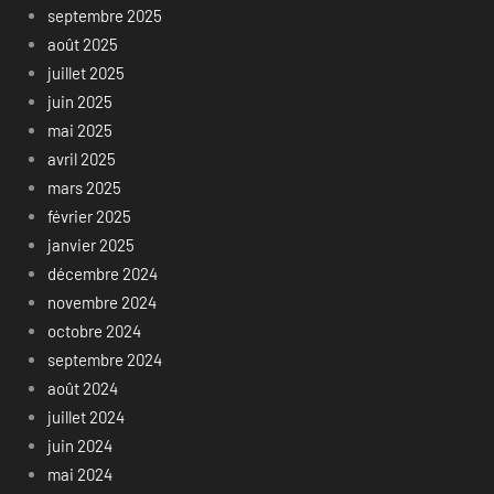
septembre 2025
août 2025
juillet 2025
juin 2025
mai 2025
avril 2025
mars 2025
février 2025
janvier 2025
décembre 2024
novembre 2024
octobre 2024
septembre 2024
août 2024
juillet 2024
juin 2024
mai 2024