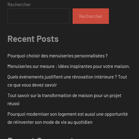
Rechercher
Rechercher
Recent Posts
Pourquoi choisir des menuiseries personnalisées ?
Menuiseries sur mesure : idées inspirantes pour votre maison.
Quels événements justifient une rénovation intérieure ? Tout
ce que vous devez savoir
Tout savoir sur la transformation de maison pour un projet
réussi
Pourquoi moderniser son logement est aussi une opportunité
de réinventer son mode de vie au quotidien