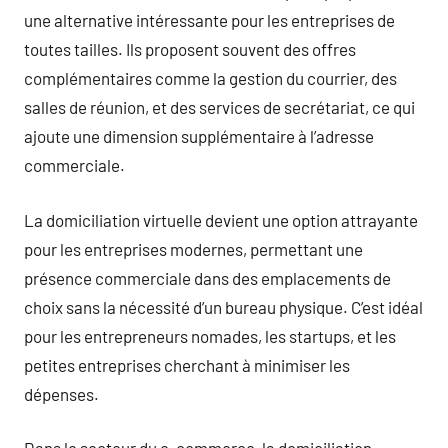
une alternative intéressante pour les entreprises de
toutes tailles. Ils proposent souvent des offres
complémentaires comme la gestion du courrier, des
salles de réunion, et des services de secrétariat, ce qui
ajoute une dimension supplémentaire à l’adresse
commerciale.
La domiciliation virtuelle devient une option attrayante
pour les entreprises modernes, permettant une
présence commerciale dans des emplacements de
choix sans la nécessité d’un bureau physique. C’est idéal
pour les entrepreneurs nomades, les startups, et les
petites entreprises cherchant à minimiser les
dépenses.