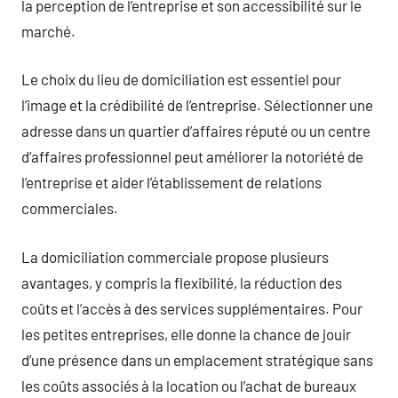
la perception de l’entreprise et son accessibilité sur le
marché.
Le choix du lieu de domiciliation est essentiel pour
l’image et la crédibilité de l’entreprise. Sélectionner une
adresse dans un quartier d’affaires réputé ou un centre
d’affaires professionnel peut améliorer la notoriété de
l’entreprise et aider l’établissement de relations
commerciales.
La domiciliation commerciale propose plusieurs
avantages, y compris la flexibilité, la réduction des
coûts et l’accès à des services supplémentaires. Pour
les petites entreprises, elle donne la chance de jouir
d’une présence dans un emplacement stratégique sans
les coûts associés à la location ou l’achat de bureaux