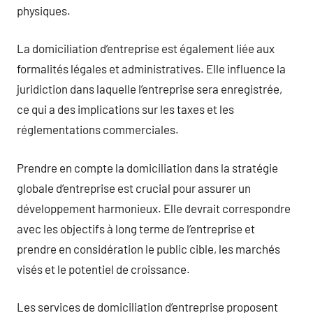
physiques.
La domiciliation d’entreprise est également liée aux
formalités légales et administratives. Elle influence la
juridiction dans laquelle l’entreprise sera enregistrée,
ce qui a des implications sur les taxes et les
réglementations commerciales.
Prendre en compte la domiciliation dans la stratégie
globale d’entreprise est crucial pour assurer un
développement harmonieux. Elle devrait correspondre
avec les objectifs à long terme de l’entreprise et
prendre en considération le public cible, les marchés
visés et le potentiel de croissance.
Les services de domiciliation d’entreprise proposent