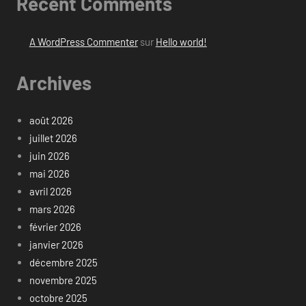
Recent Comments
A WordPress Commenter
sur
Hello world!
Archives
août 2026
juillet 2026
juin 2026
mai 2026
avril 2026
mars 2026
février 2026
janvier 2026
décembre 2025
novembre 2025
octobre 2025