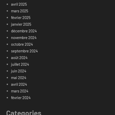
avril 2025
mars 2025
février 2025
janvier 2025
décembre 2024
novembre 2024
octobre 2024
septembre 2024
août 2024
juillet 2024
juin 2024
mai 2024
avril 2024
mars 2024
février 2024
Categories