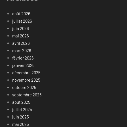
août 2026
juillet 2026
juin 2026
mai 2026
avril 2026
mars 2026
février 2026
janvier 2026
décembre 2025
novembre 2025
octobre 2025
septembre 2025
août 2025
juillet 2025
juin 2025
mai 2025