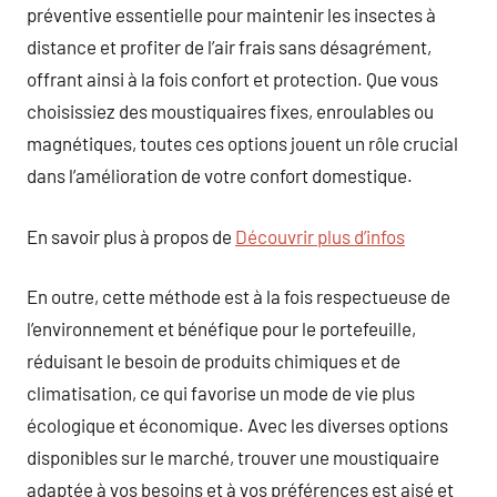
préventive essentielle pour maintenir les insectes à
distance et profiter de l’air frais sans désagrément,
offrant ainsi à la fois confort et protection. Que vous
choisissiez des moustiquaires fixes, enroulables ou
magnétiques, toutes ces options jouent un rôle crucial
dans l’amélioration de votre confort domestique.
En savoir plus à propos de
Découvrir plus d’infos
En outre, cette méthode est à la fois respectueuse de
l’environnement et bénéfique pour le portefeuille,
réduisant le besoin de produits chimiques et de
climatisation, ce qui favorise un mode de vie plus
écologique et économique. Avec les diverses options
disponibles sur le marché, trouver une moustiquaire
adaptée à vos besoins et à vos préférences est aisé et