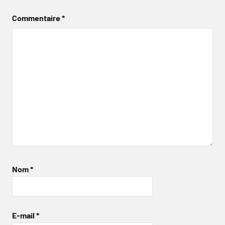
Commentaire
*
Nom
*
E-mail
*