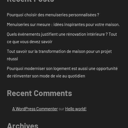
Pourquoi choisir des menuiseries personnalisées ?
Menuiseries sur mesure : idées inspirantes pour votre maison.
Quels événements justifient une rénovation intérieure ? Tout
ce que vous devez savoir
Tout savoir sur la transformation de maison pour un projet
réussi
Pourquoi moderniser son logement est aussi une opportunité
de réinventer son mode de vie au quotidien
Recent Comments
A WordPress Commenter
sur
Hello world!
Archives