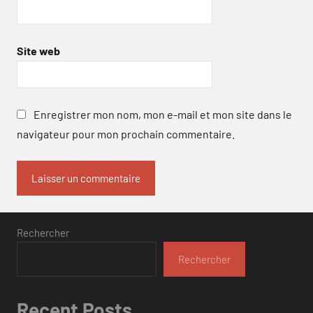
Site web
Enregistrer mon nom, mon e-mail et mon site dans le
navigateur pour mon prochain commentaire.
Rechercher
Rechercher
Recent Posts