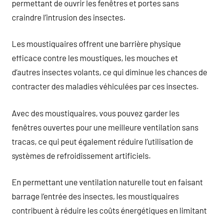
permettant de ouvrir les fenêtres et portes sans
craindre l’intrusion des insectes.
Les moustiquaires offrent une barrière physique
efficace contre les moustiques, les mouches et
d’autres insectes volants, ce qui diminue les chances de
contracter des maladies véhiculées par ces insectes.
Avec des moustiquaires, vous pouvez garder les
fenêtres ouvertes pour une meilleure ventilation sans
tracas, ce qui peut également réduire l’utilisation de
systèmes de refroidissement artificiels.
En permettant une ventilation naturelle tout en faisant
barrage l’entrée des insectes, les moustiquaires
contribuent à réduire les coûts énergétiques en limitant