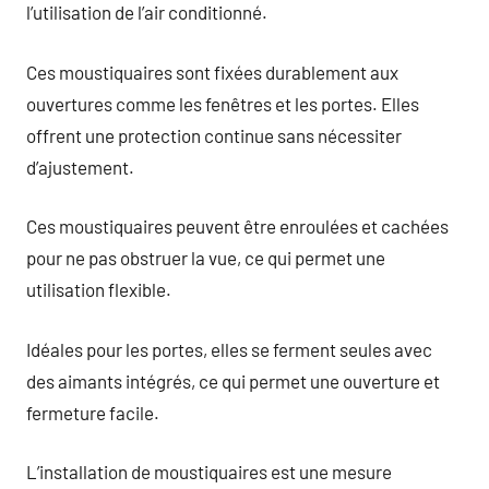
l’utilisation de l’air conditionné.
Ces moustiquaires sont fixées durablement aux
ouvertures comme les fenêtres et les portes. Elles
offrent une protection continue sans nécessiter
d’ajustement.
Ces moustiquaires peuvent être enroulées et cachées
pour ne pas obstruer la vue, ce qui permet une
utilisation flexible.
Idéales pour les portes, elles se ferment seules avec
des aimants intégrés, ce qui permet une ouverture et
fermeture facile.
L’installation de moustiquaires est une mesure