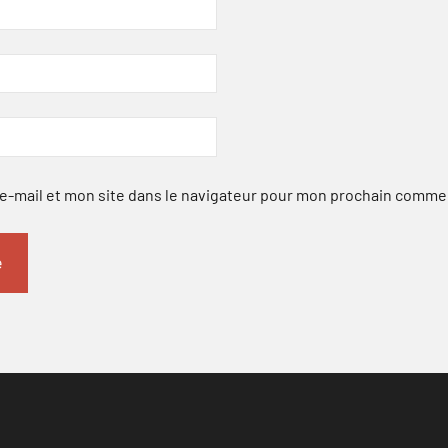
-mail et mon site dans le navigateur pour mon prochain comme