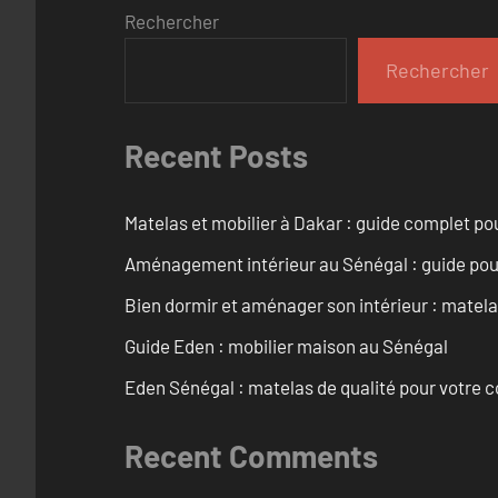
Rechercher
Rechercher
Recent Posts
Matelas et mobilier à Dakar : guide complet pou
Aménagement intérieur au Sénégal : guide pou
Bien dormir et aménager son intérieur : matel
Guide Eden : mobilier maison au Sénégal
Eden Sénégal : matelas de qualité pour votre c
Recent Comments