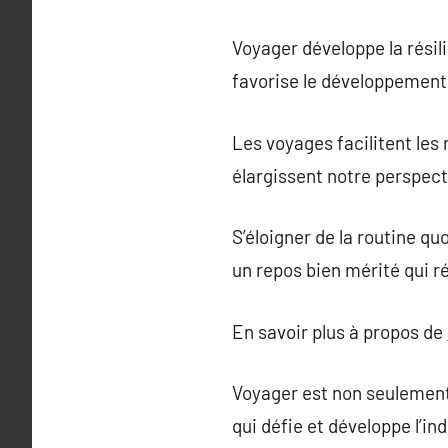
Voyager développe la résili
favorise le développement
Les voyages facilitent les
élargissent notre perspect
S’éloigner de la routine qu
un repos bien mérité qui r
En savoir plus à propos de
Voyager est non seulement
qui défie et développe l’in