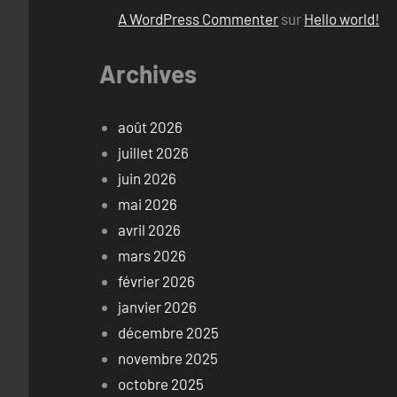
A WordPress Commenter
sur
Hello world!
Archives
août 2026
juillet 2026
juin 2026
mai 2026
avril 2026
mars 2026
février 2026
janvier 2026
décembre 2025
novembre 2025
octobre 2025