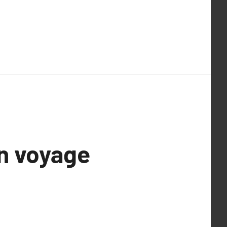
un voyage