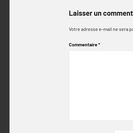
Laisser un comment
Votre adresse e-mail ne sera p
Commentaire
*