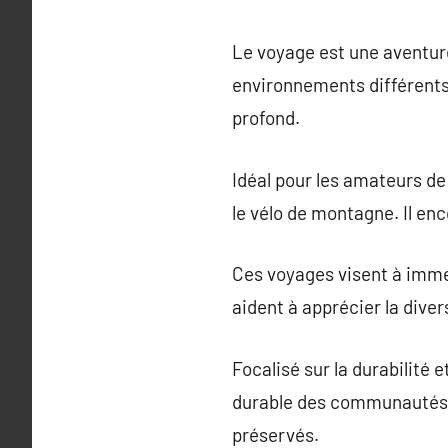
Le voyage est une aventure
environnements différents. 
profond.
Idéal pour les amateurs de
le vélo de montagne. Il enc
Ces voyages visent à immer
aident à apprécier la diver
Focalisé sur la durabilité
durable des communautés l
préservés.