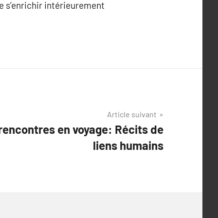
 s’enrichir intérieurement
Article suivant
rencontres en voyage: Récits de
liens humains