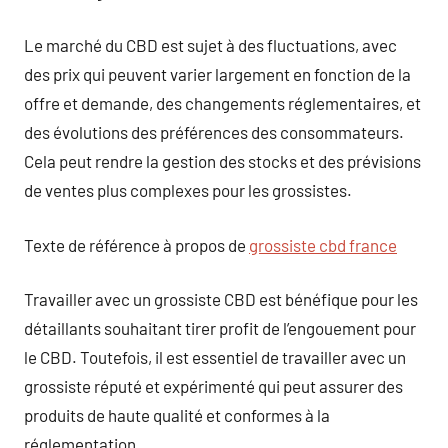
Le marché du CBD est sujet à des fluctuations, avec
des prix qui peuvent varier largement en fonction de la
offre et demande, des changements réglementaires, et
des évolutions des préférences des consommateurs.
Cela peut rendre la gestion des stocks et des prévisions
de ventes plus complexes pour les grossistes.
Texte de référence à propos de
grossiste cbd france
Travailler avec un grossiste CBD est bénéfique pour les
détaillants souhaitant tirer profit de l’engouement pour
le CBD. Toutefois, il est essentiel de travailler avec un
grossiste réputé et expérimenté qui peut assurer des
produits de haute qualité et conformes à la
réglementation.