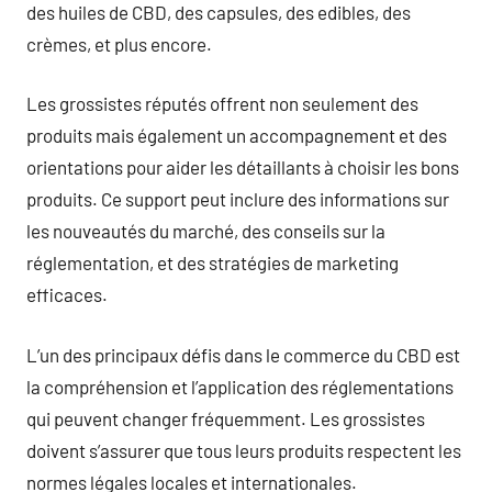
des huiles de CBD, des capsules, des edibles, des
crèmes, et plus encore.
Les grossistes réputés offrent non seulement des
produits mais également un accompagnement et des
orientations pour aider les détaillants à choisir les bons
produits. Ce support peut inclure des informations sur
les nouveautés du marché, des conseils sur la
réglementation, et des stratégies de marketing
efficaces.
L’un des principaux défis dans le commerce du CBD est
la compréhension et l’application des réglementations
qui peuvent changer fréquemment. Les grossistes
doivent s’assurer que tous leurs produits respectent les
normes légales locales et internationales.