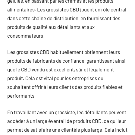
gélules, en passant par les crèmes et les produits
alimentaires. Les grossistes CBD jouent un rôle central
dans cette chaîne de distribution, en fournissant des
produits de qualité aux détaillants et aux
consommateurs.
Les grossistes CBD habituellement obtiennent leurs
produits de fabricants de confiance, garantissant ainsi
que le CBD vendu est excellent, sûr et légalement
produit. Cela est vital pour les entreprises qui
souhaitent offrir à leurs clients des produits fiables et
performants.
En travaillant avec un grossiste, les détaillants peuvent
accéder à un large éventail de produits CBD, ce qui leur
permet de satisfaire une clientèle plus large. Cela inclut