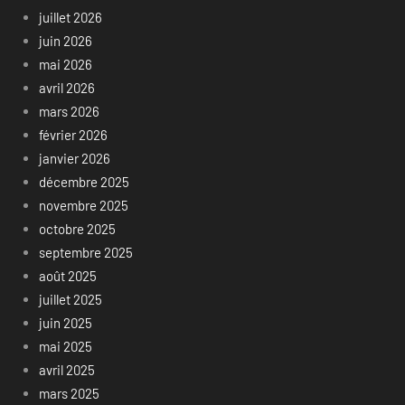
juillet 2026
juin 2026
mai 2026
avril 2026
mars 2026
février 2026
janvier 2026
décembre 2025
novembre 2025
octobre 2025
septembre 2025
août 2025
juillet 2025
juin 2025
mai 2025
avril 2025
mars 2025