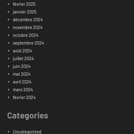
février 2025
janvier 2025
décembre 2024
novembre 2024
octobre 2024
septembre 2024
août 2024
juillet 2024
juin 2024
mai 2024
avril 2024
mars 2024
février 2024
Categories
Uncategorized