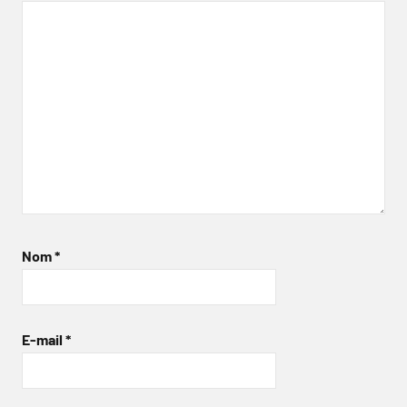
Nom
*
E-mail
*