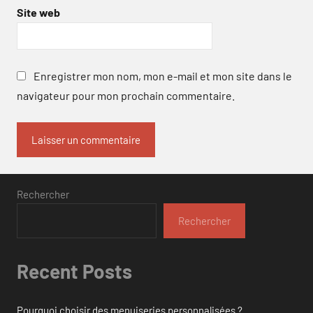
Site web
Enregistrer mon nom, mon e-mail et mon site dans le
navigateur pour mon prochain commentaire.
Rechercher
Rechercher
Recent Posts
Pourquoi choisir des menuiseries personnalisées ?