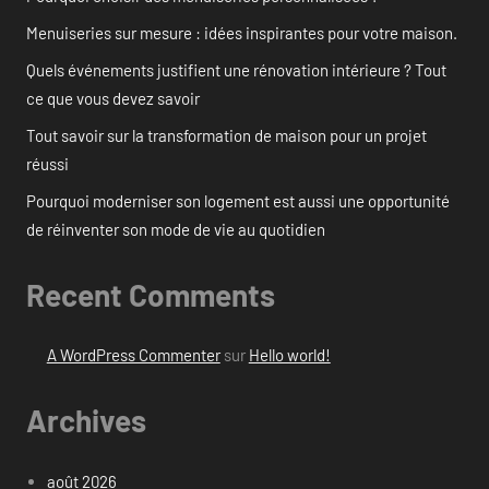
Menuiseries sur mesure : idées inspirantes pour votre maison.
Quels événements justifient une rénovation intérieure ? Tout
ce que vous devez savoir
Tout savoir sur la transformation de maison pour un projet
réussi
Pourquoi moderniser son logement est aussi une opportunité
de réinventer son mode de vie au quotidien
Recent Comments
A WordPress Commenter
sur
Hello world!
Archives
août 2026