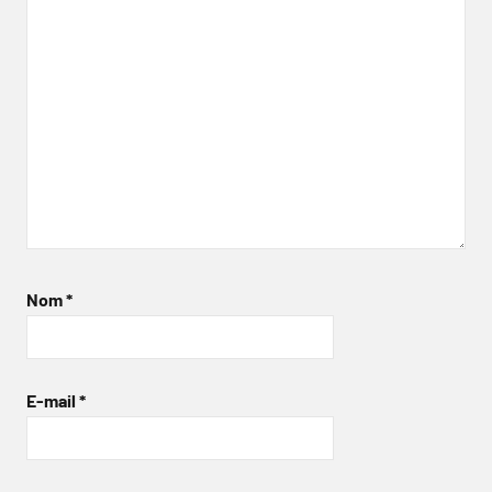
Nom
*
E-mail
*