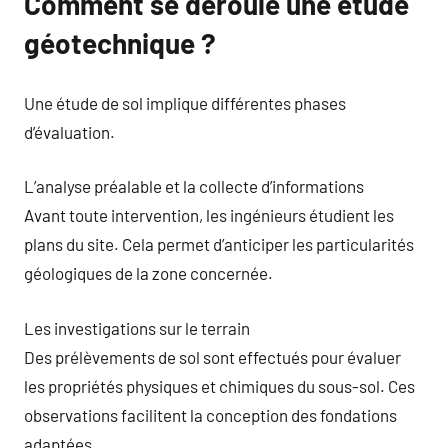
Comment se déroule une étude
géotechnique ?
Une étude de sol implique différentes phases
d’évaluation.
L’analyse préalable et la collecte d’informations
Avant toute intervention, les ingénieurs étudient les
plans du site. Cela permet d’anticiper les particularités
géologiques de la zone concernée.
Les investigations sur le terrain
Des prélèvements de sol sont effectués pour évaluer
les propriétés physiques et chimiques du sous-sol. Ces
observations facilitent la conception des fondations
adaptées.