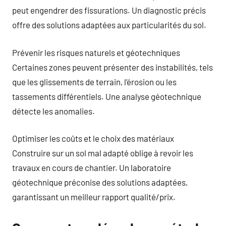
peut engendrer des fissurations. Un diagnostic précis
offre des solutions adaptées aux particularités du sol.
Prévenir les risques naturels et géotechniques
Certaines zones peuvent présenter des instabilités, tels
que les glissements de terrain, l’érosion ou les
tassements différentiels. Une analyse géotechnique
détecte les anomalies.
Optimiser les coûts et le choix des matériaux
Construire sur un sol mal adapté oblige à revoir les
travaux en cours de chantier. Un laboratoire
géotechnique préconise des solutions adaptées,
garantissant un meilleur rapport qualité/prix.