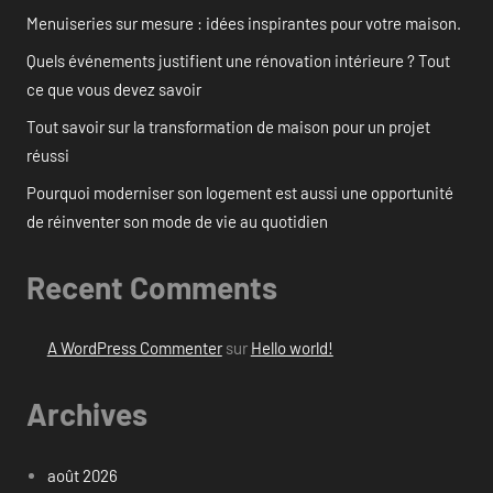
Menuiseries sur mesure : idées inspirantes pour votre maison.
Quels événements justifient une rénovation intérieure ? Tout
ce que vous devez savoir
Tout savoir sur la transformation de maison pour un projet
réussi
Pourquoi moderniser son logement est aussi une opportunité
de réinventer son mode de vie au quotidien
Recent Comments
A WordPress Commenter
sur
Hello world!
Archives
août 2026