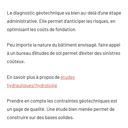
Le diagnostic géotechnique va bien au-delà d’une étape
administrative. Elle permet d’anticiper les risques, en
optimisant les coûts de fondation.
Peu importe la nature du bâtiment envisagé, faire appel
à un bureau d’études de sol permet d’éviter des sinistres
coûteux.
En savoir plus à propos de
études
hydrauliques/hydrologie
Prendre en compte les contraintes géotechniques est
un gage de qualité. Une étude bien menée permet de
construire sur des bases solides.