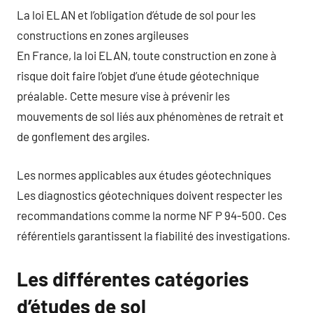
La loi ELAN et l’obligation d’étude de sol pour les
constructions en zones argileuses
En France, la loi ELAN, toute construction en zone à
risque doit faire l’objet d’une étude géotechnique
préalable. Cette mesure vise à prévenir les
mouvements de sol liés aux phénomènes de retrait et
de gonflement des argiles.
Les normes applicables aux études géotechniques
Les diagnostics géotechniques doivent respecter les
recommandations comme la norme NF P 94-500. Ces
référentiels garantissent la fiabilité des investigations.
Les différentes catégories
d’études de sol