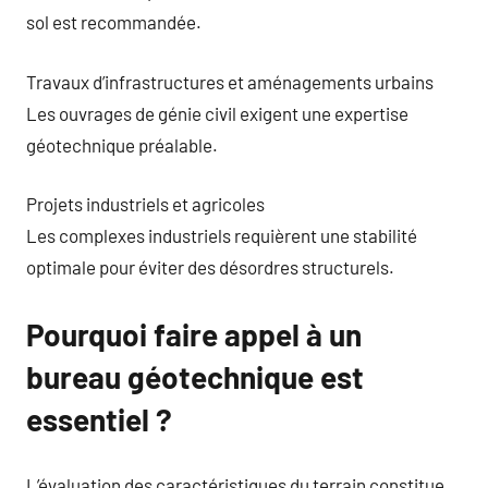
sol est recommandée.
Travaux d’infrastructures et aménagements urbains
Les ouvrages de génie civil exigent une expertise
géotechnique préalable.
Projets industriels et agricoles
Les complexes industriels requièrent une stabilité
optimale pour éviter des désordres structurels.
Pourquoi faire appel à un
bureau géotechnique est
essentiel ?
L’évaluation des caractéristiques du terrain constitue