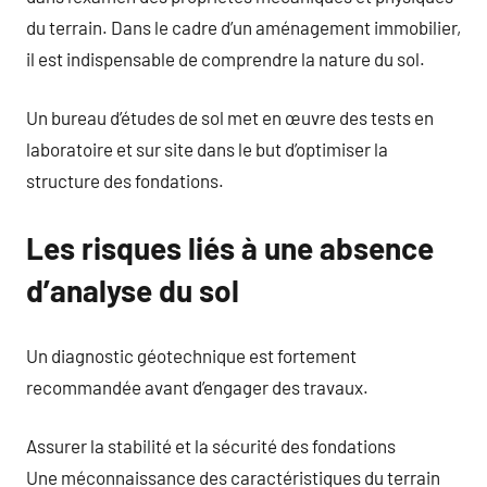
du terrain. Dans le cadre d’un aménagement immobilier,
il est indispensable de comprendre la nature du sol.
Un bureau d’études de sol met en œuvre des tests en
laboratoire et sur site dans le but d’optimiser la
structure des fondations.
Les risques liés à une absence
d’analyse du sol
Un diagnostic géotechnique est fortement
recommandée avant d’engager des travaux.
Assurer la stabilité et la sécurité des fondations
Une méconnaissance des caractéristiques du terrain