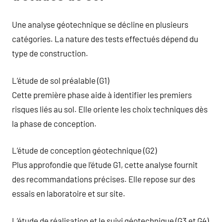
Une analyse géotechnique se décline en plusieurs
catégories. La nature des tests effectués dépend du
type de construction.
L’étude de sol préalable (G1)
Cette première phase aide à identifier les premiers
risques liés au sol. Elle oriente les choix techniques dès
la phase de conception.
L’étude de conception géotechnique (G2)
Plus approfondie que l’étude G1, cette analyse fournit
des recommandations précises. Elle repose sur des
essais en laboratoire et sur site.
L’étude de réalisation et le suivi géotechnique (G3 et G4)