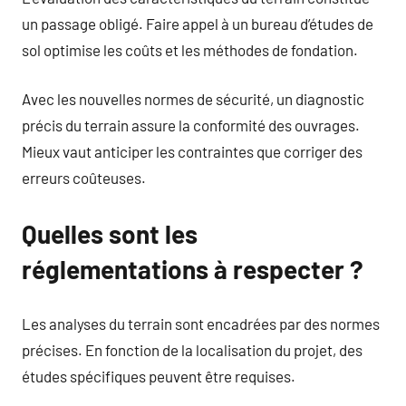
un passage obligé. Faire appel à un bureau d’études de
sol optimise les coûts et les méthodes de fondation.
Avec les nouvelles normes de sécurité, un diagnostic
précis du terrain assure la conformité des ouvrages.
Mieux vaut anticiper les contraintes que corriger des
erreurs coûteuses.
Quelles sont les
réglementations à respecter ?
Les analyses du terrain sont encadrées par des normes
précises. En fonction de la localisation du projet, des
études spécifiques peuvent être requises.