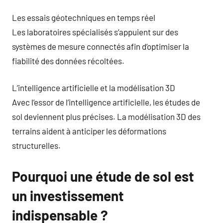
Les essais géotechniques en temps réel
Les laboratoires spécialisés s’appuient sur des
systèmes de mesure connectés afin d’optimiser la
fiabilité des données récoltées.
L’intelligence artificielle et la modélisation 3D
Avec l’essor de l’intelligence artificielle, les études de
sol deviennent plus précises. La modélisation 3D des
terrains aident à anticiper les déformations
structurelles.
Pourquoi une étude de sol est
un investissement
indispensable ?