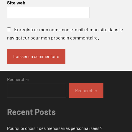
Site web
Enregistrer mon nom, mon e-mail et mon site dans le
navigateur pour mon prochain commentaire.
Rechercher
Rechercher
Recent Posts
Pourquoi choisir des menuiseries personnalisées ?