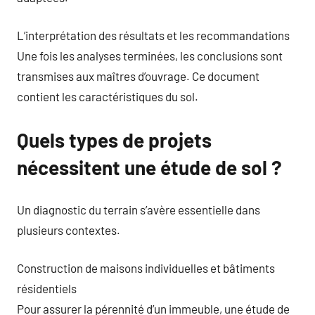
L’interprétation des résultats et les recommandations
Une fois les analyses terminées, les conclusions sont
transmises aux maîtres d’ouvrage. Ce document
contient les caractéristiques du sol.
Quels types de projets
nécessitent une étude de sol ?
Un diagnostic du terrain s’avère essentielle dans
plusieurs contextes.
Construction de maisons individuelles et bâtiments
résidentiels
Pour assurer la pérennité d’un immeuble, une étude de