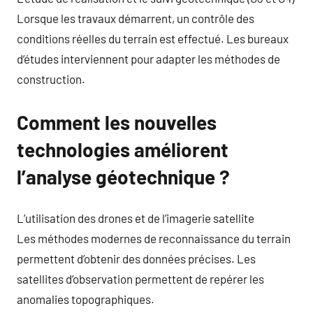
Lorsque les travaux démarrent, un contrôle des
conditions réelles du terrain est effectué. Les bureaux
d’études interviennent pour adapter les méthodes de
construction.
Comment les nouvelles
technologies améliorent
l’analyse géotechnique ?
L’utilisation des drones et de l’imagerie satellite
Les méthodes modernes de reconnaissance du terrain
permettent d’obtenir des données précises. Les
satellites d’observation permettent de repérer les
anomalies topographiques.