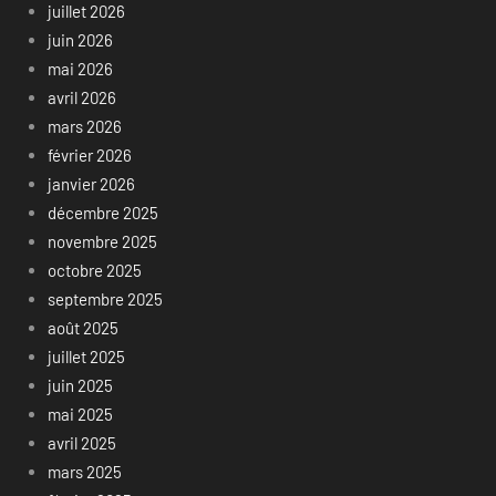
juillet 2026
juin 2026
mai 2026
avril 2026
mars 2026
février 2026
janvier 2026
décembre 2025
novembre 2025
octobre 2025
septembre 2025
août 2025
juillet 2025
juin 2025
mai 2025
avril 2025
mars 2025