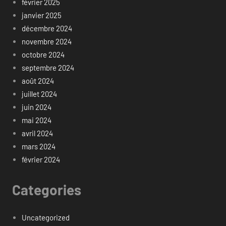
février 2025
janvier 2025
décembre 2024
novembre 2024
octobre 2024
septembre 2024
août 2024
juillet 2024
juin 2024
mai 2024
avril 2024
mars 2024
février 2024
Categories
Uncategorized