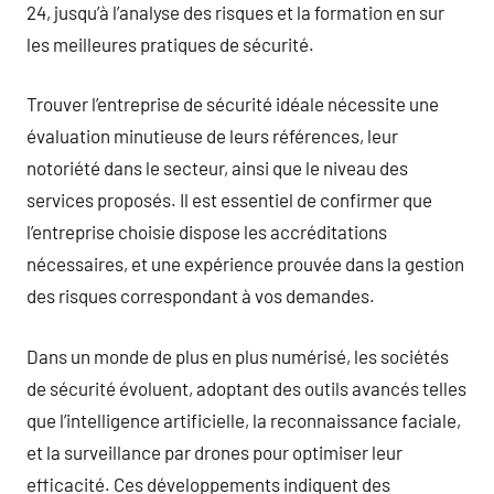
24, jusqu’à l’analyse des risques et la formation en sur
les meilleures pratiques de sécurité.
Trouver l’entreprise de sécurité idéale nécessite une
évaluation minutieuse de leurs références, leur
notoriété dans le secteur, ainsi que le niveau des
services proposés. Il est essentiel de confirmer que
l’entreprise choisie dispose les accréditations
nécessaires, et une expérience prouvée dans la gestion
des risques correspondant à vos demandes.
Dans un monde de plus en plus numérisé, les sociétés
de sécurité évoluent, adoptant des outils avancés telles
que l’intelligence artificielle, la reconnaissance faciale,
et la surveillance par drones pour optimiser leur
efficacité. Ces développements indiquent des