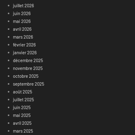
juillet 2026
juin 2026
mai 2026
avril 2026
mars 2026
février 2026
janvier 2026
décembre 2025
novembre 2025
octobre 2025
septembre 2025
août 2025
juillet 2025
juin 2025
mai 2025
avril 2025
mars 2025