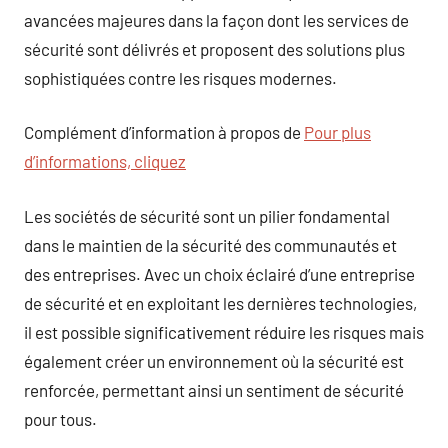
avancées majeures dans la façon dont les services de
sécurité sont délivrés et proposent des solutions plus
sophistiquées contre les risques modernes.
Complément d’information à propos de
Pour plus
d’informations, cliquez
Les sociétés de sécurité sont un pilier fondamental
dans le maintien de la sécurité des communautés et
des entreprises. Avec un choix éclairé d’une entreprise
de sécurité et en exploitant les dernières technologies,
il est possible significativement réduire les risques mais
également créer un environnement où la sécurité est
renforcée, permettant ainsi un sentiment de sécurité
pour tous.