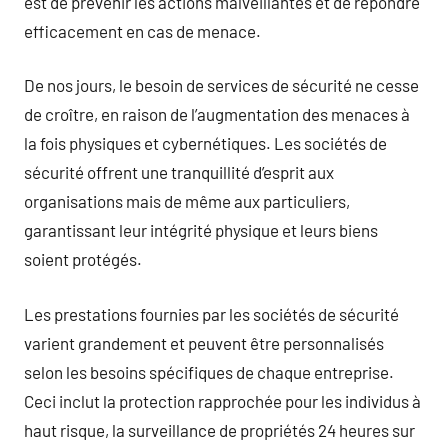
est de prévenir les actions malveillantes et de répondre
efficacement en cas de menace.
De nos jours, le besoin de services de sécurité ne cesse
de croître, en raison de l’augmentation des menaces à
la fois physiques et cybernétiques. Les sociétés de
sécurité offrent une tranquillité d’esprit aux
organisations mais de même aux particuliers,
garantissant leur intégrité physique et leurs biens
soient protégés.
Les prestations fournies par les sociétés de sécurité
varient grandement et peuvent être personnalisés
selon les besoins spécifiques de chaque entreprise.
Ceci inclut la protection rapprochée pour les individus à
haut risque, la surveillance de propriétés 24 heures sur