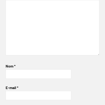
Nom
*
E-mail
*