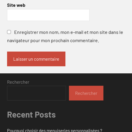
Site web
Enregistrer mon nom, mon e-mail et mon site dans le
navigateur pour mon prochain commentaire.
Rechercher
Rechercher
Recent Posts
Pourquoi choisir des menuiseries personnalisées ?