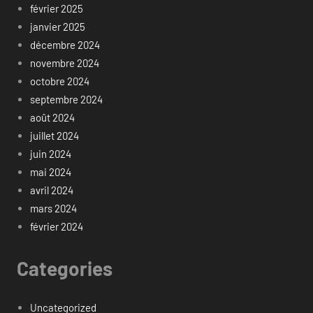
février 2025
janvier 2025
décembre 2024
novembre 2024
octobre 2024
septembre 2024
août 2024
juillet 2024
juin 2024
mai 2024
avril 2024
mars 2024
février 2024
Categories
Uncategorized