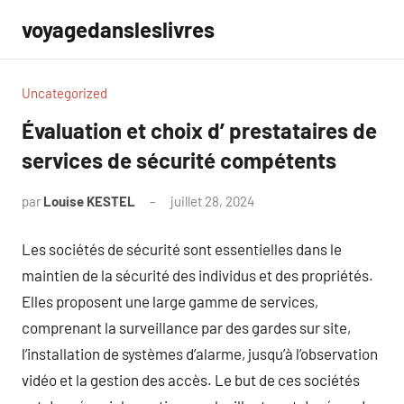
Aller
voyagedansleslivres
au
contenu
Uncategorized
Évaluation et choix d’ prestataires de
services de sécurité compétents
par
Louise KESTEL
juillet 28, 2024
Aucun
commentaire
Les sociétés de sécurité sont essentielles dans le
maintien de la sécurité des individus et des propriétés.
Elles proposent une large gamme de services,
comprenant la surveillance par des gardes sur site,
l’installation de systèmes d’alarme, jusqu’à l’observation
vidéo et la gestion des accès. Le but de ces sociétés