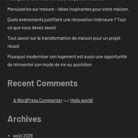
Menuiseries sur mesure : idées inspirantes pour votre maison.
Quels événements justifient une rénovation intérieure ? Tout
ce que vous devez savoir
Tout savoir sur la transformation de maison pour un projet
réussi
Pourquoi moderniser son logement est aussi une opportunité
de réinventer son mode de vie au quotidien
Recent Comments
A WordPress Commenter
sur
Hello world!
Archives
août 2026