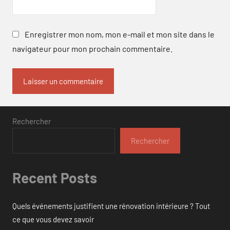
Enregistrer mon nom, mon e-mail et mon site dans le
navigateur pour mon prochain commentaire.
Rechercher
Rechercher
Recent Posts
Quels événements justifient une rénovation intérieure ? Tout
ce que vous devez savoir