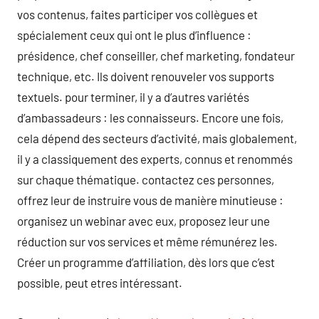
vos contenus, faites participer vos collègues et
spécialement ceux qui ont le plus d’influence :
présidence, chef conseiller, chef marketing, fondateur
technique, etc. Ils doivent renouveler vos supports
textuels. pour terminer, il y a d’autres variétés
d’ambassadeurs : les connaisseurs. Encore une fois,
cela dépend des secteurs d’activité, mais globalement,
il y a classiquement des experts, connus et renommés
sur chaque thématique. contactez ces personnes,
offrez leur de instruire vous de manière minutieuse :
organisez un webinar avec eux, proposez leur une
réduction sur vos services et même rémunérez les.
Créer un programme d’affiliation, dès lors que c’est
possible, peut etres intéressant.