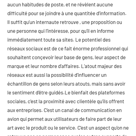
aucun habitudes de poste, et ne révèlent aucune
difficulté pour se joindre à une quantitée d’information.
Il suffit qu’un internaute retrouve , une proposition ou
une personne qui l’intéresse, pour qu’il en informe
immédiatement toute sa sites. Le potentiel des
réseaux sociaux est de ce fait énorme professionnel qui
souhaitent conçevoir leur base de gens, leur aspect de
marque et leur nombre d’affaires. L’atout majeur des
réseaux est aussi la possibilité d’influencer un
échantillon de gens selon leurs atouts, mais sans avoir
le sentiment d’être guidés.Le bienfait des plateformes
sociales, c’est la proximité avec clientèle qu’ils offrent
aux entreprises. C’est un canal de communication en
avion qui permet aux utilisateurs de faire part de leur
art avec le produit ou le service. C’est un aspect qu’on ne