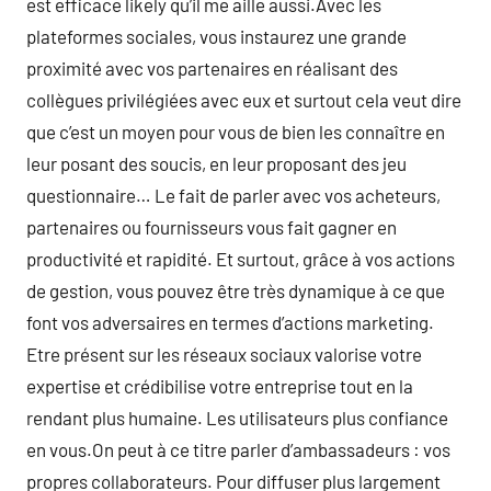
est efficace likely qu’il me aille aussi.Avec les
plateformes sociales, vous instaurez une grande
proximité avec vos partenaires en réalisant des
collègues privilégiées avec eux et surtout cela veut dire
que c’est un moyen pour vous de bien les connaître en
leur posant des soucis, en leur proposant des jeu
questionnaire… Le fait de parler avec vos acheteurs,
partenaires ou fournisseurs vous fait gagner en
productivité et rapidité. Et surtout, grâce à vos actions
de gestion, vous pouvez être très dynamique à ce que
font vos adversaires en termes d’actions marketing.
Etre présent sur les réseaux sociaux valorise votre
expertise et crédibilise votre entreprise tout en la
rendant plus humaine. Les utilisateurs plus confiance
en vous.On peut à ce titre parler d’ambassadeurs : vos
propres collaborateurs. Pour diffuser plus largement