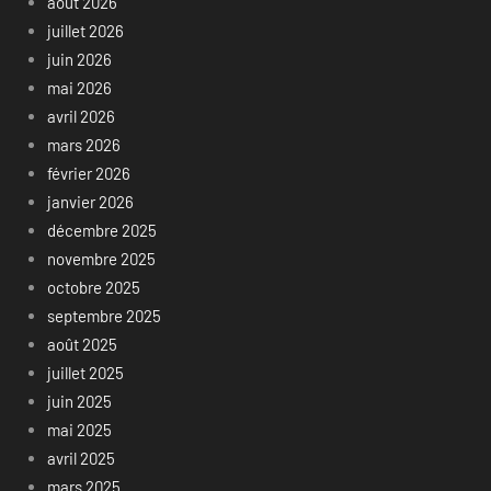
août 2026
juillet 2026
juin 2026
mai 2026
avril 2026
mars 2026
février 2026
janvier 2026
décembre 2025
novembre 2025
octobre 2025
septembre 2025
août 2025
juillet 2025
juin 2025
mai 2025
avril 2025
mars 2025