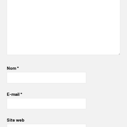
Nom
*
E-mail
*
Site web