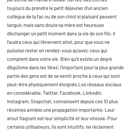
toujours du prendre le petit déjeuner d’un ancien
collègue de la fac ou de son chiot si plaisant peuvent
languir, mais sans doute sa mère est heureuse
d’échanger un petit moment dans la vie de son fils. Il
faudra ceux qui t’énervent ainsi, pour que vous ne
puissiez rester en rendez-vous qu’avec ceux qui
comptent dans votre vie. Bien qu’il existe un degré
d’égoïsme dans les ‘likes’, l’important pour la plus grande
partie des gens est de se sentir proche à ceux qui sont
peut-être physiquement éloignés.Les réseaux sociaux
en considérable, Twitter, Facebook, Linkedin,
Instagram, Snapchat, connaissent depuis ces 10 plus
récentes années une propagation importante. Leur
atout flagrant est leur simplicité et leur vitesse. Pour
certains utilisateurs, ils sont intuitifs, ne réclament