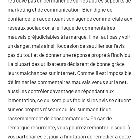
retrouve pas en permanence sur les autres supports de
marketing et de communication. Bien digne de
confiance, en accentuant son agence commerciale aux
réseaux sociaux on a le risque de commentaires
mauvais préjudiciables à la marque. Il ne faut pas y voir
un danger, mais ainsi, l’occasion de sautiller sur l’avis
pas du tout et de donner une réponse propre à l’individu.
La plupart des utilisateurs déclarent de bonne grâce
leurs malchances sur internet. Comme il est impossible
d’éliminer les commentaires mauvais venus sur le net,
aussi les contrôler davantage en répondant aux
lamentation, ce qui sera plus facile si les avis se situent
sur vos propres réseaux au lieu sur magnifique
rassemblement de consommateurs. En cas de
remarque récurrente, vous pourrez remonter le souci à
vos partenaires et jouir à l’imitation de remédier à cette