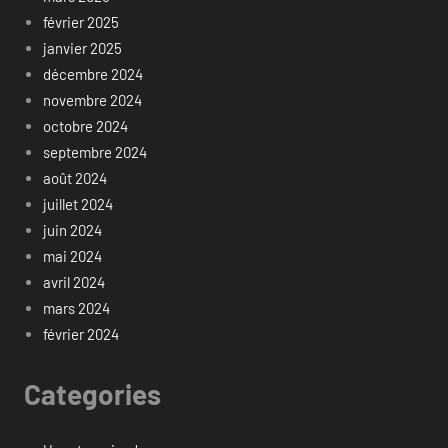
février 2025
janvier 2025
décembre 2024
novembre 2024
octobre 2024
septembre 2024
août 2024
juillet 2024
juin 2024
mai 2024
avril 2024
mars 2024
février 2024
Categories