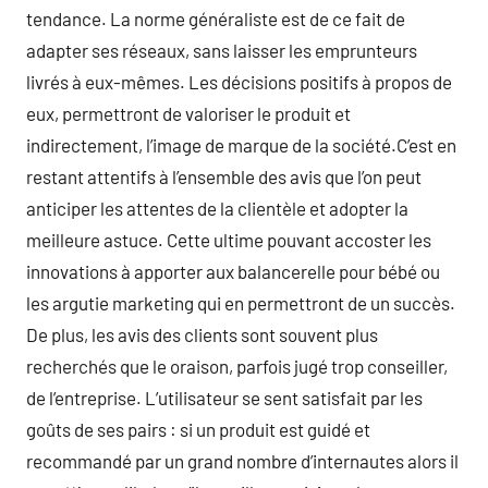
tendance. La norme généraliste est de ce fait de
adapter ses réseaux, sans laisser les emprunteurs
livrés à eux-mêmes. Les décisions positifs à propos de
eux, permettront de valoriser le produit et
indirectement, l’image de marque de la société.C’est en
restant attentifs à l’ensemble des avis que l’on peut
anticiper les attentes de la clientèle et adopter la
meilleure astuce. Cette ultime pouvant accoster les
innovations à apporter aux balancerelle pour bébé ou
les argutie marketing qui en permettront de un succès.
De plus, les avis des clients sont souvent plus
recherchés que le oraison, parfois jugé trop conseiller,
de l’entreprise. L’utilisateur se sent satisfait par les
goûts de ses pairs : si un produit est guidé et
recommandé par un grand nombre d’internautes alors il