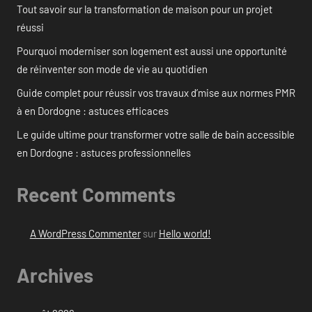
Tout savoir sur la transformation de maison pour un projet
réussi
Pourquoi moderniser son logement est aussi une opportunité
de réinventer son mode de vie au quotidien
Guide complet pour réussir vos travaux d’mise aux normes PMR
à en Dordogne : astuces efficaces
Le guide ultime pour transformer votre salle de bain accessible
en Dordogne : astuces professionnelles
Recent Comments
A WordPress Commenter
sur
Hello world!
Archives