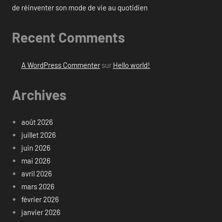
de réinventer son mode de vie au quotidien
Recent Comments
A WordPress Commenter
sur
Hello world!
Archives
août 2026
juillet 2026
juin 2026
mai 2026
avril 2026
mars 2026
février 2026
janvier 2026