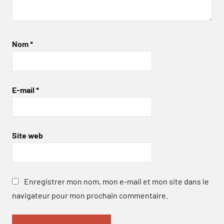
Nom
*
E-mail
*
Site web
Enregistrer mon nom, mon e-mail et mon site dans le
navigateur pour mon prochain commentaire.