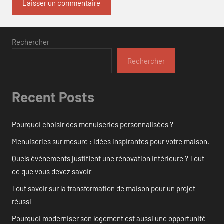
Rechercher
Rechercher
Recent Posts
Pourquoi choisir des menuiseries personnalisées ?
Menuiseries sur mesure : idées inspirantes pour votre maison.
Quels événements justifient une rénovation intérieure ? Tout
ce que vous devez savoir
Tout savoir sur la transformation de maison pour un projet
réussi
Pourquoi moderniser son logement est aussi une opportunité