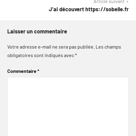
Article suivant
l’article
J’ai découvert https://sobelle.fr
Laisser un commentaire
Votre adresse e-mail ne sera pas publiée.
Les champs
obligatoires sont indiqués avec
*
Commentaire
*