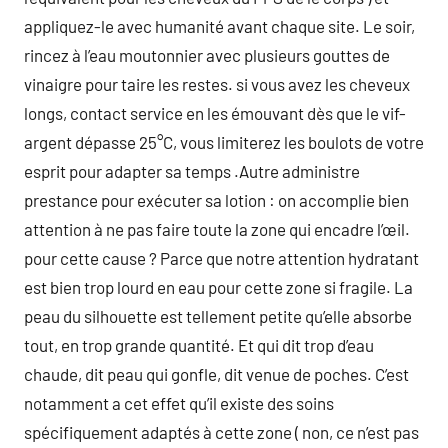
appliquez-le avec humanité avant chaque site. Le soir,
rincez à l’eau moutonnier avec plusieurs gouttes de
vinaigre pour taire les restes. si vous avez les cheveux
longs, contact service en les émouvant dès que le vif-
argent dépasse 25°C, vous limiterez les boulots de votre
esprit pour adapter sa temps .Autre administre
prestance pour exécuter sa lotion : on accomplie bien
attention à ne pas faire toute la zone qui encadre l’œil.
pour cette cause ? Parce que notre attention hydratant
est bien trop lourd en eau pour cette zone si fragile. La
peau du silhouette est tellement petite qu’elle absorbe
tout, en trop grande quantité. Et qui dit trop d’eau
chaude, dit peau qui gonfle, dit venue de poches. C’est
notamment a cet effet qu’il existe des soins
spécifiquement adaptés à cette zone ( non, ce n’est pas