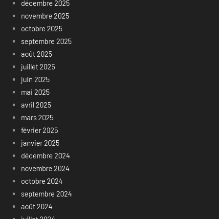
décembre 2025
novembre 2025
octobre 2025
septembre 2025
août 2025
juillet 2025
juin 2025
mai 2025
avril 2025
mars 2025
février 2025
janvier 2025
décembre 2024
novembre 2024
octobre 2024
septembre 2024
août 2024