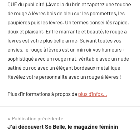
QUE du publicité ).Avec la du brin et tapotez une touche
de rouge à lèvres bois de bleu sur les pommettes, les
paupières puis les lèvres. Un termes conseillés rapide,
doux et plaisant. Entre marrante et beauté, le rouge à
lèvres est votre plus belle arme. Suivant toutes vos
envies, le rouge à lèvres est un mirroir vos humeurs :
sophistiqué avec un rouge mat, véritable avec un nude
satiné ou roc avec un élégant bordeaux métallique.
Révélez votre personnalité avec un rouge à lèvres !
Plus d’informations à propos de
plus d’infos…
Navigation
Publication précédente
J’ai découvert So Belle, le magazine féminin
de