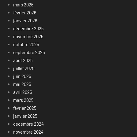
mars 2026
février 2026
janvier 2026
décembre 2025
novembre 2025
octobre 2025
septembre 2025
août 2025
juillet 2025
juin 2025
mai 2025
avril 2025
mars 2025
février 2025
janvier 2025
décembre 2024
novembre 2024