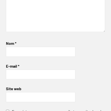
Nom
*
E-mail
*
Site web