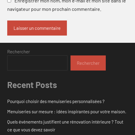
Enregistrer mon nom, mon e-mail et mon site dans le
navigateur pour mon prochain commentaire.
Rechercher
Rechercher
Recent Posts
Pourquoi choisir des menuiseries personnalisées ?
Menuiseries sur mesure : idées inspirantes pour votre maison.
Quels événements justifient une rénovation intérieure ? Tout
ce que vous devez savoir