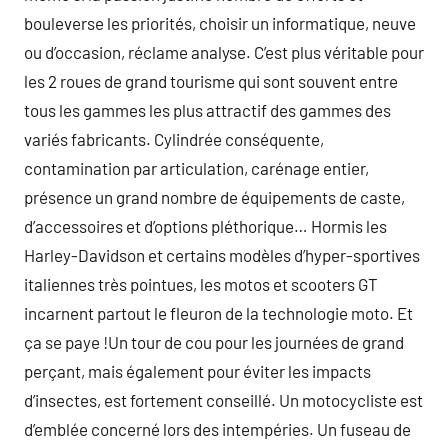
bouleverse les priorités, choisir un informatique, neuve
ou d’occasion, réclame analyse. C’est plus véritable pour
les 2 roues de grand tourisme qui sont souvent entre
tous les gammes les plus attractif des gammes des
variés fabricants. Cylindrée conséquente,
contamination par articulation, carénage entier,
présence un grand nombre de équipements de caste,
d’accessoires et d’options pléthorique… Hormis les
Harley-Davidson et certains modèles d’hyper-sportives
italiennes très pointues, les motos et scooters GT
incarnent partout le fleuron de la technologie moto. Et
ça se paye !Un tour de cou pour les journées de grand
perçant, mais également pour éviter les impacts
d’insectes, est fortement conseillé. Un motocycliste est
d’emblée concerné lors des intempéries. Un fuseau de