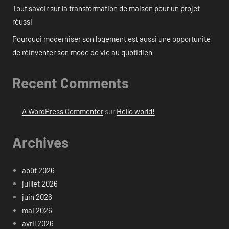
Tout savoir sur la transformation de maison pour un projet
réussi
Pourquoi moderniser son logement est aussi une opportunité
de réinventer son mode de vie au quotidien
Recent Comments
A WordPress Commenter
sur
Hello world!
Archives
août 2026
juillet 2026
juin 2026
mai 2026
avril 2026