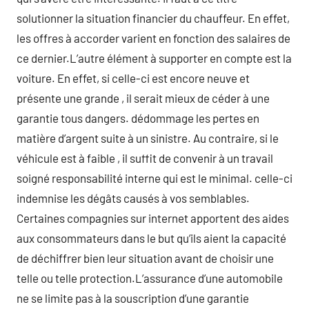
solutionner la situation financier du chauffeur. En effet,
les offres à accorder varient en fonction des salaires de
ce dernier.L’autre élément à supporter en compte est la
voiture. En effet, si celle-ci est encore neuve et
présente une grande , il serait mieux de céder à une
garantie tous dangers. dédommage les pertes en
matière d’argent suite à un sinistre. Au contraire, si le
véhicule est à faible , il suffit de convenir à un travail
soigné responsabilité interne qui est le minimal. celle-ci
indemnise les dégâts causés à vos semblables.
Certaines compagnies sur internet apportent des aides
aux consommateurs dans le but qu’ils aient la capacité
de déchiffrer bien leur situation avant de choisir une
telle ou telle protection.L’assurance d’une automobile
ne se limite pas à la souscription d’une garantie