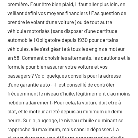
première. Pour être bien plaid, il faut aller plus loin, en
veillant défini vos moyens financiers ! Pas question de
prendre le volant d’une voiture ( ou de tout autre
véhicule motorisés ) sans disposer d’une certitude
automobile ! Obligatoire depuis 1930 pour certains
véhicules, elle s’est géante à tous les engins à moteur
en 58. Comment choisir les alternants, les cautions et la
formule pour bien assurer votre voiture et vos
passagers ? Voici quelques conseils pour la adresse
d’une garantie auto …Il est conseillé de contrôler
fréquemment le niveau d’huile, légitimement d’au moins
hebdomadairement. Pour cela, la voiture doit être à
plat, et le moteur arrêté depuis au minimum un demi
heure. Sur la jaugeage, le niveau d’huile culminant se
rapproche du maximum, mais sans le dépasser. La