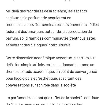
Au-delà des frontières de la science, les aspects
sociaux de la parfumerie acquièrent en
reconnaissance. Des séminaires et événements dédiés
fédèrent des amateurs autour de la appreciation du
parfum, solidifiant des communautés d’enthousiastes
et ouvrant des dialogues interculturels.
Cette dimension académique accentue le parfum au-
delà d’un simple article, en le positionnant comme un
thème de étude académique, un point de convergence
pour l’sociologie et l’esthétique, suscitant des
conversations sur son rôle dans la société.
La parfumerie, en tant que reflet de la société, continue
de évoluer avec son temps. Elle embrasse les