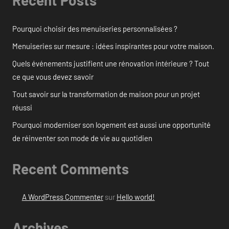
Recent Posts
Pourquoi choisir des menuiseries personnalisées ?
Menuiseries sur mesure : idées inspirantes pour votre maison.
Quels événements justifient une rénovation intérieure ? Tout
ce que vous devez savoir
Tout savoir sur la transformation de maison pour un projet
réussi
Pourquoi moderniser son logement est aussi une opportunité
de réinventer son mode de vie au quotidien
Recent Comments
A WordPress Commenter
sur
Hello world!
Archives