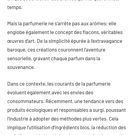
temps.
Mais la parfumerie ne s’arrête pas aux arômes; elle
englobe également le concept des flacons, véritables
œuvres d’art. De la simplicité épurée à l’extravagance
baroque, ces créations couronnent l’aventure
sensorielle, gravant chaque parfum dans la
souvenance.
Dans ce contexte, les courants de la parfumerie
évoluent également avec les envies des
consommateurs. Récemment, une tendance vers des
produits écologiques et responsables a surgi, poussant
l’industrie à adopter des méthodes plus vertes. Cela
implique l’utilisation d’ingrédients bios, la réduction des