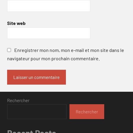
Site web
Enregistrer mon nom, mon e-mail et mon site dans le
navigateur pour mon prochain commentaire.
Rechercher
Rechercher