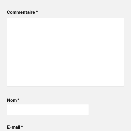
Commentaire
*
Nom
*
E-mail
*