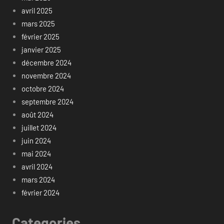
avril 2025
mars 2025
février 2025
janvier 2025
décembre 2024
novembre 2024
octobre 2024
septembre 2024
août 2024
juillet 2024
juin 2024
mai 2024
avril 2024
mars 2024
février 2024
Categories