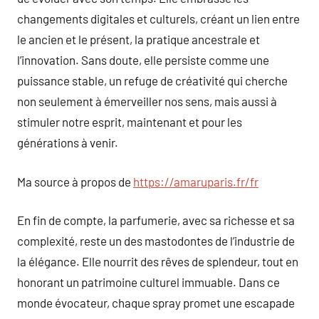
changements digitales et culturels, créant un lien entre
le ancien et le présent, la pratique ancestrale et
l’innovation. Sans doute, elle persiste comme une
puissance stable, un refuge de créativité qui cherche
non seulement à émerveiller nos sens, mais aussi à
stimuler notre esprit, maintenant et pour les
générations à venir.
Ma source à propos de
https://amaruparis.fr/fr
En fin de compte, la parfumerie, avec sa richesse et sa
complexité, reste un des mastodontes de l’industrie de
la élégance. Elle nourrit des rêves de splendeur, tout en
honorant un patrimoine culturel immuable. Dans ce
monde évocateur, chaque spray promet une escapade