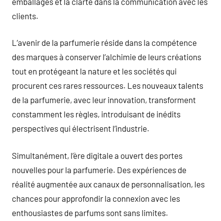
emballages et la clarté dans la communication avec les
clients.
L’avenir de la parfumerie réside dans la compétence
des marques à conserver l’alchimie de leurs créations
tout en protégeant la nature et les sociétés qui
procurent ces rares ressources. Les nouveaux talents
de la parfumerie, avec leur innovation, transforment
constamment les règles, introduisant de inédits
perspectives qui électrisent l’industrie.
Simultanément, l’ère digitale a ouvert des portes
nouvelles pour la parfumerie. Des expériences de
réalité augmentée aux canaux de personnalisation, les
chances pour approfondir la connexion avec les
enthousiastes de parfums sont sans limites.