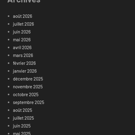
août 2026
juillet 2026
juin 2026
mai 2026
avril 2026
mars 2026
février 2026
janvier 2026
décembre 2025
novembre 2025
octobre 2025
septembre 2025
août 2025
juillet 2025
juin 2025
mai 2025