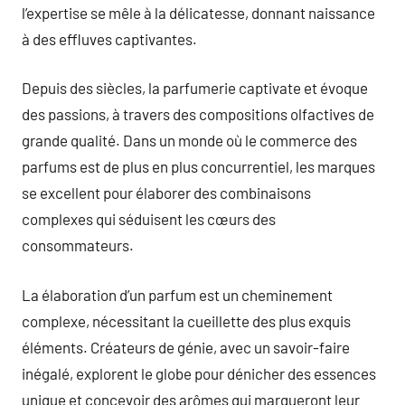
l’expertise se mêle à la délicatesse, donnant naissance
à des effluves captivantes.
Depuis des siècles, la parfumerie captivate et évoque
des passions, à travers des compositions olfactives de
grande qualité. Dans un monde où le commerce des
parfums est de plus en plus concurrentiel, les marques
se excellent pour élaborer des combinaisons
complexes qui séduisent les cœurs des
consommateurs.
La élaboration d’un parfum est un cheminement
complexe, nécessitant la cueillette des plus exquis
éléments. Créateurs de génie, avec un savoir-faire
inégalé, explorent le globe pour dénicher des essences
unique et concevoir des arômes qui marqueront leur