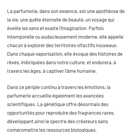
La parfumerie, dans son essence, est une apothéose de
la vie, une quête éternelle de beauté, un voyage qui
éveille les sens et exalte l’imagination. Parfois
intemporelle ou audacieusement moderne, elle appelle
chacun à explorer des territoires olfactifs nouveaux.
Dans chaque vaporisation, elle évoque des histoires de
rêves, imbriquées dans notre culture, et endurera, à
travers les âges, à captiver l’âme humaine.
Dans ce périple continu à travers les émotions, la
parfumerie accueille également les avancées
scientifiques. La génétique offre désormais des
opportunités pour reproduire des fragrances rares,
développant ainsi le spectre des créateurs sans
compromettre les ressources biologiques.