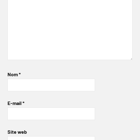
Nom
*
E-mail
*
Site web