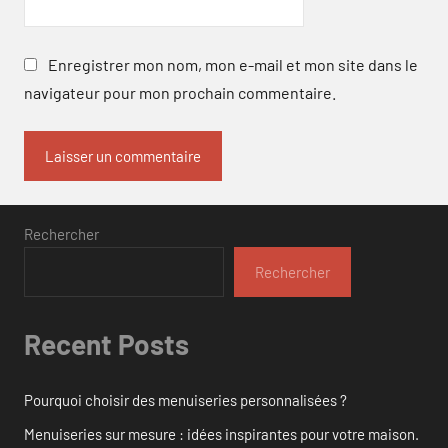
Enregistrer mon nom, mon e-mail et mon site dans le
navigateur pour mon prochain commentaire.
Rechercher
Rechercher
Recent Posts
Pourquoi choisir des menuiseries personnalisées ?
Menuiseries sur mesure : idées inspirantes pour votre maison.