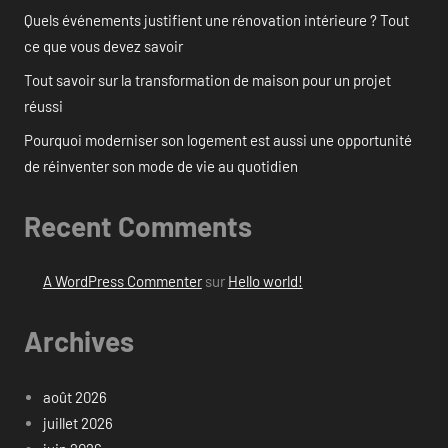
Quels événements justifient une rénovation intérieure ? Tout
ce que vous devez savoir
Tout savoir sur la transformation de maison pour un projet
réussi
Pourquoi moderniser son logement est aussi une opportunité
de réinventer son mode de vie au quotidien
Recent Comments
A WordPress Commenter
sur
Hello world!
Archives
août 2026
juillet 2026