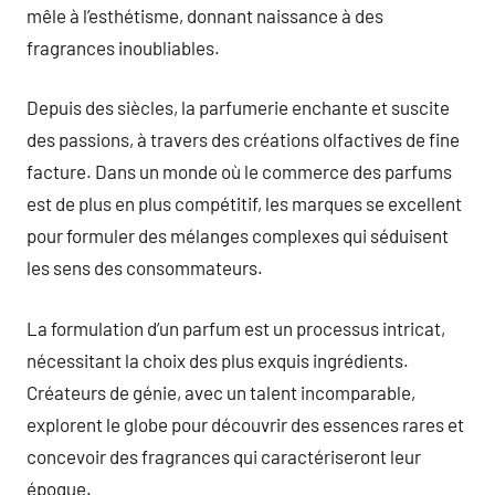
mêle à l’esthétisme, donnant naissance à des
fragrances inoubliables.
Depuis des siècles, la parfumerie enchante et suscite
des passions, à travers des créations olfactives de fine
facture. Dans un monde où le commerce des parfums
est de plus en plus compétitif, les marques se excellent
pour formuler des mélanges complexes qui séduisent
les sens des consommateurs.
La formulation d’un parfum est un processus intricat,
nécessitant la choix des plus exquis ingrédients.
Créateurs de génie, avec un talent incomparable,
explorent le globe pour découvrir des essences rares et
concevoir des fragrances qui caractériseront leur
époque.