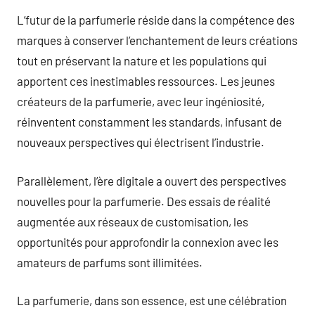
L’futur de la parfumerie réside dans la compétence des
marques à conserver l’enchantement de leurs créations
tout en préservant la nature et les populations qui
apportent ces inestimables ressources. Les jeunes
créateurs de la parfumerie, avec leur ingéniosité,
réinventent constamment les standards, infusant de
nouveaux perspectives qui électrisent l’industrie.
Parallèlement, l’ère digitale a ouvert des perspectives
nouvelles pour la parfumerie. Des essais de réalité
augmentée aux réseaux de customisation, les
opportunités pour approfondir la connexion avec les
amateurs de parfums sont illimitées.
La parfumerie, dans son essence, est une célébration