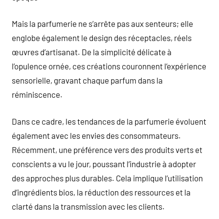
Mais la parfumerie ne s’arrête pas aux senteurs; elle
englobe également le design des réceptacles, réels
œuvres d’artisanat. De la simplicité délicate à
l’opulence ornée, ces créations couronnent l’expérience
sensorielle, gravant chaque parfum dans la
réminiscence.
Dans ce cadre, les tendances de la parfumerie évoluent
également avec les envies des consommateurs.
Récemment, une préférence vers des produits verts et
conscients a vu le jour, poussant l’industrie à adopter
des approches plus durables. Cela implique l’utilisation
d’ingrédients bios, la réduction des ressources et la
clarté dans la transmission avec les clients.