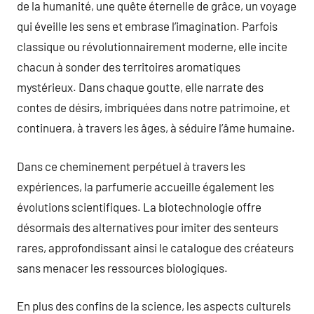
de la humanité, une quête éternelle de grâce, un voyage
qui éveille les sens et embrase l’imagination. Parfois
classique ou révolutionnairement moderne, elle incite
chacun à sonder des territoires aromatiques
mystérieux. Dans chaque goutte, elle narrate des
contes de désirs, imbriquées dans notre patrimoine, et
continuera, à travers les âges, à séduire l’âme humaine.
Dans ce cheminement perpétuel à travers les
expériences, la parfumerie accueille également les
évolutions scientifiques. La biotechnologie offre
désormais des alternatives pour imiter des senteurs
rares, approfondissant ainsi le catalogue des créateurs
sans menacer les ressources biologiques.
En plus des confins de la science, les aspects culturels