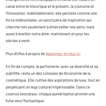
canal entre le historique et le présent, la coutume et
l’innovation. Indéniablement, elle persiste comme une
force inébranlable, un sanctuaire de inspiration qui
cherche non seulement à émerveiller nos sens, mais
aussi à éveiller notre âme, maintenant et pour les
siècles à venir.
Plus d’infos à propos de
Apprenez-en plus ici
En fin de compte, la parfumerie, avec sa diversité et sa
subtilité, reste un des colosses de l’économie de la
cosmétique. Elle cultive des aspirations de luxe, tout en
perpétuant un legs culturel impérissable. Dans ce
cosmos évocateur, chaque pulvérisation promet une
fuite vers l’fantastique.