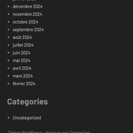
décembre 2024
novembre 2024
octobre 2024
septembre 2024
août 2024
juillet 2024
juin 2024
mai 2024
avril 2024
mars 2024
février 2024
Categories
Uncategorized
Thème WordPress : Harrison par ThemeZee.