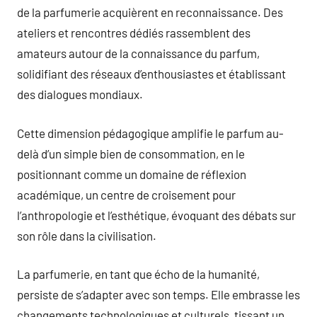
de la parfumerie acquièrent en reconnaissance. Des
ateliers et rencontres dédiés rassemblent des
amateurs autour de la connaissance du parfum,
solidifiant des réseaux d’enthousiastes et établissant
des dialogues mondiaux.
Cette dimension pédagogique amplifie le parfum au-
delà d’un simple bien de consommation, en le
positionnant comme un domaine de réflexion
académique, un centre de croisement pour
l’anthropologie et l’esthétique, évoquant des débats sur
son rôle dans la civilisation.
La parfumerie, en tant que écho de la humanité,
persiste de s’adapter avec son temps. Elle embrasse les
changements technologiques et culturels, tissant un