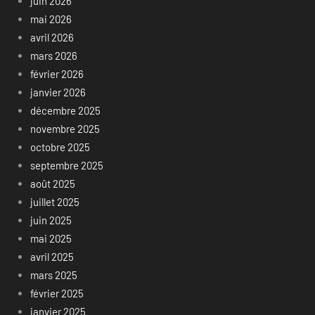
juin 2026
mai 2026
avril 2026
mars 2026
février 2026
janvier 2026
décembre 2025
novembre 2025
octobre 2025
septembre 2025
août 2025
juillet 2025
juin 2025
mai 2025
avril 2025
mars 2025
février 2025
janvier 2025