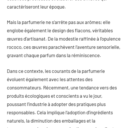
caractériseront leur époque.
Mais la parfumerie ne s’arrête pas aux arômes; elle
englobe également le design des flacons, véritables
œuvres d’artisanat. De la modestie raffinée à l’opulence
rococo, ces œuvres parachèvent l’aventure sensorielle,
gravant chaque parfum dans la réminiscence.
Dans ce contexte, les courants de la parfumerie
évoluent également avec les attentes des
consommateurs. Récemment, une tendance vers des
produits écologiques et conscients a vu le jour,
poussant l’industrie à adopter des pratiques plus
responsables. Cela implique l’adoption d’ingrédients
naturels, la diminution des emballages et la