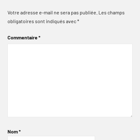
Votre adresse e-mail ne sera pas publiée.
Les champs
obligatoires sont indiqués avec
*
Commentaire
*
Nom
*