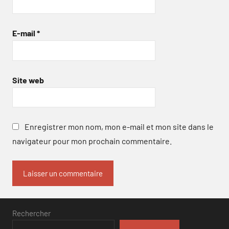
E-mail
*
Site web
Enregistrer mon nom, mon e-mail et mon site dans le
navigateur pour mon prochain commentaire.
Rechercher