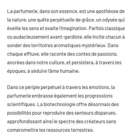
La parfumerie, dans son essence, est une apothéose de
la nature, une quête perpétuelle de grâce, un odysée qui
éveille les sens et exalte l’imagination. Parfois classique
ou audacieusement avant-gardiste, elle incite chacun à
sonder des territoires aromatiques mystérieux. Dans
chaque effluve, elle raconte des contes de passions,
ancrées dans notre culture, et persistera, à travers les
époques, à séduire l’âme humaine.
Dans ce périple perpétuel à travers les émotions, la
parfumerie embrasse également les progressions
scientifiques. La biotechnologie offre désormais des
possibilités pour reproduire des senteurs disparues,
approfondissant ainsi le spectre des créateurs sans
compromettre les ressources terrestres.