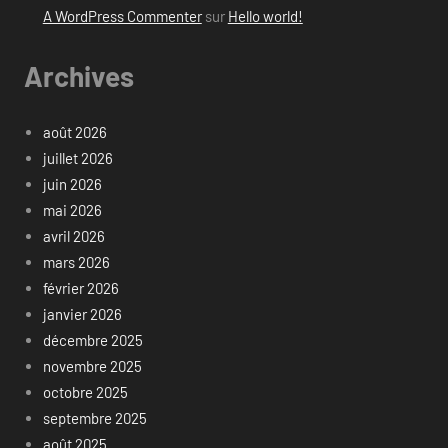
A WordPress Commenter
sur
Hello world!
Archives
août 2026
juillet 2026
juin 2026
mai 2026
avril 2026
mars 2026
février 2026
janvier 2026
décembre 2025
novembre 2025
octobre 2025
septembre 2025
août 2025