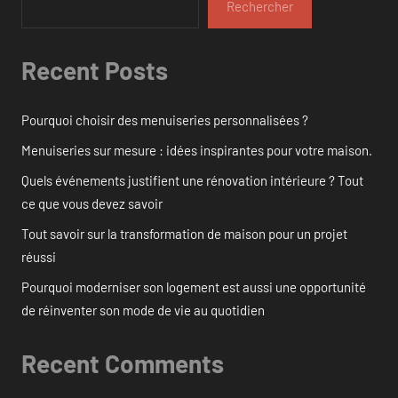
Rechercher
Recent Posts
Pourquoi choisir des menuiseries personnalisées ?
Menuiseries sur mesure : idées inspirantes pour votre maison.
Quels événements justifient une rénovation intérieure ? Tout
ce que vous devez savoir
Tout savoir sur la transformation de maison pour un projet
réussi
Pourquoi moderniser son logement est aussi une opportunité
de réinventer son mode de vie au quotidien
Recent Comments