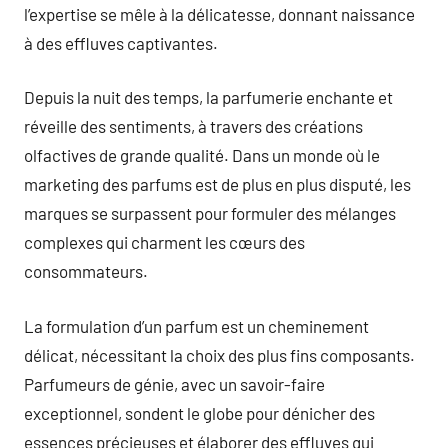
l’expertise se mêle à la délicatesse, donnant naissance
à des effluves captivantes.
Depuis la nuit des temps, la parfumerie enchante et
réveille des sentiments, à travers des créations
olfactives de grande qualité. Dans un monde où le
marketing des parfums est de plus en plus disputé, les
marques se surpassent pour formuler des mélanges
complexes qui charment les cœurs des
consommateurs.
La formulation d’un parfum est un cheminement
délicat, nécessitant la choix des plus fins composants.
Parfumeurs de génie, avec un savoir-faire
exceptionnel, sondent le globe pour dénicher des
essences précieuses et élaborer des effluves qui