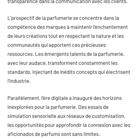
transparence dans la communication avec les clients.
L’prospectif de la parfumerie se concentre dans la
compétence des marques à maintenir l’enchantement
de leurs créations tout en respectant la nature et les
communautés qui apportent ces précieuses
ressources. Les émergents talents de la parfumerie,
avec leur audace, transforment constamment les
standards, injectant de inédits concepts qui électrisent
l’industrie.
Parallèlement, l’ère digitale a inauguré des horizons
inexplorées pour la parfumerie. Des essais de
simulation sensorielle aux réseaux de customisation,
les opportunités pour approfondir la connexion avec les
aficionados de parfums sont sans limites.