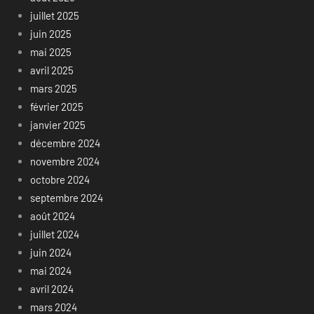
juillet 2025
juin 2025
mai 2025
avril 2025
mars 2025
février 2025
janvier 2025
décembre 2024
novembre 2024
octobre 2024
septembre 2024
août 2024
juillet 2024
juin 2024
mai 2024
avril 2024
mars 2024