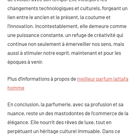
changements technologiques et culturels, forgeant un
lien entre le ancien et le présent, la coutume et
l’innovation. Incontestablement, elle demeure comme
une puissance constante, un refuge de créativité qui
continue non seulement à émerveiller nos sens, mais
aussi à stimuler notre esprit, maintenant et pour les
époques à venir.
Plus d’informations à propos de
meilleur parfum lattafa
homme
En conclusion, la parfumerie, avec sa profusion et sa
nuance, reste un des mastodontes de l’commerce de la
élégance. Elle nourrit des rêves de luxe, tout en
perpétuant un héritage culturel immuable. Dans ce