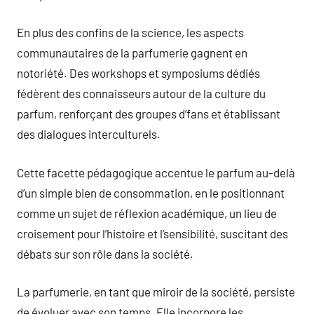
En plus des confins de la science, les aspects
communautaires de la parfumerie gagnent en
notoriété. Des workshops et symposiums dédiés
fédèrent des connaisseurs autour de la culture du
parfum, renforçant des groupes d’fans et établissant
des dialogues interculturels.
Cette facette pédagogique accentue le parfum au-delà
d’un simple bien de consommation, en le positionnant
comme un sujet de réflexion académique, un lieu de
croisement pour l’histoire et l’sensibilité, suscitant des
débats sur son rôle dans la société.
La parfumerie, en tant que miroir de la société, persiste
de évoluer avec son temps. Elle incorpore les