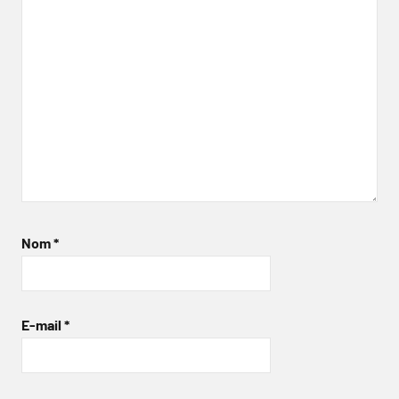
Nom
*
E-mail
*