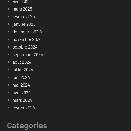
avril 2025
mars 2025
février 2025
janvier 2025
décembre 2024
novembre 2024
octobre 2024
septembre 2024
août 2024
juillet 2024
juin 2024
mai 2024
avril 2024
mars 2024
février 2024
Categories