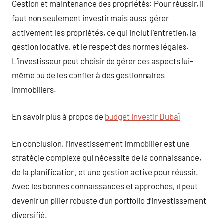
Gestion et maintenance des propriétés: Pour réussir, il
faut non seulement investir mais aussi gérer
activement les propriétés, ce qui inclut l’entretien, la
gestion locative, et le respect des normes légales.
L’investisseur peut choisir de gérer ces aspects lui-
même ou de les confier à des gestionnaires
immobiliers.
En savoir plus à propos de
budget investir Dubaï
En conclusion, l’investissement immobilier est une
stratégie complexe qui nécessite de la connaissance,
de la planification, et une gestion active pour réussir.
Avec les bonnes connaissances et approches, il peut
devenir un pilier robuste d’un portfolio d’investissement
diversifié.