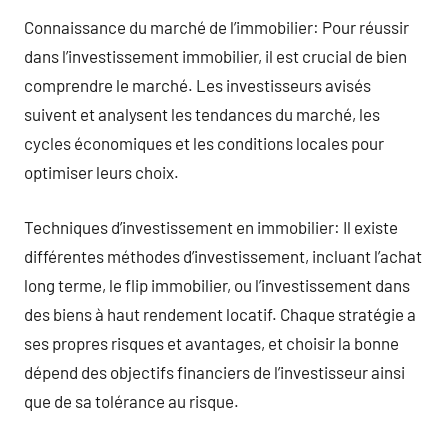
Connaissance du marché de l’immobilier: Pour réussir
dans l’investissement immobilier, il est crucial de bien
comprendre le marché. Les investisseurs avisés
suivent et analysent les tendances du marché, les
cycles économiques et les conditions locales pour
optimiser leurs choix.
Techniques d’investissement en immobilier: Il existe
différentes méthodes d’investissement, incluant l’achat
long terme, le flip immobilier, ou l’investissement dans
des biens à haut rendement locatif. Chaque stratégie a
ses propres risques et avantages, et choisir la bonne
dépend des objectifs financiers de l’investisseur ainsi
que de sa tolérance au risque.