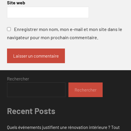
Site web
Enregistrer mon nom, mon e-mail et mon site dans le
navigateur pour mon prochain commentaire.
Rechercher
Rechercher
Recent Posts
Quels événements justifient une rénovation intérieure ? Tout