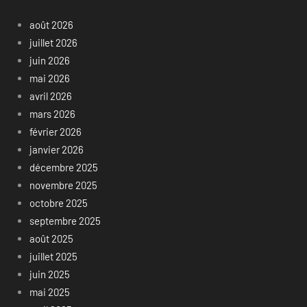
août 2026
juillet 2026
juin 2026
mai 2026
avril 2026
mars 2026
février 2026
janvier 2026
décembre 2025
novembre 2025
octobre 2025
septembre 2025
août 2025
juillet 2025
juin 2025
mai 2025