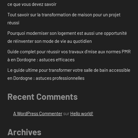
ce que vous devez savoir
Tout savoir sur la transformation de maison pour un projet
réussi
Pourquoi moderniser son logement est aussi une opportunité
de réinventer son mode de vie au quotidien
Guide complet pour réussir vos travaux d’mise aux normes PMR
à en Dordogne : astuces efficaces
Le guide ultime pour transformer votre salle de bain accessible
en Dordogne : astuces professionnelles
Recent Comments
A WordPress Commenter
sur
Hello world!
Archives