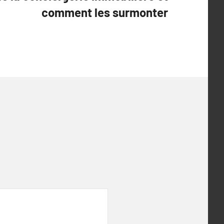
comment les surmonter