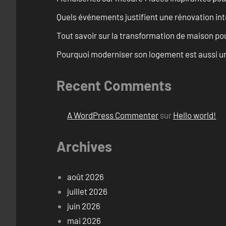
Quels événements justifient une rénovation int
Tout savoir sur la transformation de maison pou
Pourquoi moderniser son logement est aussi un
Recent Comments
A WordPress Commenter
sur
Hello world!
Archives
août 2026
juillet 2026
juin 2026
mai 2026