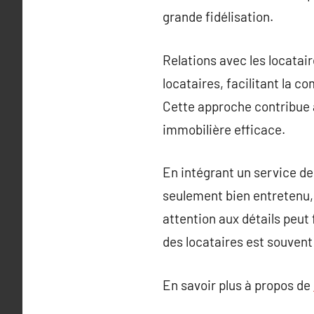
grande fidélisation.
Relations avec les locatair
locataires, facilitant la
Cette approche contribue à
immobilière efficace.
En intégrant un service de
seulement bien entretenu, 
attention aux détails peut
des locataires est souve
En savoir plus à propos de