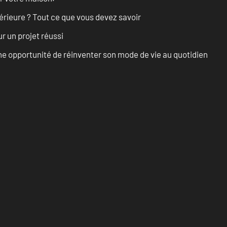
érieure ? Tout ce que vous devez savoir
r un projet réussi
e opportunité de réinventer son mode de vie au quotidien