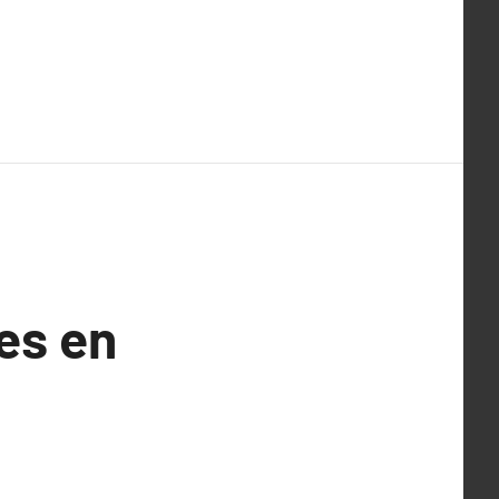
es en