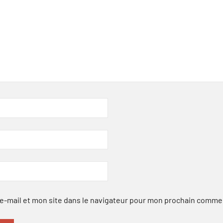
-mail et mon site dans le navigateur pour mon prochain comme