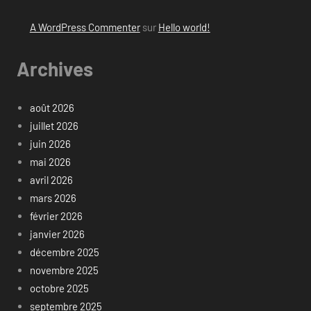
A WordPress Commenter
sur
Hello world!
Archives
août 2026
juillet 2026
juin 2026
mai 2026
avril 2026
mars 2026
février 2026
janvier 2026
décembre 2025
novembre 2025
octobre 2025
septembre 2025