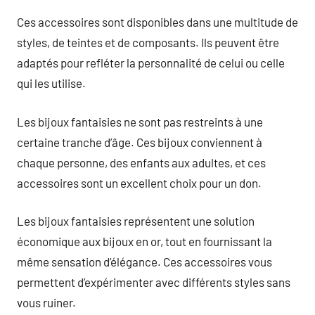
Ces accessoires sont disponibles dans une multitude de
styles, de teintes et de composants. Ils peuvent être
adaptés pour refléter la personnalité de celui ou celle
qui les utilise.
Les bijoux fantaisies ne sont pas restreints à une
certaine tranche d’âge. Ces bijoux conviennent à
chaque personne, des enfants aux adultes, et ces
accessoires sont un excellent choix pour un don.
Les bijoux fantaisies représentent une solution
économique aux bijoux en or, tout en fournissant la
même sensation d’élégance. Ces accessoires vous
permettent d’expérimenter avec différents styles sans
vous ruiner.