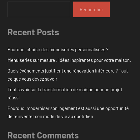
Rechercher
Recent Posts
Pourquoi choisir des menuiseries personnalisées ?
Menuiseries sur mesure : idées inspirantes pour votre maison.
Quels événements justifient une rénovation intérieure ? Tout
ce que vous devez savoir
Tout savoir sur la transformation de maison pour un projet
réussi
Pourquoi moderniser son logement est aussi une opportunité
de réinventer son mode de vie au quotidien
Recent Comments