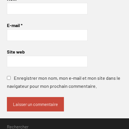
E-mail
*
Site web
Enregistrer mon nom, mon e-mail et mon site dans le
navigateur pour mon prochain commentaire.
Rechercher