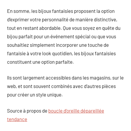
En somme, les bijoux fantaisies proposent la option
d’exprimer votre personnalité de manière distinctive,
tout en restant abordable. Que vous soyez en quête du
bijou parfait pour un événement spécial ou que vous
souhaitiez simplement incorporer une touche de
fantaisie à votre look quotidien, les bijoux fantaisies
constituent une option parfaite.
Ils sont largement accessibles dans les magasins, sur le
web, et sont souvent combinés avec d’autres pièces
pour créer un style unique.
Source à propos de
boucle d’oreille dépareillée
tendance