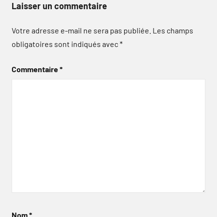
Laisser un commentaire
Votre adresse e-mail ne sera pas publiée.
Les champs
obligatoires sont indiqués avec
*
Commentaire
*
Nom
*