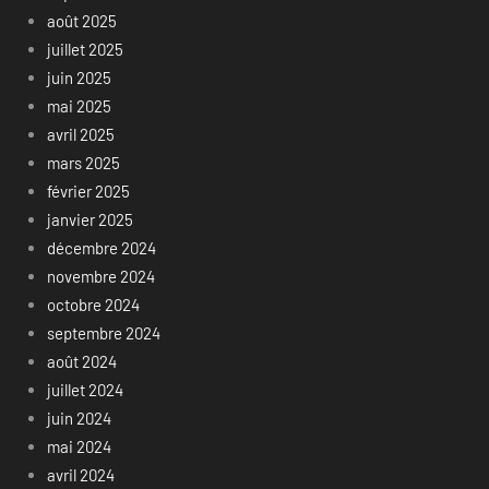
août 2025
juillet 2025
juin 2025
mai 2025
avril 2025
mars 2025
février 2025
janvier 2025
décembre 2024
novembre 2024
octobre 2024
septembre 2024
août 2024
juillet 2024
juin 2024
mai 2024
avril 2024