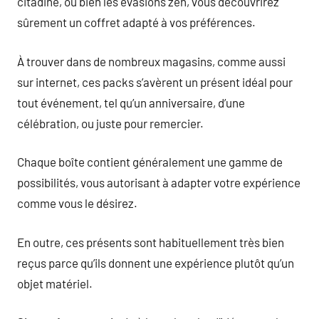
citadine, ou bien les évasions zen, vous découvrirez
sûrement un coffret adapté à vos préférences.
À trouver dans de nombreux magasins, comme aussi
sur internet, ces packs s’avèrent un présent idéal pour
tout événement, tel qu’un anniversaire, d’une
célébration, ou juste pour remercier.
Chaque boîte contient généralement une gamme de
possibilités, vous autorisant à adapter votre expérience
comme vous le désirez.
En outre, ces présents sont habituellement très bien
reçus parce qu’ils donnent une expérience plutôt qu’un
objet matériel.