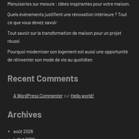
Menuiseries sur mesure : idées inspirantes pour votre maison.
Quels événements justifient une rénovation intérieure ? Tout
ce que vous devez savoir
Tout savoir sur la transformation de maison pour un projet
réussi
Pourquoi moderniser son logement est aussi une opportunité
de réinventer son mode de vie au quotidien
Recent Comments
A WordPress Commenter
sur
Hello world!
Archives
août 2026