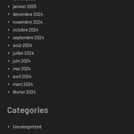
janvier 2025
décembre 2024
novembre 2024
octobre 2024
septembre 2024
août 2024
juillet 2024
juin 2024
mai 2024
avril 2024
mars 2024
février 2024
Categories
Uncategorized