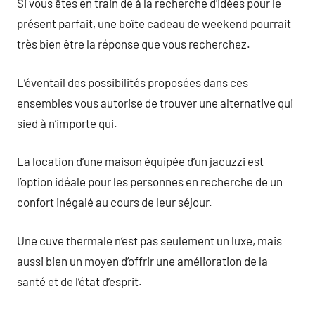
Si vous êtes en train de à la recherche d’idées pour le
présent parfait, une boîte cadeau de weekend pourrait
très bien être la réponse que vous recherchez.
L’éventail des possibilités proposées dans ces
ensembles vous autorise de trouver une alternative qui
sied à n’importe qui.
La location d’une maison équipée d’un jacuzzi est
l’option idéale pour les personnes en recherche de un
confort inégalé au cours de leur séjour.
Une cuve thermale n’est pas seulement un luxe, mais
aussi bien un moyen d’offrir une amélioration de la
santé et de l’état d’esprit.