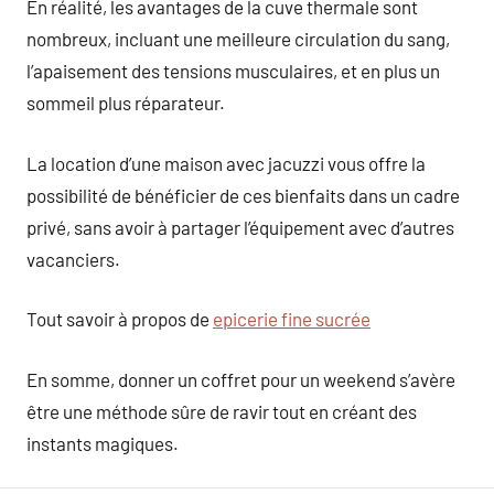
En réalité, les avantages de la cuve thermale sont
nombreux, incluant une meilleure circulation du sang,
l’apaisement des tensions musculaires, et en plus un
sommeil plus réparateur.
La location d’une maison avec jacuzzi vous offre la
possibilité de bénéficier de ces bienfaits dans un cadre
privé, sans avoir à partager l’équipement avec d’autres
vacanciers.
Tout savoir à propos de
epicerie fine sucrée
En somme, donner un coffret pour un weekend s’avère
être une méthode sûre de ravir tout en créant des
instants magiques.