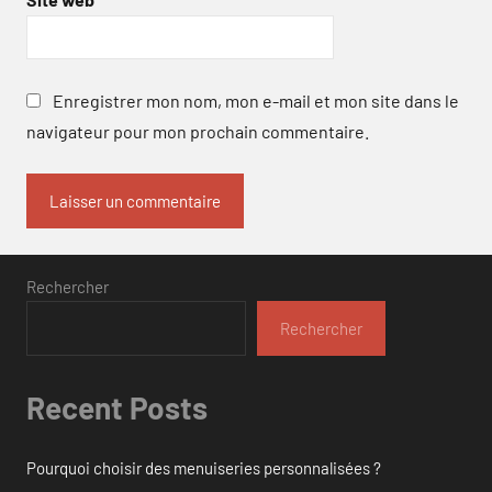
Enregistrer mon nom, mon e-mail et mon site dans le
navigateur pour mon prochain commentaire.
Rechercher
Rechercher
Recent Posts
Pourquoi choisir des menuiseries personnalisées ?