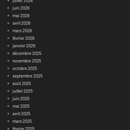
juillet 2026
juin 2026
mai 2026
avril 2026
mars 2026
février 2026
janvier 2026
décembre 2025
novembre 2025
octobre 2025
septembre 2025
août 2025
juillet 2025
juin 2025
mai 2025
avril 2025
mars 2025
février 2025