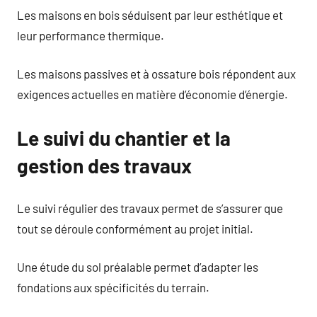
Les maisons en bois séduisent par leur esthétique et
leur performance thermique.
Les maisons passives et à ossature bois répondent aux
exigences actuelles en matière d’économie d’énergie.
Le suivi du chantier et la
gestion des travaux
Le suivi régulier des travaux permet de s’assurer que
tout se déroule conformément au projet initial.
Une étude du sol préalable permet d’adapter les
fondations aux spécificités du terrain.