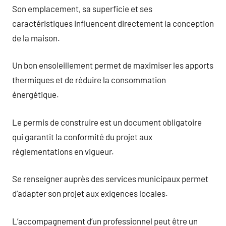
Son emplacement, sa superficie et ses
caractéristiques influencent directement la conception
de la maison.
Un bon ensoleillement permet de maximiser les apports
thermiques et de réduire la consommation
énergétique.
Le permis de construire est un document obligatoire
qui garantit la conformité du projet aux
réglementations en vigueur.
Se renseigner auprès des services municipaux permet
d’adapter son projet aux exigences locales.
L’accompagnement d’un professionnel peut être un