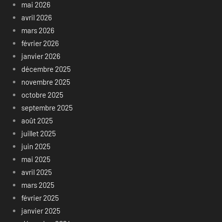
mai 2026
avril 2026
mars 2026
février 2026
janvier 2026
décembre 2025
novembre 2025
octobre 2025
septembre 2025
août 2025
juillet 2025
juin 2025
mai 2025
avril 2025
mars 2025
février 2025
janvier 2025