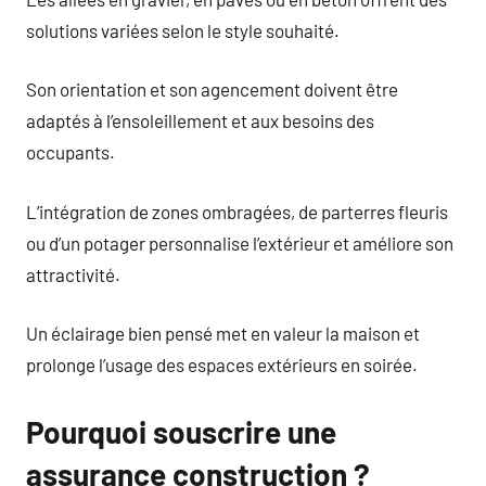
solutions variées selon le style souhaité.
Son orientation et son agencement doivent être
adaptés à l’ensoleillement et aux besoins des
occupants.
L’intégration de zones ombragées, de parterres fleuris
ou d’un potager personnalise l’extérieur et améliore son
attractivité.
Un éclairage bien pensé met en valeur la maison et
prolonge l’usage des espaces extérieurs en soirée.
Pourquoi souscrire une
assurance construction ?