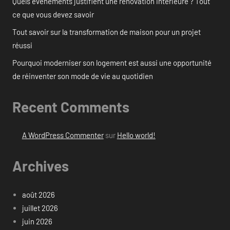
Quels événements justifient une rénovation intérieure ? Tout
ce que vous devez savoir
Tout savoir sur la transformation de maison pour un projet
réussi
Pourquoi moderniser son logement est aussi une opportunité
de réinventer son mode de vie au quotidien
Recent Comments
A WordPress Commenter
sur
Hello world!
Archives
août 2026
juillet 2026
juin 2026