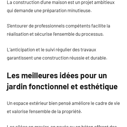
La construction d’une maison est un projet ambitieux
qui demande une préparation minutieuse.
S’entourer de professionnels compétents facilite la
réalisation et sécurise l’ensemble du processus.
L’anticipation et le suivi régulier des travaux
garantissent une construction réussie et durable.
Les meilleures idées pour un
jardin fonctionnel et esthétique
Un espace extérieur bien pensé améliore le cadre de vie
et valorise l’ensemble de la propriété.
Les allées en gravier, en pavés ou en béton offrent des