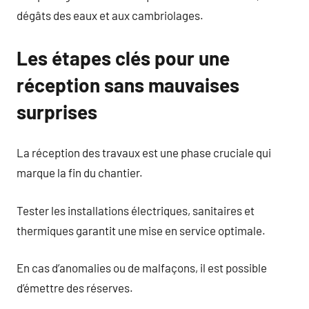
dégâts des eaux et aux cambriolages.
Les étapes clés pour une
réception sans mauvaises
surprises
La réception des travaux est une phase cruciale qui
marque la fin du chantier.
Tester les installations électriques, sanitaires et
thermiques garantit une mise en service optimale.
En cas d’anomalies ou de malfaçons, il est possible
d’émettre des réserves.