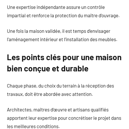
Une expertise indépendante assure un contrôle
impartial et renforce la protection du maître d’ouvrage.
Une fois la maison validée, il est temps d’envisager
l’aménagement intérieur et l’installation des meubles.
Les points clés pour une maison
bien conçue et durable
Chaque phase, du choix du terrain à la réception des
travaux, doit être abordée avec attention.
Architectes, maîtres d’œuvre et artisans qualifiés
apportent leur expertise pour concrétiser le projet dans
les meilleures conditions.