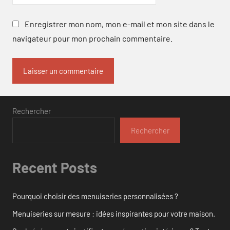
Enregistrer mon nom, mon e-mail et mon site dans le
navigateur pour mon prochain commentaire.
Rechercher
Rechercher
Recent Posts
Pourquoi choisir des menuiseries personnalisées ?
Menuiseries sur mesure : idées inspirantes pour votre maison.