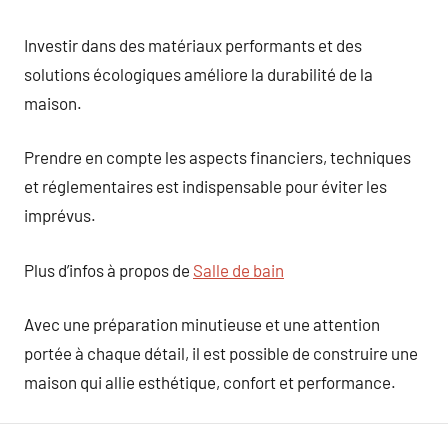
Investir dans des matériaux performants et des
solutions écologiques améliore la durabilité de la
maison.
Prendre en compte les aspects financiers, techniques
et réglementaires est indispensable pour éviter les
imprévus.
Plus d’infos à propos de
Salle de bain
Avec une préparation minutieuse et une attention
portée à chaque détail, il est possible de construire une
maison qui allie esthétique, confort et performance.