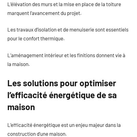
L’élévation des murs et la mise en place de la toiture
marquent l’avancement du projet.
Les travaux d’isolation et de menuiserie sont essentiels
pour le confort thermique.
L’aménagement intérieur et les finitions donnent vie à
la maison.
Les solutions pour optimiser
l’efficacité énergétique de sa
maison
L’efficacité énergétique est un enjeu majeur dans la
construction d’une maison.