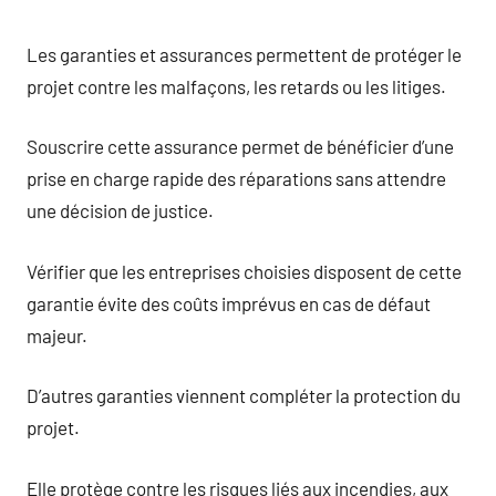
Les garanties et assurances permettent de protéger le
projet contre les malfaçons, les retards ou les litiges.
Souscrire cette assurance permet de bénéficier d’une
prise en charge rapide des réparations sans attendre
une décision de justice.
Vérifier que les entreprises choisies disposent de cette
garantie évite des coûts imprévus en cas de défaut
majeur.
D’autres garanties viennent compléter la protection du
projet.
Elle protège contre les risques liés aux incendies, aux