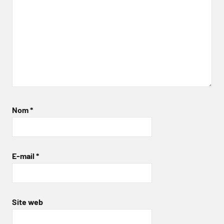
Nom
*
E-mail
*
Site web