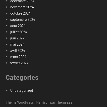
décembre 2024
novembre 2024
octobre 2024
septembre 2024
août 2024
juillet 2024
juin 2024
mai 2024
avril 2024
mars 2024
février 2024
Categories
Uncategorized
Thème WordPress : Harrison par ThemeZee.