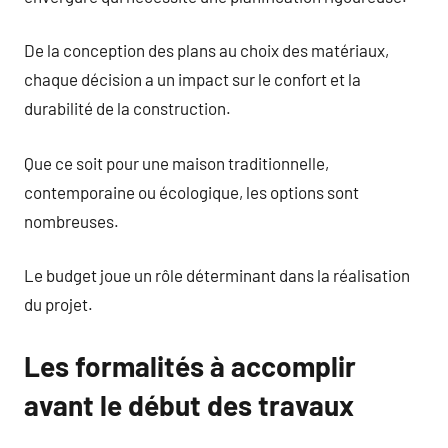
De la conception des plans au choix des matériaux,
chaque décision a un impact sur le confort et la
durabilité de la construction.
Que ce soit pour une maison traditionnelle,
contemporaine ou écologique, les options sont
nombreuses.
Le budget joue un rôle déterminant dans la réalisation
du projet.
Les formalités à accomplir
avant le début des travaux