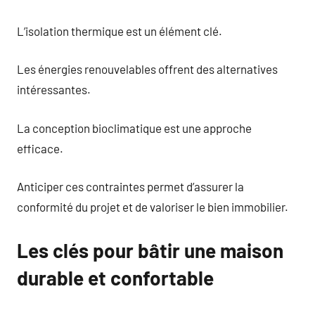
L’isolation thermique est un élément clé.
Les énergies renouvelables offrent des alternatives
intéressantes.
La conception bioclimatique est une approche
efficace.
Anticiper ces contraintes permet d’assurer la
conformité du projet et de valoriser le bien immobilier.
Les clés pour bâtir une maison
durable et confortable