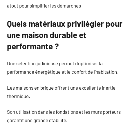
atout pour simplifier les démarches.
Quels matériaux privilégier pour
une maison durable et
performante ?
Une sélection judicieuse permet d’optimiser la
performance énergétique et le confort de l’habitation.
Les maisons en brique offrent une excellente inertie
thermique.
Son utilisation dans les fondations et les murs porteurs
garantit une grande stabilité.