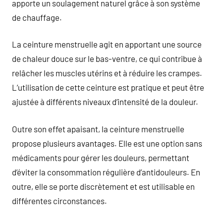
apporte un soulagement naturel grâce à son système
de chauffage.
La ceinture menstruelle agit en apportant une source
de chaleur douce sur le bas-ventre, ce qui contribue à
relâcher les muscles utérins et à réduire les crampes.
L’utilisation de cette ceinture est pratique et peut être
ajustée à différents niveaux d’intensité de la douleur.
Outre son effet apaisant, la ceinture menstruelle
propose plusieurs avantages. Elle est une option sans
médicaments pour gérer les douleurs, permettant
d’éviter la consommation régulière d’antidouleurs. En
outre, elle se porte discrètement et est utilisable en
différentes circonstances.