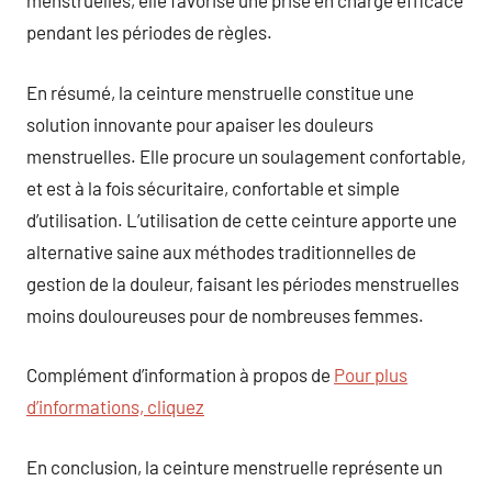
menstruelles, elle favorise une prise en charge efficace
pendant les périodes de règles.
En résumé, la ceinture menstruelle constitue une
solution innovante pour apaiser les douleurs
menstruelles. Elle procure un soulagement confortable,
et est à la fois sécuritaire, confortable et simple
d’utilisation. L’utilisation de cette ceinture apporte une
alternative saine aux méthodes traditionnelles de
gestion de la douleur, faisant les périodes menstruelles
moins douloureuses pour de nombreuses femmes.
Complément d’information à propos de
Pour plus
d’informations, cliquez
En conclusion, la ceinture menstruelle représente un