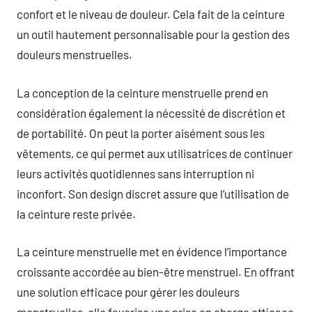
confort et le niveau de douleur. Cela fait de la ceinture
un outil hautement personnalisable pour la gestion des
douleurs menstruelles.
La conception de la ceinture menstruelle prend en
considération également la nécessité de discrétion et
de portabilité. On peut la porter aisément sous les
vêtements, ce qui permet aux utilisatrices de continuer
leurs activités quotidiennes sans interruption ni
inconfort. Son design discret assure que l’utilisation de
la ceinture reste privée.
La ceinture menstruelle met en évidence l’importance
croissante accordée au bien-être menstruel. En offrant
une solution efficace pour gérer les douleurs