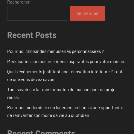
Rechercher
Rechercher
Recent Posts
Pourquoi choisir des menuiseries personnalisées ?
Menuiseries sur mesure : idées inspirantes pour votre maison.
Quels événements justifient une rénovation intérieure ? Tout
ce que vous devez savoir
Tout savoir sur la transformation de maison pour un projet
réussi
Pourquoi moderniser son logement est aussi une opportunité
de réinventer son mode de vie au quotidien
Recent Comments