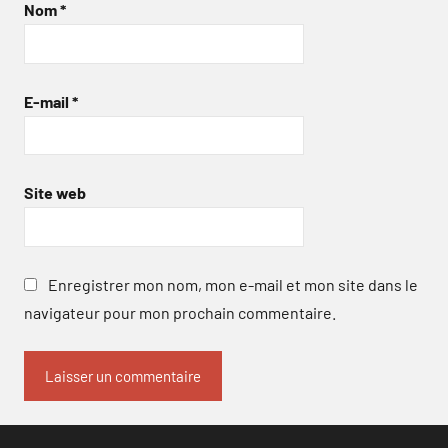
Nom
*
E-mail
*
Site web
Enregistrer mon nom, mon e-mail et mon site dans le
navigateur pour mon prochain commentaire.