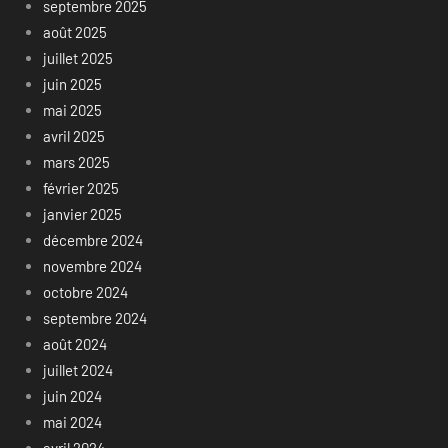
septembre 2025
août 2025
juillet 2025
juin 2025
mai 2025
avril 2025
mars 2025
février 2025
janvier 2025
décembre 2024
novembre 2024
octobre 2024
septembre 2024
août 2024
juillet 2024
juin 2024
mai 2024