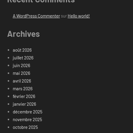
A WordPress Commenter
sur
Hello world!
Archives
août 2026
juillet 2026
juin 2026
mai 2026
avril 2026
mars 2026
février 2026
janvier 2026
décembre 2025
novembre 2025
octobre 2025