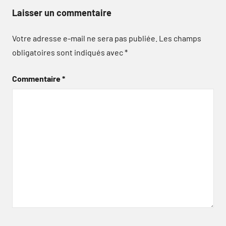
Laisser un commentaire
Votre adresse e-mail ne sera pas publiée.
Les champs
obligatoires sont indiqués avec
*
Commentaire
*