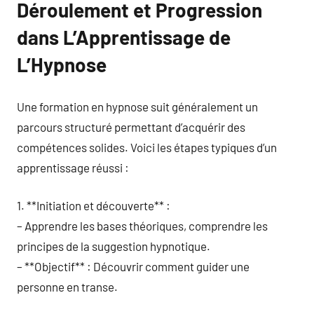
Déroulement et Progression
dans L’Apprentissage de
L’Hypnose
Une formation en hypnose suit généralement un
parcours structuré permettant d’acquérir des
compétences solides. Voici les étapes typiques d’un
apprentissage réussi :
1. **Initiation et découverte** :
– Apprendre les bases théoriques, comprendre les
principes de la suggestion hypnotique.
– **Objectif** : Découvrir comment guider une
personne en transe.