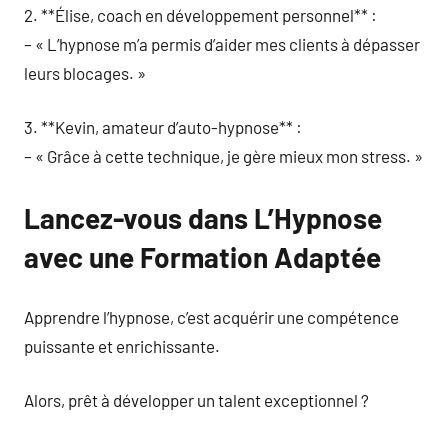
2. **Élise, coach en développement personnel** :
– « L’hypnose m’a permis d’aider mes clients à dépasser
leurs blocages. »
3. **Kevin, amateur d’auto-hypnose** :
– « Grâce à cette technique, je gère mieux mon stress. »
Lancez-vous dans L’Hypnose
avec une Formation Adaptée
Apprendre l’hypnose, c’est acquérir une compétence
puissante et enrichissante.
Alors, prêt à développer un talent exceptionnel ?