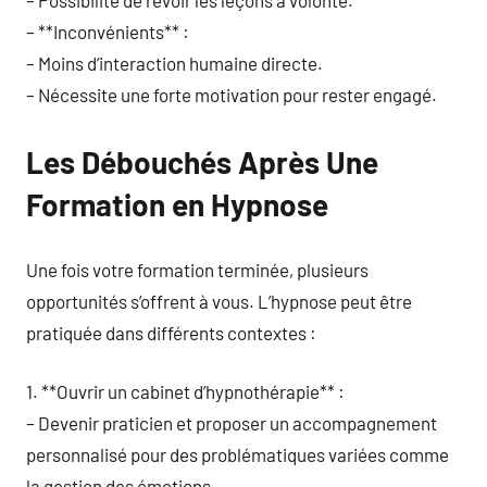
– Possibilité de revoir les leçons à volonté.
– **Inconvénients** :
– Moins d’interaction humaine directe.
– Nécessite une forte motivation pour rester engagé.
Les Débouchés Après Une
Formation en Hypnose
Une fois votre formation terminée, plusieurs
opportunités s’offrent à vous. L’hypnose peut être
pratiquée dans différents contextes :
1. **Ouvrir un cabinet d’hypnothérapie** :
– Devenir praticien et proposer un accompagnement
personnalisé pour des problématiques variées comme
la gestion des émotions.