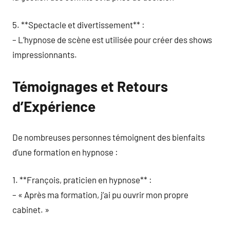
5. **Spectacle et divertissement** :
– L’hypnose de scène est utilisée pour créer des shows
impressionnants.
Témoignages et Retours
d’Expérience
De nombreuses personnes témoignent des bienfaits
d’une formation en hypnose :
1. **François, praticien en hypnose** :
– « Après ma formation, j’ai pu ouvrir mon propre
cabinet. »