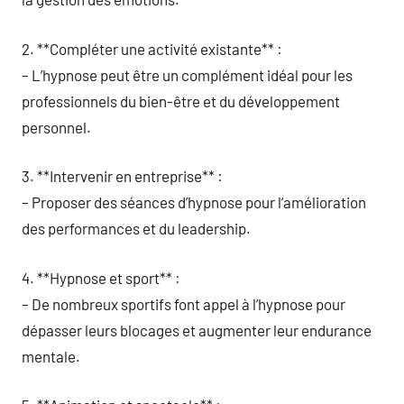
2. **Compléter une activité existante** :
– L’hypnose peut être un complément idéal pour les
professionnels du bien-être et du développement
personnel.
3. **Intervenir en entreprise** :
– Proposer des séances d’hypnose pour l’amélioration
des performances et du leadership.
4. **Hypnose et sport** :
– De nombreux sportifs font appel à l’hypnose pour
dépasser leurs blocages et augmenter leur endurance
mentale.