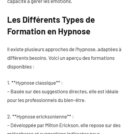
capacité à gérer les émotions.
Les Différents Types de
Formation en Hypnose
Il existe plusieurs approches de l’hypnose, adaptées à
différents besoins. Voici un aperçu des formations
disponibles :
1. **Hypnose classique** :
– Basée sur des suggestions directes, elle est idéale
pour les professionnels du bien-être.
2. **Hypnose ericksonienne** :
– Développée par Milton Erickson, elle repose sur des
métaphores et suggestions indirectes pour