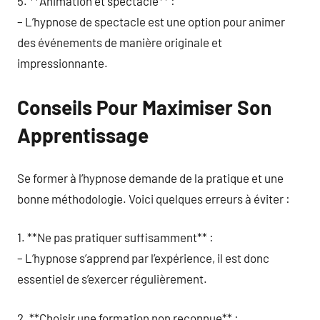
5. **Animation et spectacle** :
– L’hypnose de spectacle est une option pour animer
des événements de manière originale et
impressionnante.
Conseils Pour Maximiser Son
Apprentissage
Se former à l’hypnose demande de la pratique et une
bonne méthodologie. Voici quelques erreurs à éviter :
1. **Ne pas pratiquer suffisamment** :
– L’hypnose s’apprend par l’expérience, il est donc
essentiel de s’exercer régulièrement.
2. **Choisir une formation non reconnue** :