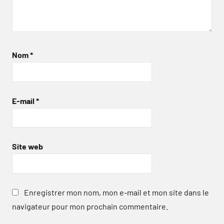
Nom
*
E-mail
*
Site web
Enregistrer mon nom, mon e-mail et mon site dans le
navigateur pour mon prochain commentaire.