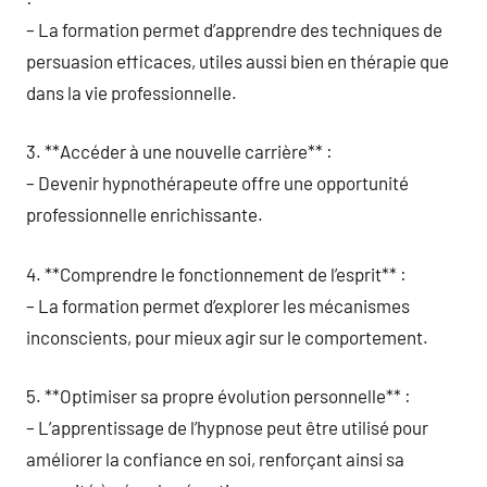
– La formation permet d’apprendre des techniques de
persuasion efficaces, utiles aussi bien en thérapie que
dans la vie professionnelle.
3. **Accéder à une nouvelle carrière** :
– Devenir hypnothérapeute offre une opportunité
professionnelle enrichissante.
4. **Comprendre le fonctionnement de l’esprit** :
– La formation permet d’explorer les mécanismes
inconscients, pour mieux agir sur le comportement.
5. **Optimiser sa propre évolution personnelle** :
– L’apprentissage de l’hypnose peut être utilisé pour
améliorer la confiance en soi, renforçant ainsi sa