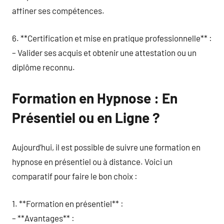
affiner ses compétences.
6. **Certification et mise en pratique professionnelle** :
– Valider ses acquis et obtenir une attestation ou un
diplôme reconnu.
Formation en Hypnose : En
Présentiel ou en Ligne ?
Aujourd’hui, il est possible de suivre une formation en
hypnose en présentiel ou à distance. Voici un
comparatif pour faire le bon choix :
1. **Formation en présentiel** :
– **Avantages** :