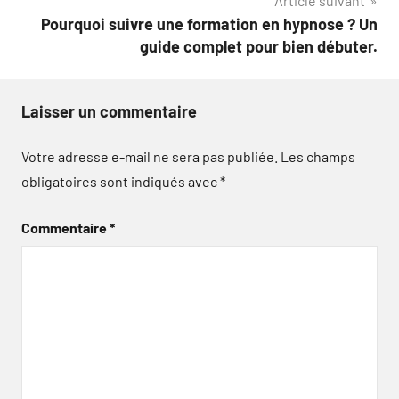
Article suivant
Pourquoi suivre une formation en hypnose ? Un
guide complet pour bien débuter.
Laisser un commentaire
Votre adresse e-mail ne sera pas publiée.
Les champs
obligatoires sont indiqués avec
*
Commentaire
*