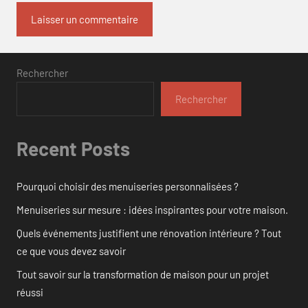
Rechercher
Rechercher
Recent Posts
Pourquoi choisir des menuiseries personnalisées ?
Menuiseries sur mesure : idées inspirantes pour votre maison.
Quels événements justifient une rénovation intérieure ? Tout
ce que vous devez savoir
Tout savoir sur la transformation de maison pour un projet
réussi