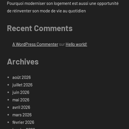
Pourquoi moderniser son logement est aussi une opportunité
de réinventer son mode de vie au quotidien
Recent Comments
A WordPress Commenter
sur
Hello world!
Archives
août 2026
juillet 2026
juin 2026
mai 2026
avril 2026
mars 2026
février 2026