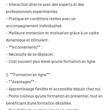
– Interaction directe avec des experts et des
professionnels expérimentés.
– Pratique en conditions réelles avec un
accompagnement individualisé.
– Meilleure immersion et motivation grâce à un cadre
dynamique et stimulant.
– **Inconvénients** :
– Nécessite de se déplacer.
– Coût souvent plus élevé qu’une formation en ligne.
2. **Formation en ligne** :
– **Avantages** :
– Apprentissage flexible et accessible depuis chez soi.
– Moins coûteux qu’une formation en présentiel, tout en
bénéficiant d’une formation détaillée.