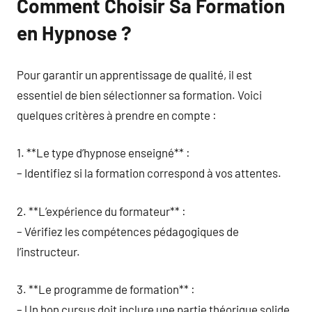
Comment Choisir Sa Formation
en Hypnose ?
Pour garantir un apprentissage de qualité, il est
essentiel de bien sélectionner sa formation. Voici
quelques critères à prendre en compte :
1. **Le type d’hypnose enseigné** :
– Identifiez si la formation correspond à vos attentes.
2. **L’expérience du formateur** :
– Vérifiez les compétences pédagogiques de
l’instructeur.
3. **Le programme de formation** :
– Un bon cursus doit inclure une partie théorique solide.