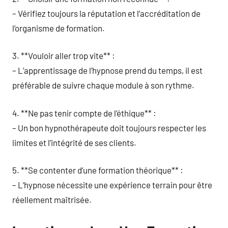
– Vérifiez toujours la réputation et l’accréditation de
l’organisme de formation.
3. **Vouloir aller trop vite** :
– L’apprentissage de l’hypnose prend du temps, il est
préférable de suivre chaque module à son rythme.
4. **Ne pas tenir compte de l’éthique** :
– Un bon hypnothérapeute doit toujours respecter les
limites et l’intégrité de ses clients.
5. **Se contenter d’une formation théorique** :
– L’hypnose nécessite une expérience terrain pour être
réellement maîtrisée.