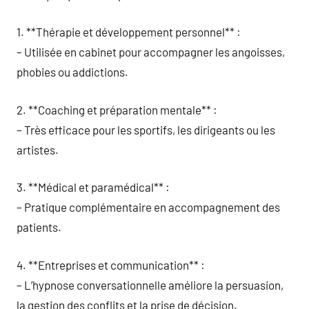
1. **Thérapie et développement personnel** :
– Utilisée en cabinet pour accompagner les angoisses,
phobies ou addictions.
2. **Coaching et préparation mentale** :
– Très efficace pour les sportifs, les dirigeants ou les
artistes.
3. **Médical et paramédical** :
– Pratique complémentaire en accompagnement des
patients.
4. **Entreprises et communication** :
– L’hypnose conversationnelle améliore la persuasion,
la gestion des conflits et la prise de décision.