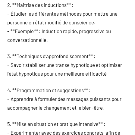
2. **Maîtrise des inductions** :
– Étudier les différentes méthodes pour mettre une
personne en état modifié de conscience.
– **Exemple** : Induction rapide, progressive ou
conversationnelle.
3. **Techniques d’approfondissement** :
– Savoir stabiliser une transe hypnotique et optimiser
l’état hypnotique pour une meilleure efficacité.
4. **Programmation et suggestions** :
– Apprendre à formuler des messages puissants pour
accompagner le changement et le bien-être.
5. **Mise en situation et pratique intensive** :
– Expérimenter avec des exercices concrets, afin de