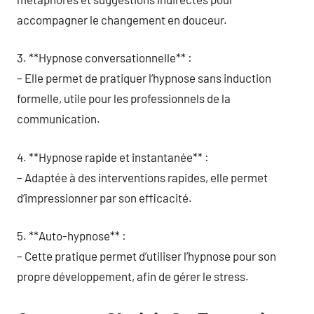
accompagner le changement en douceur.
3. **Hypnose conversationnelle** :
– Elle permet de pratiquer l’hypnose sans induction
formelle, utile pour les professionnels de la
communication.
4. **Hypnose rapide et instantanée** :
– Adaptée à des interventions rapides, elle permet
d’impressionner par son efficacité.
5. **Auto-hypnose** :
– Cette pratique permet d’utiliser l’hypnose pour son
propre développement, afin de gérer le stress.