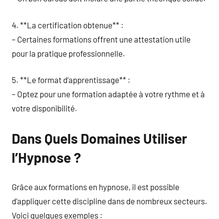
4. **La certification obtenue** :
– Certaines formations offrent une attestation utile
pour la pratique professionnelle.
5. **Le format d’apprentissage** :
– Optez pour une formation adaptée à votre rythme et à
votre disponibilité.
Dans Quels Domaines Utiliser
l’Hypnose ?
Grâce aux formations en hypnose, il est possible
d’appliquer cette discipline dans de nombreux secteurs.
Voici quelques exemples :