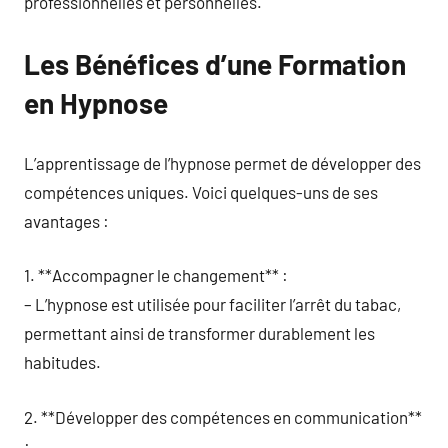
professionnelles et personnelles.
Les Bénéfices d’une Formation
en Hypnose
L’apprentissage de l’hypnose permet de développer des
compétences uniques. Voici quelques-uns de ses
avantages :
1. **Accompagner le changement** :
– L’hypnose est utilisée pour faciliter l’arrêt du tabac,
permettant ainsi de transformer durablement les
habitudes.
2. **Développer des compétences en communication**
: