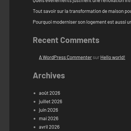
Tout savoir sur la transformation de maison pou
Pourquoi moderniser son logement est aussi un
Recent Comments
A WordPress Commenter
sur
Hello world!
Archives
août 2026
juillet 2026
juin 2026
mai 2026
avril 2026