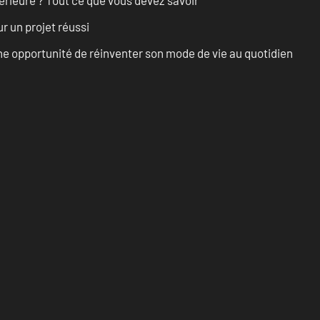
r un projet réussi
e opportunité de réinventer son mode de vie au quotidien