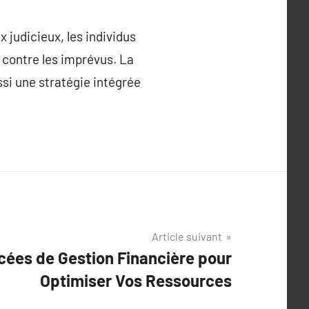
 judicieux, les individus
 contre les imprévus. La
ssi une stratégie intégrée
Article suivant
cées de Gestion Financière pour
Optimiser Vos Ressources