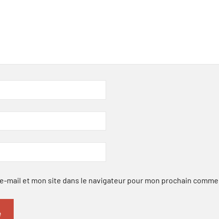
-mail et mon site dans le navigateur pour mon prochain comme