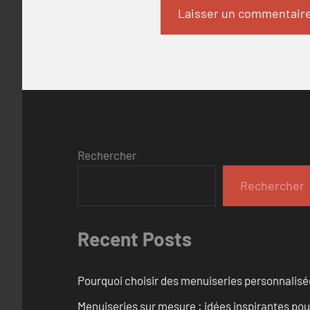
Rechercher
Rechercher
Recent Posts
Pourquoi choisir des menuiseries personnalisé
Menuiseries sur mesure : idées inspirantes pou