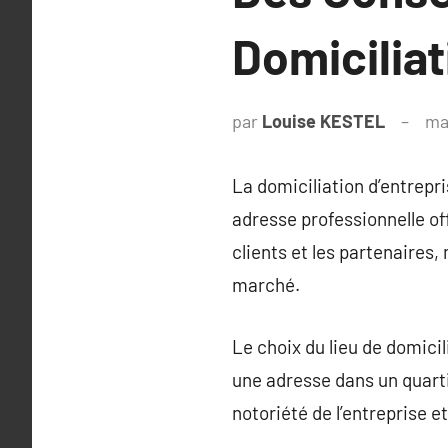
Domiciliat
par
Louise KESTEL
ma
La domiciliation d’entrepri
adresse professionnelle of
clients et les partenaires,
marché.
Le choix du lieu de domicili
une adresse dans un quartie
notoriété de l’entreprise e