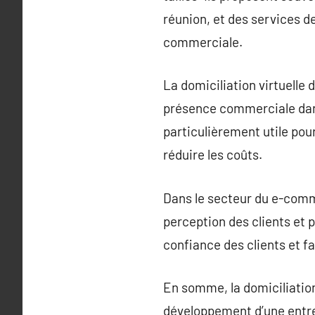
réunion, et des services d
commerciale.
La domiciliation virtuelle
présence commerciale dans
particulièrement utile pou
réduire les coûts.
Dans le secteur du e-comme
perception des clients et p
confiance des clients et fa
En somme, la domiciliation
développement d’une entrep