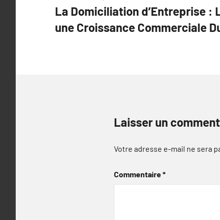
La Domiciliation d’Entreprise 
de
une Croissance Commerciale D
l’article
Laisser un comment
Votre adresse e-mail ne sera p
Commentaire
*