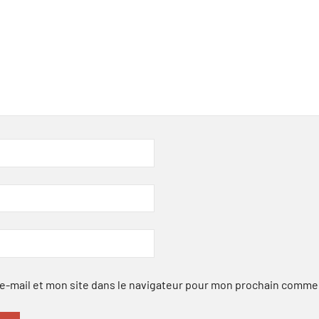
-mail et mon site dans le navigateur pour mon prochain comme