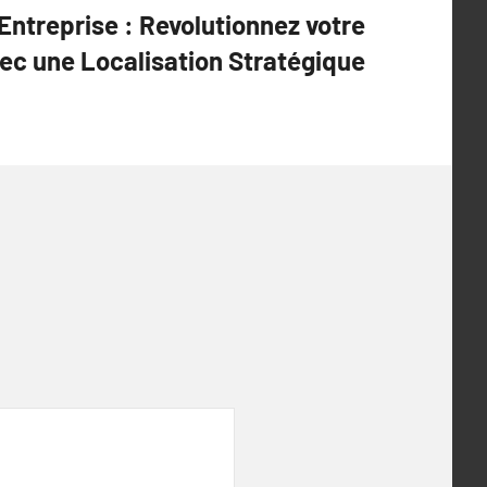
’Entreprise : Revolutionnez votre
vec une Localisation Stratégique