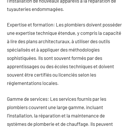
l’installation de nouveaux appareils à la réparation de
tuyauteries endommagées.
Expertise et formation: Les plombiers doivent posséder
une expertise technique étendue, y compris la capacité
à lire des plans architecturaux, à utiliser des outils
spécialisés et à appliquer des méthodologies
sophistiquées. Ils sont souvent formés par des
apprentissages ou des écoles techniques et doivent
souvent être certifiés ou licenciés selon les
réglementations locales.
Gamme de services: Les services fournis par les
plombiers couvrent une large gamme, incluant
l’installation, la réparation et la maintenance de
systèmes de plomberie et de chauffage. Ils peuvent