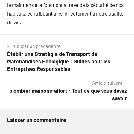
le maintien de la fonctionnalité et de la sécurité de nos
habitats, contribuant ainsi directement à notre qualité
de vie.
Navigation
Publication précédente
Établir une Stratégie de Transport de
de
Marchandises Écologique : Guides pour les
l’article
Entreprises Responsables
Article suivant
plombier maisons-alfort : Tout ce que vous devez
savoir
Laisser un commentaire