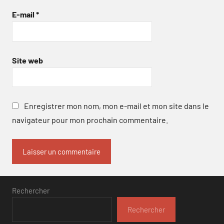
E-mail
*
Site web
Enregistrer mon nom, mon e-mail et mon site dans le
navigateur pour mon prochain commentaire.
Rechercher
Rechercher