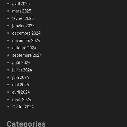
avril 2025
mars 2025
février 2025
janvier 2025
décembre 2024
novembre 2024
octobre 2024
septembre 2024
août 2024
juillet 2024
juin 2024
mai 2024
avril 2024
mars 2024
février 2024
Categories