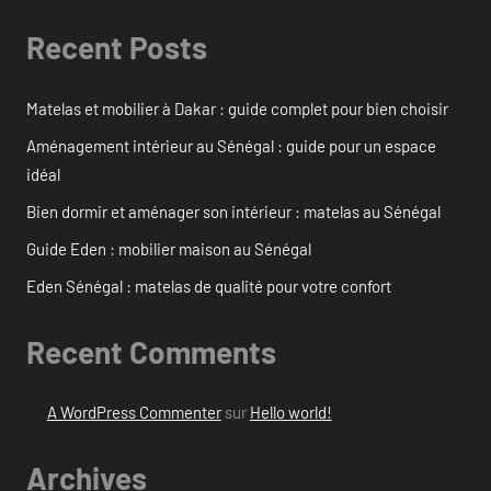
Recent Posts
Matelas et mobilier à Dakar : guide complet pour bien choisir
Aménagement intérieur au Sénégal : guide pour un espace
idéal
Bien dormir et aménager son intérieur : matelas au Sénégal
Guide Eden : mobilier maison au Sénégal
Eden Sénégal : matelas de qualité pour votre confort
Recent Comments
A WordPress Commenter
sur
Hello world!
Archives