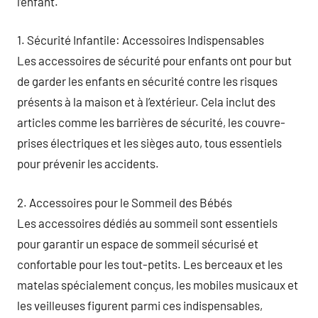
l’enfant.
1. Sécurité Infantile: Accessoires Indispensables
Les accessoires de sécurité pour enfants ont pour but
de garder les enfants en sécurité contre les risques
présents à la maison et à l’extérieur. Cela inclut des
articles comme les barrières de sécurité, les couvre-
prises électriques et les sièges auto, tous essentiels
pour prévenir les accidents.
2. Accessoires pour le Sommeil des Bébés
Les accessoires dédiés au sommeil sont essentiels
pour garantir un espace de sommeil sécurisé et
confortable pour les tout-petits. Les berceaux et les
matelas spécialement conçus, les mobiles musicaux et
les veilleuses figurent parmi ces indispensables,