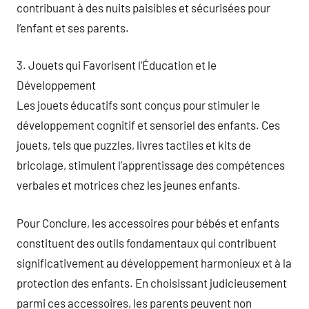
contribuant à des nuits paisibles et sécurisées pour
l’enfant et ses parents.
3. Jouets qui Favorisent l’Éducation et le
Développement
Les jouets éducatifs sont conçus pour stimuler le
développement cognitif et sensoriel des enfants. Ces
jouets, tels que puzzles, livres tactiles et kits de
bricolage, stimulent l’apprentissage des compétences
verbales et motrices chez les jeunes enfants.
Pour Conclure, les accessoires pour bébés et enfants
constituent des outils fondamentaux qui contribuent
significativement au développement harmonieux et à la
protection des enfants. En choisissant judicieusement
parmi ces accessoires, les parents peuvent non