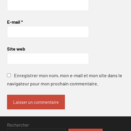
E-mail
*
Site web
Enregistrer mon nom, mon e-mail et mon site dans le
navigateur pour mon prochain commentaire.
Rechercher