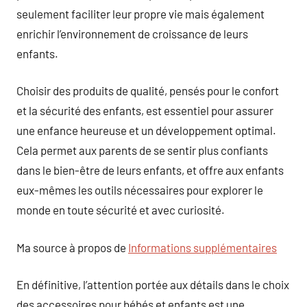
seulement faciliter leur propre vie mais également
enrichir l’environnement de croissance de leurs
enfants.
Choisir des produits de qualité, pensés pour le confort
et la sécurité des enfants, est essentiel pour assurer
une enfance heureuse et un développement optimal.
Cela permet aux parents de se sentir plus confiants
dans le bien-être de leurs enfants, et offre aux enfants
eux-mêmes les outils nécessaires pour explorer le
monde en toute sécurité et avec curiosité.
Ma source à propos de
Informations supplémentaires
En définitive, l’attention portée aux détails dans le choix
des accessoires pour bébés et enfants est une