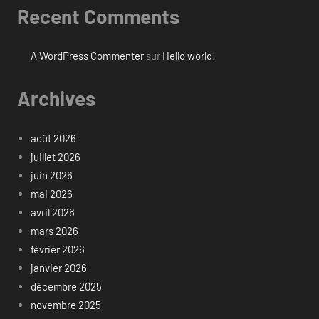
Recent Comments
A WordPress Commenter
sur
Hello world!
Archives
août 2026
juillet 2026
juin 2026
mai 2026
avril 2026
mars 2026
février 2026
janvier 2026
décembre 2025
novembre 2025