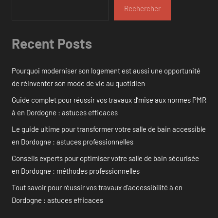
Rechercher
Recent Posts
Pourquoi moderniser son logement est aussi une opportunité
de réinventer son mode de vie au quotidien
Guide complet pour réussir vos travaux d’mise aux normes PMR
à en Dordogne : astuces efficaces
Le guide ultime pour transformer votre salle de bain accessible
en Dordogne : astuces professionnelles
Conseils experts pour optimiser votre salle de bain sécurisée
en Dordogne : méthodes professionnelles
Tout savoir pour réussir vos travaux d’accessibilité à en
Dordogne : astuces efficaces