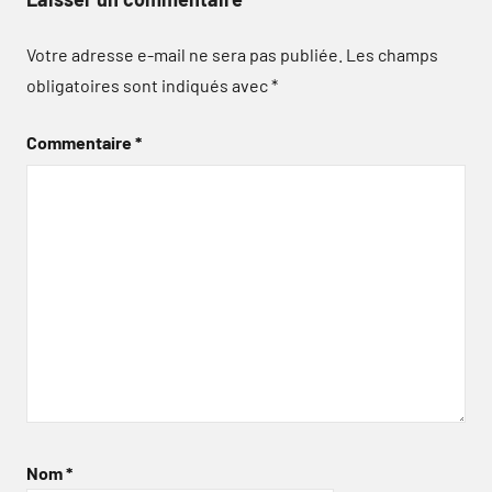
Votre adresse e-mail ne sera pas publiée.
Les champs
obligatoires sont indiqués avec
*
Commentaire
*
Nom
*