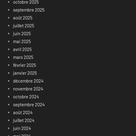
octobre 2025
septembre 2025
août 2025
juillet 2025
juin 2025
mai 2025
avril 2025
mars 2025
février 2025
janvier 2025
décembre 2024
novembre 2024
octobre 2024
septembre 2024
août 2024
juillet 2024
juin 2024
mai 2024