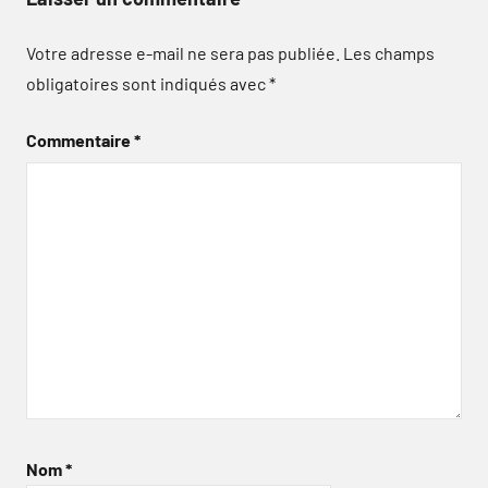
Votre adresse e-mail ne sera pas publiée.
Les champs
obligatoires sont indiqués avec
*
Commentaire
*
Nom
*