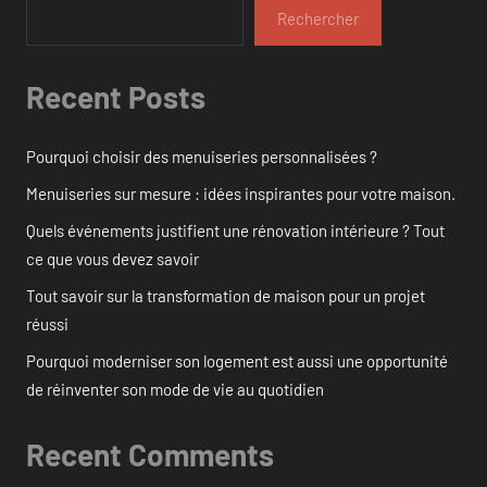
Rechercher
Recent Posts
Pourquoi choisir des menuiseries personnalisées ?
Menuiseries sur mesure : idées inspirantes pour votre maison.
Quels événements justifient une rénovation intérieure ? Tout
ce que vous devez savoir
Tout savoir sur la transformation de maison pour un projet
réussi
Pourquoi moderniser son logement est aussi une opportunité
de réinventer son mode de vie au quotidien
Recent Comments