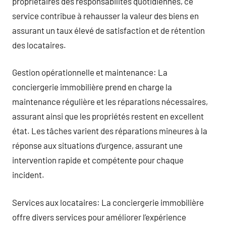
propriétaires des responsabilités quotidiennes, ce
service contribue à rehausser la valeur des biens en
assurant un taux élevé de satisfaction et de rétention
des locataires.
Gestion opérationnelle et maintenance: La
conciergerie immobilière prend en charge la
maintenance régulière et les réparations nécessaires,
assurant ainsi que les propriétés restent en excellent
état. Les tâches varient des réparations mineures à la
réponse aux situations d’urgence, assurant une
intervention rapide et compétente pour chaque
incident.
Services aux locataires: La conciergerie immobilière
offre divers services pour améliorer l’expérience