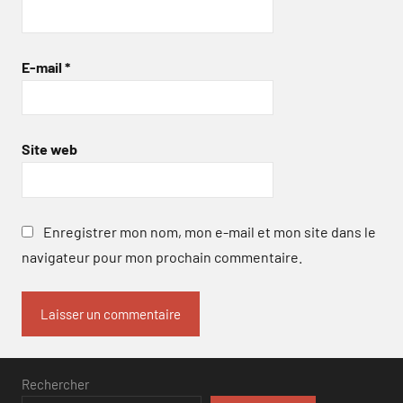
E-mail
*
Site web
Enregistrer mon nom, mon e-mail et mon site dans le
navigateur pour mon prochain commentaire.
Rechercher