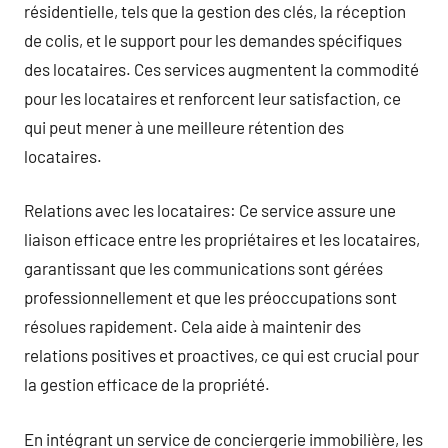
résidentielle, tels que la gestion des clés, la réception
de colis, et le support pour les demandes spécifiques
des locataires. Ces services augmentent la commodité
pour les locataires et renforcent leur satisfaction, ce
qui peut mener à une meilleure rétention des
locataires.
Relations avec les locataires: Ce service assure une
liaison efficace entre les propriétaires et les locataires,
garantissant que les communications sont gérées
professionnellement et que les préoccupations sont
résolues rapidement. Cela aide à maintenir des
relations positives et proactives, ce qui est crucial pour
la gestion efficace de la propriété.
En intégrant un service de conciergerie immobilière, les