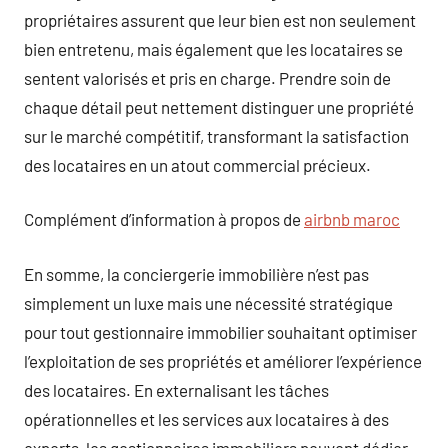
propriétaires assurent que leur bien est non seulement
bien entretenu, mais également que les locataires se
sentent valorisés et pris en charge. Prendre soin de
chaque détail peut nettement distinguer une propriété
sur le marché compétitif, transformant la satisfaction
des locataires en un atout commercial précieux.
Complément d’information à propos de
airbnb maroc
En somme, la conciergerie immobilière n’est pas
simplement un luxe mais une nécessité stratégique
pour tout gestionnaire immobilier souhaitant optimiser
l’exploitation de ses propriétés et améliorer l’expérience
des locataires. En externalisant les tâches
opérationnelles et les services aux locataires à des
experts, les gestionnaires immobiliers peuvent dédier