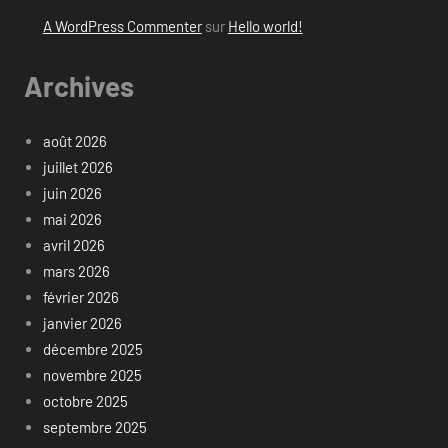
A WordPress Commenter
sur
Hello world!
Archives
août 2026
juillet 2026
juin 2026
mai 2026
avril 2026
mars 2026
février 2026
janvier 2026
décembre 2025
novembre 2025
octobre 2025
septembre 2025