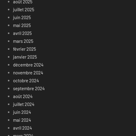
août 2025
juillet 2025
juin 2025
mai 2025
avril 2025
mars 2025
février 2025
janvier 2025
décembre 2024
novembre 2024
octobre 2024
septembre 2024
août 2024
juillet 2024
juin 2024
mai 2024
avril 2024
mars 2024