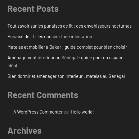
Recent Posts
Tout savoir sur les punaises de lit : des envahisseurs nocturnes
Punaise de lit : les causes d’une infestation
Matelas et mobilier à Dakar : guide complet pour bien choisir
Aménagement intérieur au Sénégal : guide pour un espace
idéal
Bien dormir et aménager son intérieur : matelas au Sénégal
Recent Comments
A WordPress Commenter
sur
Hello world!
Archives