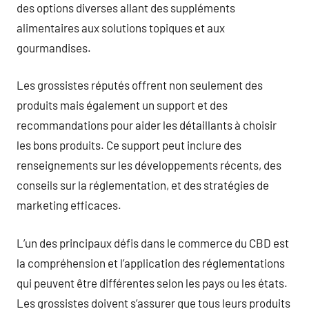
des options diverses allant des suppléments
alimentaires aux solutions topiques et aux
gourmandises.
Les grossistes réputés offrent non seulement des
produits mais également un support et des
recommandations pour aider les détaillants à choisir
les bons produits. Ce support peut inclure des
renseignements sur les développements récents, des
conseils sur la réglementation, et des stratégies de
marketing efficaces.
L’un des principaux défis dans le commerce du CBD est
la compréhension et l’application des réglementations
qui peuvent être différentes selon les pays ou les états.
Les grossistes doivent s’assurer que tous leurs produits