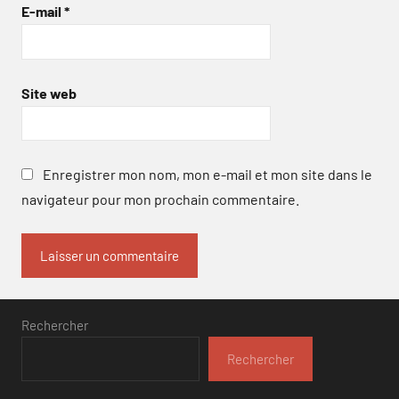
E-mail
*
Site web
Enregistrer mon nom, mon e-mail et mon site dans le
navigateur pour mon prochain commentaire.
Rechercher
Rechercher