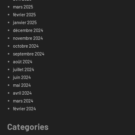
mars 2025
février 2025
janvier 2025
décembre 2024
novembre 2024
octobre 2024
septembre 2024
août 2024
juillet 2024
juin 2024
mai 2024
avril 2024
mars 2024
février 2024
Categories