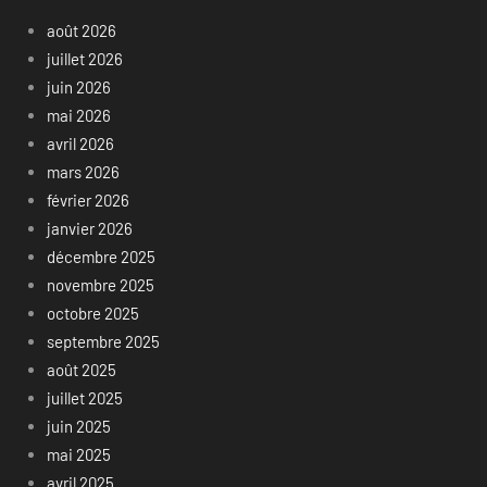
août 2026
juillet 2026
juin 2026
mai 2026
avril 2026
mars 2026
février 2026
janvier 2026
décembre 2025
novembre 2025
octobre 2025
septembre 2025
août 2025
juillet 2025
juin 2025
mai 2025
avril 2025