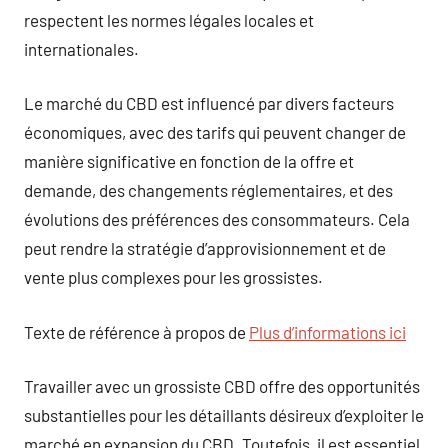
respectent les normes légales locales et
internationales.
Le marché du CBD est influencé par divers facteurs
économiques, avec des tarifs qui peuvent changer de
manière significative en fonction de la offre et
demande, des changements réglementaires, et des
évolutions des préférences des consommateurs. Cela
peut rendre la stratégie d’approvisionnement et de
vente plus complexes pour les grossistes.
Texte de référence à propos de
Plus d’informations ici
Travailler avec un grossiste CBD offre des opportunités
substantielles pour les détaillants désireux d’exploiter le
marché en expansion du CBD. Toutefois, il est essentiel