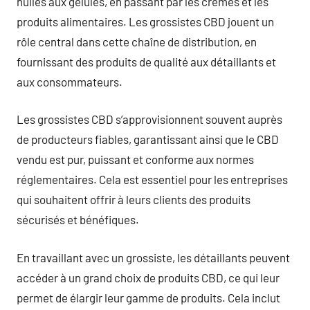
huiles aux gélules, en passant par les crèmes et les
produits alimentaires. Les grossistes CBD jouent un
rôle central dans cette chaîne de distribution, en
fournissant des produits de qualité aux détaillants et
aux consommateurs.
Les grossistes CBD s’approvisionnent souvent auprès
de producteurs fiables, garantissant ainsi que le CBD
vendu est pur, puissant et conforme aux normes
réglementaires. Cela est essentiel pour les entreprises
qui souhaitent offrir à leurs clients des produits
sécurisés et bénéfiques.
En travaillant avec un grossiste, les détaillants peuvent
accéder à un grand choix de produits CBD, ce qui leur
permet de élargir leur gamme de produits. Cela inclut