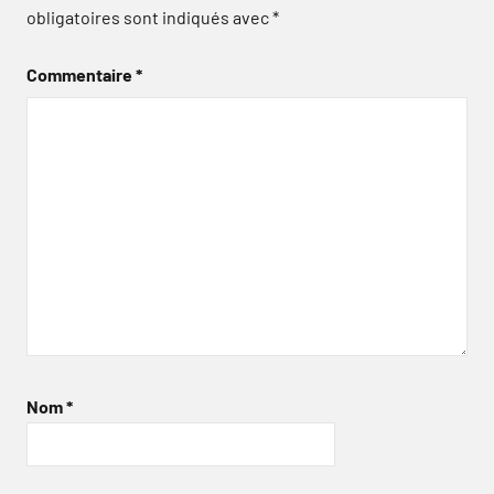
obligatoires sont indiqués avec
*
Commentaire
*
Nom
*