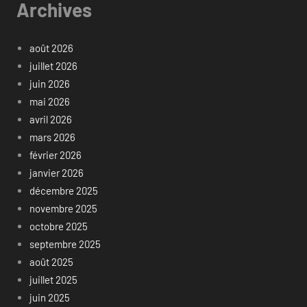
Archives
août 2026
juillet 2026
juin 2026
mai 2026
avril 2026
mars 2026
février 2026
janvier 2026
décembre 2025
novembre 2025
octobre 2025
septembre 2025
août 2025
juillet 2025
juin 2025