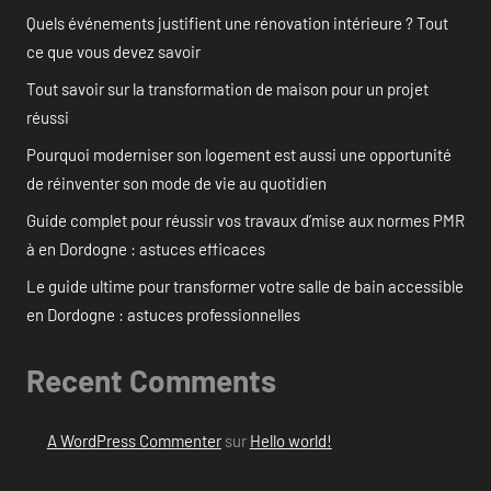
Quels événements justifient une rénovation intérieure ? Tout
ce que vous devez savoir
Tout savoir sur la transformation de maison pour un projet
réussi
Pourquoi moderniser son logement est aussi une opportunité
de réinventer son mode de vie au quotidien
Guide complet pour réussir vos travaux d’mise aux normes PMR
à en Dordogne : astuces efficaces
Le guide ultime pour transformer votre salle de bain accessible
en Dordogne : astuces professionnelles
Recent Comments
A WordPress Commenter
sur
Hello world!