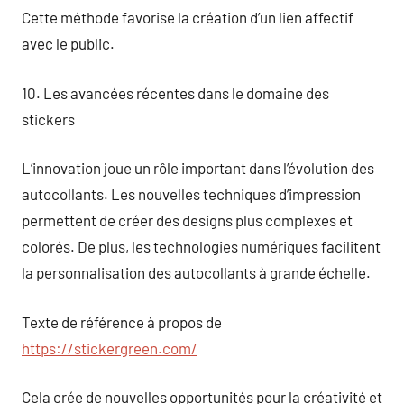
Cette méthode favorise la création d’un lien affectif
avec le public.
10. Les avancées récentes dans le domaine des
stickers
L’innovation joue un rôle important dans l’évolution des
autocollants. Les nouvelles techniques d’impression
permettent de créer des designs plus complexes et
colorés. De plus, les technologies numériques facilitent
la personnalisation des autocollants à grande échelle.
Texte de référence à propos de
https://stickergreen.com/
Cela crée de nouvelles opportunités pour la créativité et