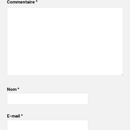
Commentaire
*
Nom
*
E-mail
*