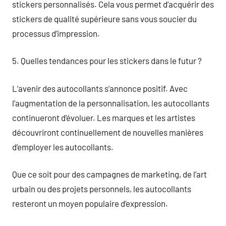
stickers personnalisés. Cela vous permet d’acquérir des
stickers de qualité supérieure sans vous soucier du
processus d’impression.
5. Quelles tendances pour les stickers dans le futur ?
L’avenir des autocollants s’annonce positif. Avec
l’augmentation de la personnalisation, les autocollants
continueront d’évoluer. Les marques et les artistes
découvriront continuellement de nouvelles manières
d’employer les autocollants.
Que ce soit pour des campagnes de marketing, de l’art
urbain ou des projets personnels, les autocollants
resteront un moyen populaire d’expression.