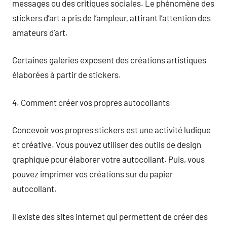
messages ou des critiques sociales. Le phénomène des
stickers d’art a pris de l’ampleur, attirant l’attention des
amateurs d’art.
Certaines galeries exposent des créations artistiques
élaborées à partir de stickers.
4. Comment créer vos propres autocollants
Concevoir vos propres stickers est une activité ludique
et créative. Vous pouvez utiliser des outils de design
graphique pour élaborer votre autocollant. Puis, vous
pouvez imprimer vos créations sur du papier
autocollant.
Il existe des sites internet qui permettent de créer des