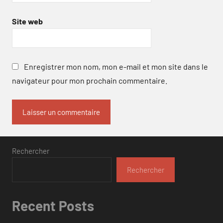
Site web
Enregistrer mon nom, mon e-mail et mon site dans le
navigateur pour mon prochain commentaire.
Rechercher
Rechercher
Recent Posts