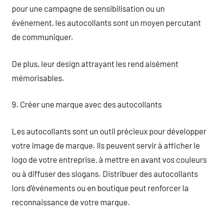
pour une campagne de sensibilisation ou un
événement, les autocollants sont un moyen percutant
de communiquer.
De plus, leur design attrayant les rend aisément
mémorisables.
9. Créer une marque avec des autocollants
Les autocollants sont un outil précieux pour développer
votre image de marque. Ils peuvent servir à afficher le
logo de votre entreprise, à mettre en avant vos couleurs
ou à diffuser des slogans. Distribuer des autocollants
lors d’événements ou en boutique peut renforcer la
reconnaissance de votre marque.