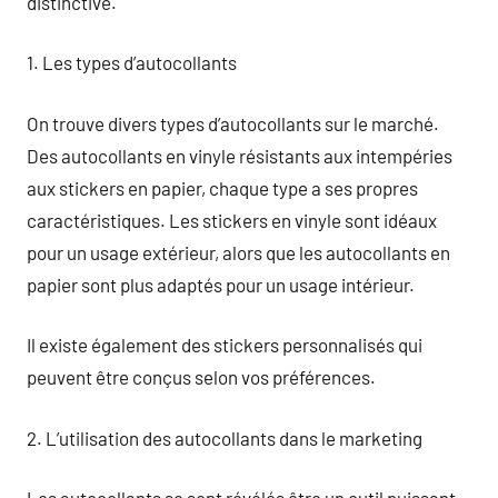
distinctive.
1. Les types d’autocollants
On trouve divers types d’autocollants sur le marché.
Des autocollants en vinyle résistants aux intempéries
aux stickers en papier, chaque type a ses propres
caractéristiques. Les stickers en vinyle sont idéaux
pour un usage extérieur, alors que les autocollants en
papier sont plus adaptés pour un usage intérieur.
Il existe également des stickers personnalisés qui
peuvent être conçus selon vos préférences.
2. L’utilisation des autocollants dans le marketing