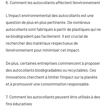
6. Comment les autocollants affectent l’environnement
L’impact environnemental des autocollants est une
question de plus en plus pertinente. De nombreux
autocollants sont fabriqués à partir de plastiques qui ne
se biodégradent pas facilement. Il est crucial de
rechercher des matériaux respectueux de
l’environnement pour minimiser cet impact.
De plus, certaines entreprises commencent à proposer
des autocollants biodégradables ou recyclables. Ces
innovations cherchent à limiter l’impact sur la planète
et à promouvoir une consommation responsable.
7. Comment les autocollants peuvent être utilisés à des
fins éducatives