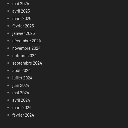
mai 2025
avril 2025
mars 2025
février 2025
janvier 2025
décembre 2024
novembre 2024
octobre 2024
septembre 2024
août 2024
juillet 2024
juin 2024
mai 2024
avril 2024
mars 2024
février 2024