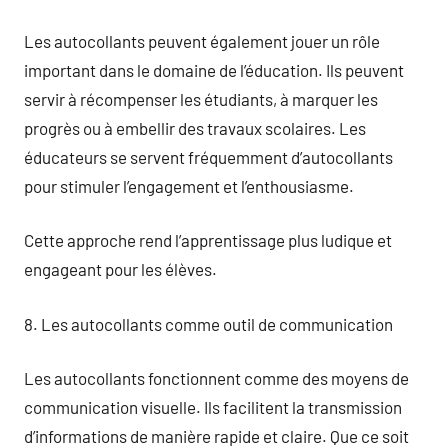
Les autocollants peuvent également jouer un rôle
important dans le domaine de l’éducation. Ils peuvent
servir à récompenser les étudiants, à marquer les
progrès ou à embellir des travaux scolaires. Les
éducateurs se servent fréquemment d’autocollants
pour stimuler l’engagement et l’enthousiasme.
Cette approche rend l’apprentissage plus ludique et
engageant pour les élèves.
8. Les autocollants comme outil de communication
Les autocollants fonctionnent comme des moyens de
communication visuelle. Ils facilitent la transmission
d’informations de manière rapide et claire. Que ce soit