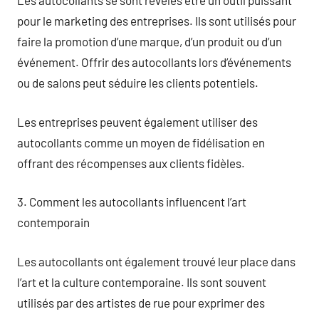
Les autocollants se sont révélés être un outil puissant
pour le marketing des entreprises. Ils sont utilisés pour
faire la promotion d’une marque, d’un produit ou d’un
événement. Offrir des autocollants lors d’événements
ou de salons peut séduire les clients potentiels.
Les entreprises peuvent également utiliser des
autocollants comme un moyen de fidélisation en
offrant des récompenses aux clients fidèles.
3. Comment les autocollants influencent l’art
contemporain
Les autocollants ont également trouvé leur place dans
l’art et la culture contemporaine. Ils sont souvent
utilisés par des artistes de rue pour exprimer des