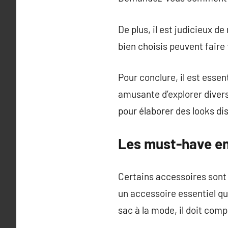
De plus, il est judicieux 
bien choisis peuvent faire 
Pour conclure, il est esse
amusante d’explorer divers
pour élaborer des looks di
Les must-have en
Certains accessoires sont
un accessoire essentiel qui
sac à la mode, il doit comp