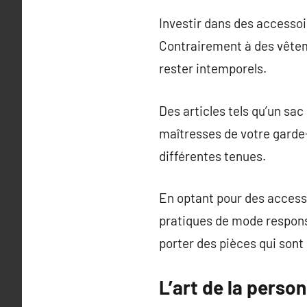
Investir dans des accessoi
Contrairement à des vêtem
rester intemporels.
Des articles tels qu’un sa
maîtresses de votre garde
différentes tenues.
En optant pour des access
pratiques de mode respons
porter des pièces qui sont
L’art de la perso