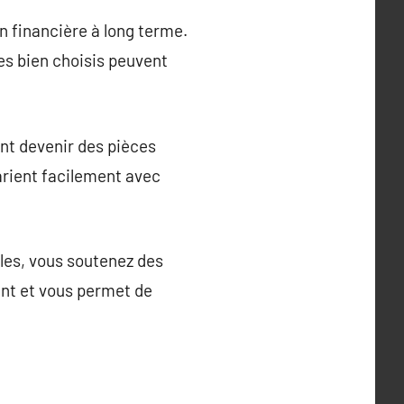
n financière à long terme.
s bien choisis peuvent
ent devenir des pièces
rient facilement avec
les, vous soutenez des
ent et vous permet de