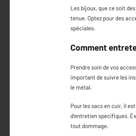
Les bijoux, que ce soit des
tenue. Optez pour des acce
spéciales.
Comment entrete
Prendre soin de vos accesso
important de suivre les ins
le métal.
Pour les sacs en cuir, il e
d’entretien spécifiques. É
tout dommage.