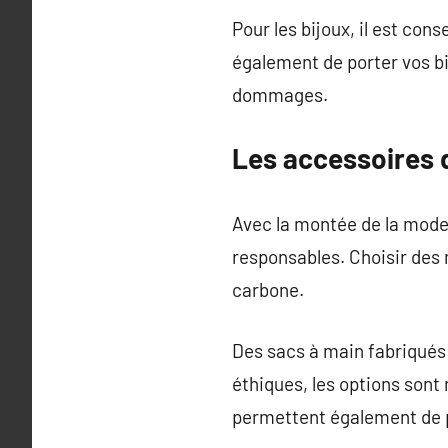
Pour les bijoux, il est conse
également de porter vos bi
dommages.
Les accessoires 
Avec la montée de la mode
responsables. Choisir des 
carbone.
Des sacs à main fabriqués 
éthiques, les options son
permettent également de p