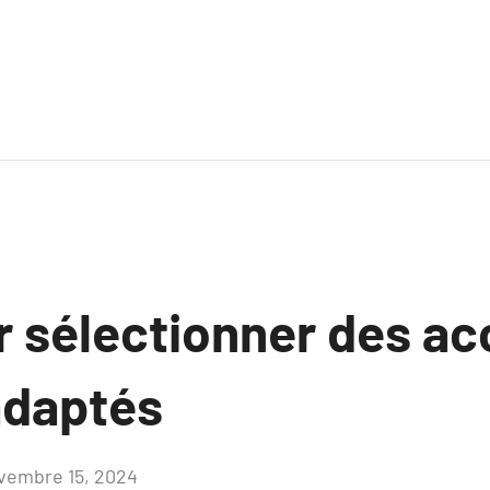
r sélectionner des ac
adaptés
vembre 15, 2024
Aucun