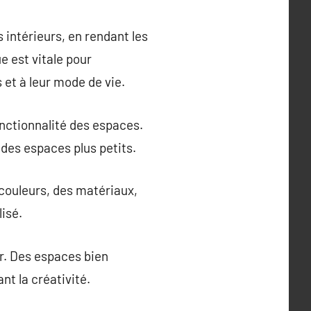
s intérieurs, en rendant les
e est vitale pour
 et à leur mode de vie.
fonctionnalité des espaces.
des espaces plus petits.
 couleurs, des matériaux,
isé.
r. Des espaces bien
nt la créativité.