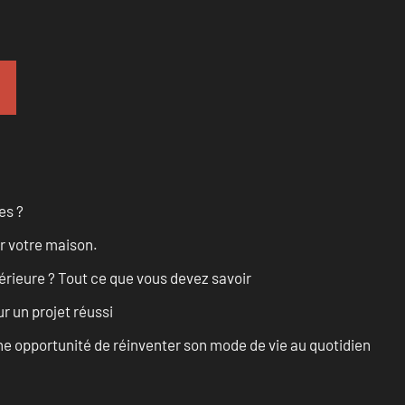
es ?
r votre maison.
érieure ? Tout ce que vous devez savoir
r un projet réussi
e opportunité de réinventer son mode de vie au quotidien