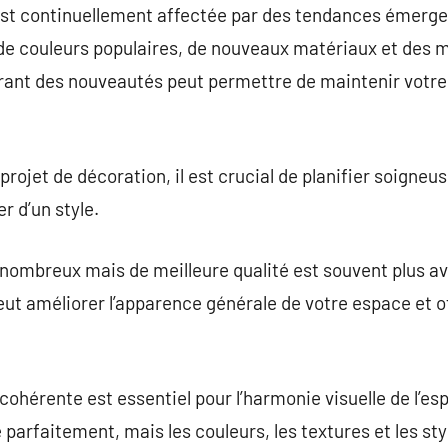
 est continuellement affectée par des tendances émerg
 de couleurs populaires, de nouveaux matériaux et des
ant des nouveautés peut permettre de maintenir votre 
ojet de décoration, il est crucial de planifier soigneus
r d’un style.
 nombreux mais de meilleure qualité est souvent plus a
eut améliorer l’apparence générale de votre espace et of
ohérente est essentiel pour l’harmonie visuelle de l’esp
parfaitement, mais les couleurs, les textures et les sty