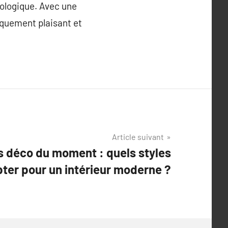
chologique. Avec une
iquement plaisant et
Article suivant
 déco du moment : quels styles
ter pour un intérieur moderne ?