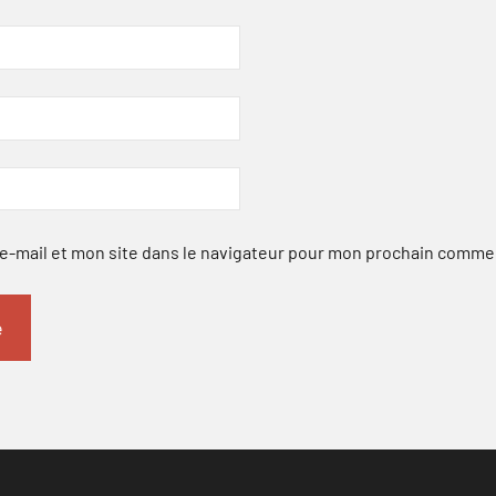
-mail et mon site dans le navigateur pour mon prochain comme