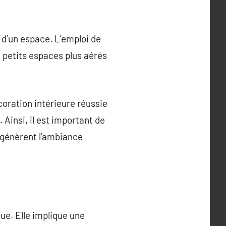
 d’un espace. L’emploi de
s petits espaces plus aérés
oration intérieure réussie
 Ainsi, il est important de
 génèrent l’ambiance
ue. Elle implique une