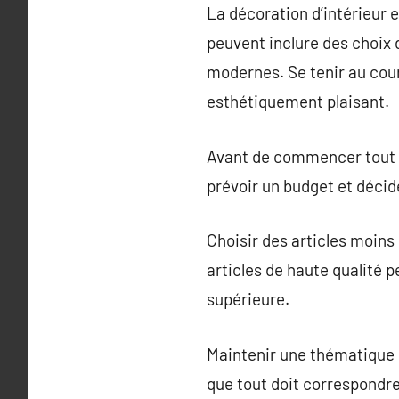
La décoration d’intérieur
peuvent inclure des choix
modernes. Se tenir au cour
esthétiquement plaisant.
Avant de commencer tout pr
prévoir un budget et décide
Choisir des articles moins
articles de haute qualité p
supérieure.
Maintenir une thématique c
que tout doit correspondre 