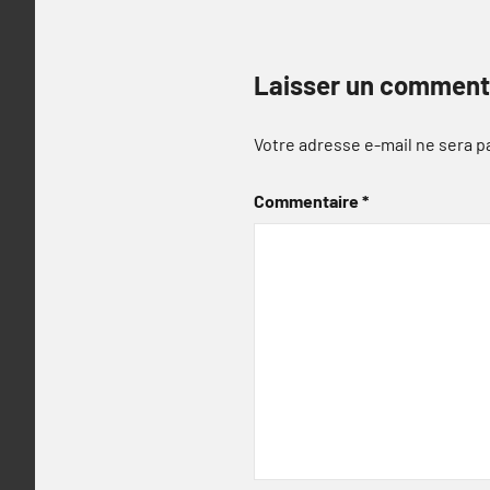
Laisser un comment
Votre adresse e-mail ne sera p
Commentaire
*