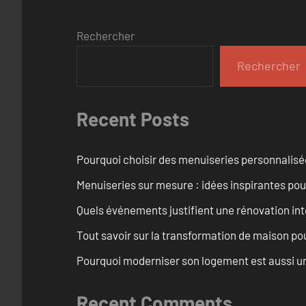
Rechercher
Rechercher
Recent Posts
Pourquoi choisir des menuiseries personnalisé
Menuiseries sur mesure : idées inspirantes pou
Quels événements justifient une rénovation int
Tout savoir sur la transformation de maison pou
Pourquoi moderniser son logement est aussi un
Recent Comments