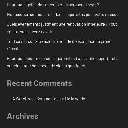
Pourquoi choisir des menuiseries personnalisées ?
Menuiseries sur mesure : idées inspirantes pour votre maison.
Quels événements justifient une rénovation intérieure ? Tout
ce que vous devez savoir
Tout savoir sur la transformation de maison pour un projet
réussi
Pourquoi moderniser son logement est aussi une opportunité
de réinventer son mode de vie au quotidien
Recent Comments
A WordPress Commenter
sur
Hello world!
Archives