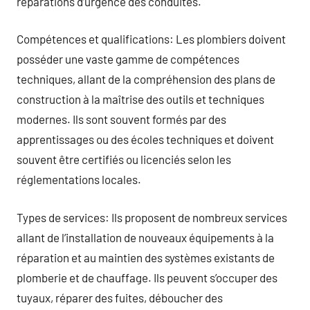
réparations d’urgence des conduites.
Compétences et qualifications: Les plombiers doivent
posséder une vaste gamme de compétences
techniques, allant de la compréhension des plans de
construction à la maîtrise des outils et techniques
modernes. Ils sont souvent formés par des
apprentissages ou des écoles techniques et doivent
souvent être certifiés ou licenciés selon les
réglementations locales.
Types de services: Ils proposent de nombreux services
allant de l’installation de nouveaux équipements à la
réparation et au maintien des systèmes existants de
plomberie et de chauffage. Ils peuvent s’occuper des
tuyaux, réparer des fuites, déboucher des