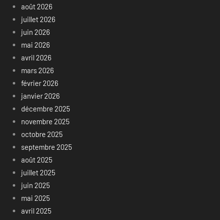
août 2026
juillet 2026
juin 2026
mai 2026
avril 2026
mars 2026
février 2026
janvier 2026
décembre 2025
novembre 2025
octobre 2025
septembre 2025
août 2025
juillet 2025
juin 2025
mai 2025
avril 2025