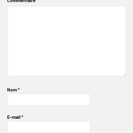
Commentaire
*
Nom
*
E-mail
*