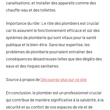
canalisations, et installer des appareils comme des
chauffe-eau et des toilettes.
Importance du rôle: Le rôle des plombiers est crucial
car ils assurent le fonctionnement efficace et sûr des
systèmes de plomberie qui sont vitaux pour la santé
publique et le bien-être. Sans leur expertise, les
problèmes de plomberie pourraient entraîner des
conséquences désastreuses telles que des dégâts des
eaux et des risques sanitaires.
Source à propos de
Découvrez plus sur ce site
En conclusion, le plombier est un professionnel crucial
qui contribue de manière significative à la salubrité, à la
sécurité et au confort de nos espaces de vie et de