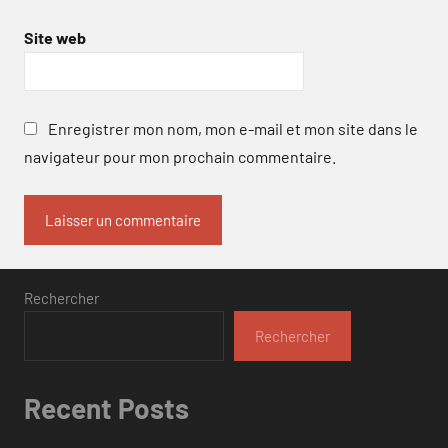
Site web
Enregistrer mon nom, mon e-mail et mon site dans le
navigateur pour mon prochain commentaire.
Rechercher
Rechercher
Recent Posts