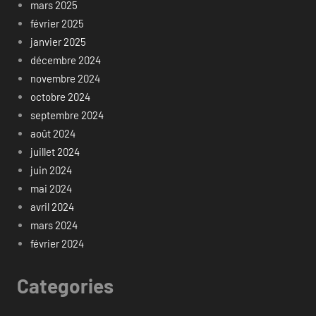
mars 2025
février 2025
janvier 2025
décembre 2024
novembre 2024
octobre 2024
septembre 2024
août 2024
juillet 2024
juin 2024
mai 2024
avril 2024
mars 2024
février 2024
Categories