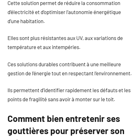
Cette solution permet de réduire la consommation
d’électricité et d’optimiser l’autonomie énergétique
d’une habitation.
Elles sont plus résistantes aux UV, aux variations de
température et aux intempéries.
Ces solutions durables contribuent à une meilleure
gestion de l’énergie tout en respectant l’environnement.
Ils permettent d’identifier rapidement les défauts et les
points de fragilité sans avoir à monter sur le toit.
Comment bien entretenir ses
gouttières pour préserver son