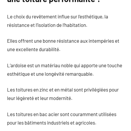
Le choix du revêtement influe sur l’esthétique, la
résistance et l’isolation de l’habitation.
Elles offrent une bonne résistance aux intempéries et
une excellente durabilité.
L’ardoise est un matériau noble qui apporte une touche
esthétique et une longévité remarquable.
Les toitures en zinc et en métal sont privilégiées pour
leur légèreté et leur modernité.
Les toitures en bac acier sont couramment utilisées
pour les bâtiments industriels et agricoles.