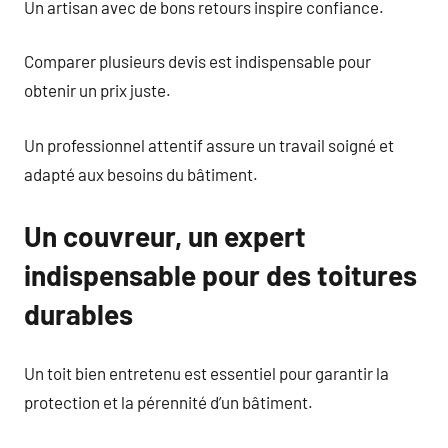
Un artisan avec de bons retours inspire confiance.
Comparer plusieurs devis est indispensable pour
obtenir un prix juste.
Un professionnel attentif assure un travail soigné et
adapté aux besoins du bâtiment.
Un couvreur, un expert
indispensable pour des toitures
durables
Un toit bien entretenu est essentiel pour garantir la
protection et la pérennité d’un bâtiment.