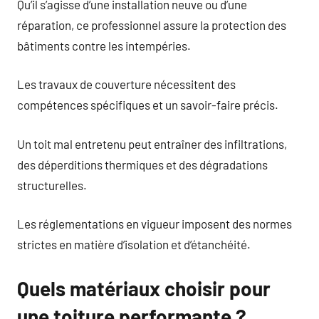
Qu’il s’agisse d’une installation neuve ou d’une
réparation, ce professionnel assure la protection des
bâtiments contre les intempéries.
Les travaux de couverture nécessitent des
compétences spécifiques et un savoir-faire précis.
Un toit mal entretenu peut entraîner des infiltrations,
des déperditions thermiques et des dégradations
structurelles.
Les réglementations en vigueur imposent des normes
strictes en matière d’isolation et d’étanchéité.
Quels matériaux choisir pour
une toiture performante ?