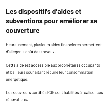
Les dispositifs d’aides et
subventions pour améliorer sa
couverture
Heureusement, plusieurs aides financières permettent
d’alléger le coût des travaux.
Cette aide est accessible aux propriétaires occupants
et bailleurs souhaitant réduire leur consommation
énergétique.
Les couvreurs certifiés RGE sont habilités à réaliser ces
rénovations.