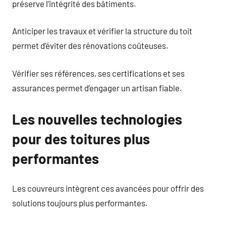
préserve l’intégrité des bâtiments.
Anticiper les travaux et vérifier la structure du toit
permet d’éviter des rénovations coûteuses.
Vérifier ses références, ses certifications et ses
assurances permet d’engager un artisan fiable.
Les nouvelles technologies
pour des toitures plus
performantes
Les couvreurs intègrent ces avancées pour offrir des
solutions toujours plus performantes.