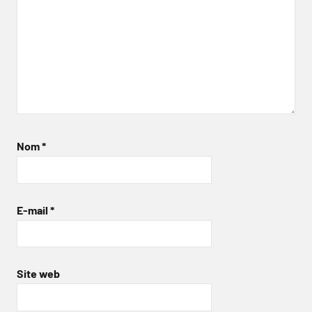
Nom
*
E-mail
*
Site web