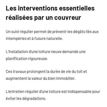
Les interventions essentielles
réalisées par un couvreur
Un suivi régulier permet de prévenir les dégâts liés aux
intempéries et à l’usure naturelle.
L’installation d’une toiture neuve demande une
planification rigoureuse.
Ces travaux prolongent la durée de vie du toit et
augmentent la valeur du bien immobilier.
L’entretien régulier d’une toiture est indispensable pour
éviter les dégradations.