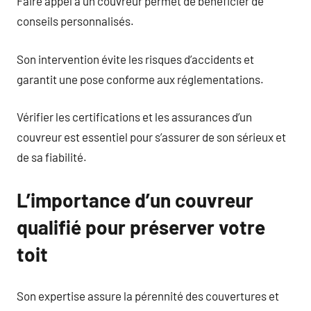
Faire appel à un couvreur permet de bénéficier de
conseils personnalisés.
Son intervention évite les risques d’accidents et
garantit une pose conforme aux réglementations.
Vérifier les certifications et les assurances d’un
couvreur est essentiel pour s’assurer de son sérieux et
de sa fiabilité.
L’importance d’un couvreur
qualifié pour préserver votre
toit
Son expertise assure la pérennité des couvertures et