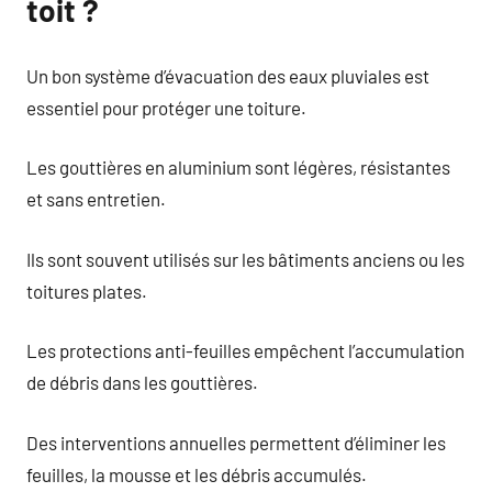
toit ?
Un bon système d’évacuation des eaux pluviales est
essentiel pour protéger une toiture.
Les gouttières en aluminium sont légères, résistantes
et sans entretien.
Ils sont souvent utilisés sur les bâtiments anciens ou les
toitures plates.
Les protections anti-feuilles empêchent l’accumulation
de débris dans les gouttières.
Des interventions annuelles permettent d’éliminer les
feuilles, la mousse et les débris accumulés.