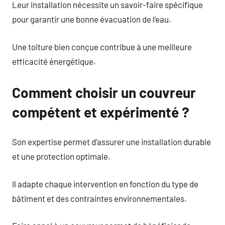
Leur installation nécessite un savoir-faire spécifique
pour garantir une bonne évacuation de l’eau.
Une toiture bien conçue contribue à une meilleure
efficacité énergétique.
Comment choisir un couvreur
compétent et expérimenté ?
Son expertise permet d’assurer une installation durable
et une protection optimale.
Il adapte chaque intervention en fonction du type de
bâtiment et des contraintes environnementales.