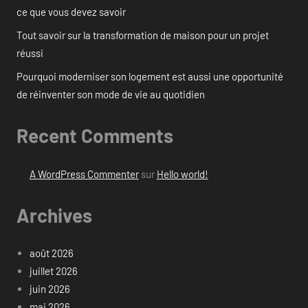
ce que vous devez savoir
Tout savoir sur la transformation de maison pour un projet
réussi
Pourquoi moderniser son logement est aussi une opportunité
de réinventer son mode de vie au quotidien
Recent Comments
A WordPress Commenter
sur
Hello world!
Archives
août 2026
juillet 2026
juin 2026
mai 2026