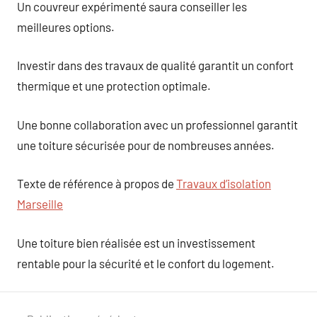
Un couvreur expérimenté saura conseiller les
meilleures options.
Investir dans des travaux de qualité garantit un confort
thermique et une protection optimale.
Une bonne collaboration avec un professionnel garantit
une toiture sécurisée pour de nombreuses années.
Texte de référence à propos de
Travaux d’isolation
Marseille
Une toiture bien réalisée est un investissement
rentable pour la sécurité et le confort du logement.