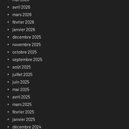
avril 2026
mars 2026
février 2026
janvier 2026
décembre 2025
novembre 2025
octobre 2025
septembre 2025
août 2025
juillet 2025
juin 2025
mai 2025
avril 2025
mars 2025
février 2025
janvier 2025
décembre 2024