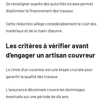
Se renseigner auprès des autorités locales permet
d’optimiser le financement des travaux.
Cette réduction allège considérablement le coût des
matériaux et de la main-d’œuvre.
Les critères à vérifier avant
d’engager un artisan couvreur
Le choix d’un couvreur est une étape cruciale pour
garantir la qualité des travaux.
L’assurance décennale couvre les dommages
éventuels sur une période de dix ans.