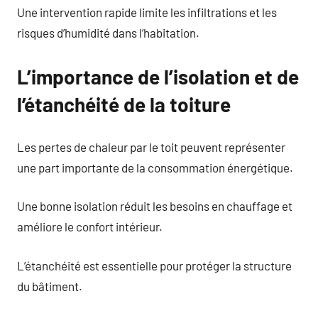
Une intervention rapide limite les infiltrations et les
risques d’humidité dans l’habitation.
L’importance de l’isolation et de
l’étanchéité de la toiture
Les pertes de chaleur par le toit peuvent représenter
une part importante de la consommation énergétique.
Une bonne isolation réduit les besoins en chauffage et
améliore le confort intérieur.
L’étanchéité est essentielle pour protéger la structure
du bâtiment.