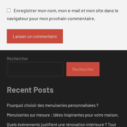
Enregistrer mon nom, mon e-mail et mon site dans le
navigateur pour mon prochain commentaire.
Rechercher
Rechercher
Recent Posts
Pourquoi choisir des menuiseries personnalisées ?
Menuiseries sur mesure : idées inspirantes pour votre maison.
Quels événements justifient une rénovation intérieure ? Tout