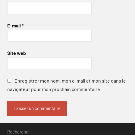
E-mail
*
Site web
Enregistrer mon nom, mon e-mail et mon site dans le
navigateur pour mon prochain commentaire.
Rechercher