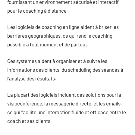
fournissant un environnement sécurisé et interactif
pour le coaching à distance.
Les logiciels de coaching en ligne aident à briser les
barrières géographiques, ce qui rend le coaching
possible à tout moment et de partout.
Ces systèmes aident à organiser et à suivre les
informations des clients, du scheduling des séances à
l’analyse des résultats.
La plupart des logiciels incluent des solutions pour la
visioconférence, la messagerie directe, et les emails,
ce qui facilite une interaction fluide et efficace entre le
coach et ses clients.