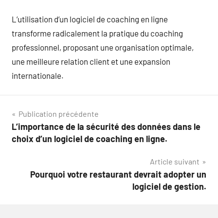
L’utilisation d’un logiciel de coaching en ligne
transforme radicalement la pratique du coaching
professionnel, proposant une organisation optimale,
une meilleure relation client et une expansion
internationale.
Navigation
Publication précédente
L’importance de la sécurité des données dans le
de
choix d’un logiciel de coaching en ligne.
l’article
Article suivant
Pourquoi votre restaurant devrait adopter un
logiciel de gestion.