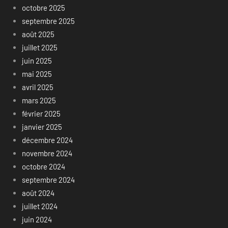
octobre 2025
septembre 2025
août 2025
juillet 2025
juin 2025
mai 2025
avril 2025
mars 2025
février 2025
janvier 2025
décembre 2024
novembre 2024
octobre 2024
septembre 2024
août 2024
juillet 2024
juin 2024