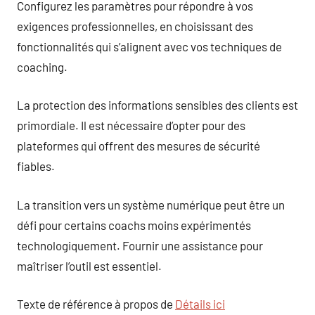
Configurez les paramètres pour répondre à vos
exigences professionnelles, en choisissant des
fonctionnalités qui s’alignent avec vos techniques de
coaching.
La protection des informations sensibles des clients est
primordiale. Il est nécessaire d’opter pour des
plateformes qui offrent des mesures de sécurité
fiables.
La transition vers un système numérique peut être un
défi pour certains coachs moins expérimentés
technologiquement. Fournir une assistance pour
maîtriser l’outil est essentiel.
Texte de référence à propos de
Détails ici