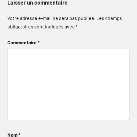
Laisser un commentaire
Votre adresse e-mail ne sera pas publiée.
Les champs
obligatoires sont indiqués avec
*
Commentaire
*
Nom
*