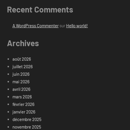
Recent Comments
A WordPress Commenter
sur
Hello world!
Archives
août 2026
juillet 2026
juin 2026
mai 2026
avril 2026
mars 2026
février 2026
janvier 2026
décembre 2025
novembre 2025