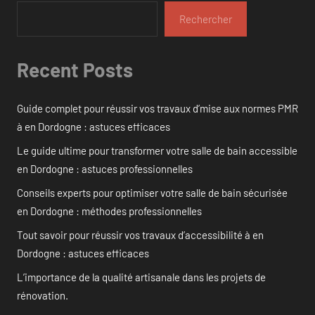
Rechercher
Recent Posts
Guide complet pour réussir vos travaux d’mise aux normes PMR
à en Dordogne : astuces efficaces
Le guide ultime pour transformer votre salle de bain accessible
en Dordogne : astuces professionnelles
Conseils experts pour optimiser votre salle de bain sécurisée
en Dordogne : méthodes professionnelles
Tout savoir pour réussir vos travaux d’accessibilité à en
Dordogne : astuces efficaces
L’importance de la qualité artisanale dans les projets de
rénovation.