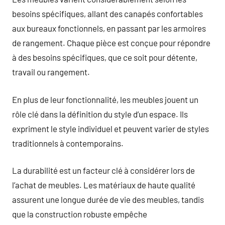
besoins spécifiques, allant des canapés confortables
aux bureaux fonctionnels, en passant par les armoires
de rangement. Chaque pièce est conçue pour répondre
à des besoins spécifiques, que ce soit pour détente,
travail ou rangement.
En plus de leur fonctionnalité, les meubles jouent un
rôle clé dans la définition du style d’un espace. Ils
expriment le style individuel et peuvent varier de styles
traditionnels à contemporains.
La durabilité est un facteur clé à considérer lors de
l’achat de meubles. Les matériaux de haute qualité
assurent une longue durée de vie des meubles, tandis
que la construction robuste empêche