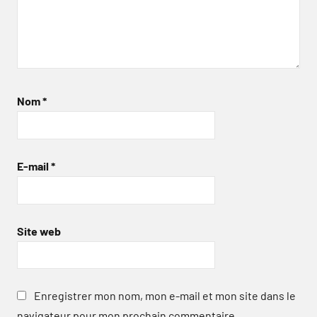
Nom
*
E-mail
*
Site web
Enregistrer mon nom, mon e-mail et mon site dans le
navigateur pour mon prochain commentaire.