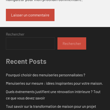
Rechercher
Rechercher
Recent Posts
Pourquoi choisir des menuiseries personnalisées ?
Menuiseries sur mesure : idées inspirantes pour votre maison.
Quels événements justifient une rénovation intérieure ? Tout
ce que vous devez savoir
Tout savoir sur la transformation de maison pour un projet