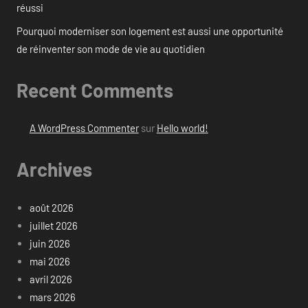
réussi
Pourquoi moderniser son logement est aussi une opportunité
de réinventer son mode de vie au quotidien
Recent Comments
A WordPress Commenter
sur
Hello world!
Archives
août 2026
juillet 2026
juin 2026
mai 2026
avril 2026
mars 2026