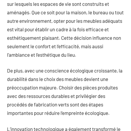
sur lesquels les espaces de vie sont construits et
aménagés. Que ce soit pour la maison, le bureau ou tout
autre environnement, opter pour les meubles adéquats
est vital pour établir un cadre à la fois efficace et
esthétiquement plaisant. Cette décision influence non
seulement le confort et l’efficacité, mais aussi
l’ambiance et l’esthétique du lieu.
De plus, avec une conscience écologique croissante, la
durabilité dans le choix des meubles devient une
préoccupation majeure. Choisir des pièces produites
avec des ressources durables et privilégier des
procédés de fabrication verts sont des étapes
importantes pour réduire l’empreinte écologique.
L’innovation technologique a également transformé le