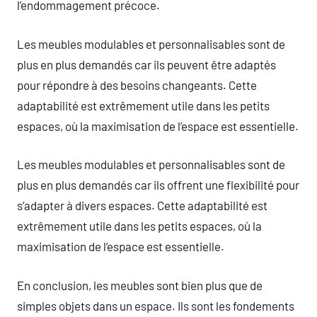
l’endommagement précoce.
Les meubles modulables et personnalisables sont de
plus en plus demandés car ils peuvent être adaptés
pour répondre à des besoins changeants. Cette
adaptabilité est extrêmement utile dans les petits
espaces, où la maximisation de l’espace est essentielle.
Les meubles modulables et personnalisables sont de
plus en plus demandés car ils offrent une flexibilité pour
s’adapter à divers espaces. Cette adaptabilité est
extrêmement utile dans les petits espaces, où la
maximisation de l’espace est essentielle.
En conclusion, les meubles sont bien plus que de
simples objets dans un espace. Ils sont les fondements