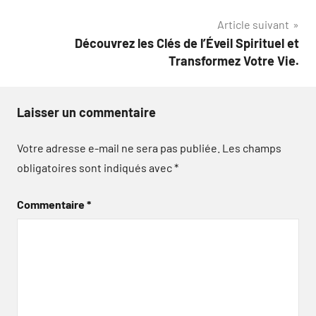
Article suivant
Découvrez les Clés de l’Éveil Spirituel et
Transformez Votre Vie.
Laisser un commentaire
Votre adresse e-mail ne sera pas publiée.
Les champs
obligatoires sont indiqués avec
*
Commentaire
*