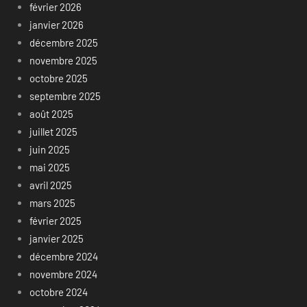
février 2026
janvier 2026
décembre 2025
novembre 2025
octobre 2025
septembre 2025
août 2025
juillet 2025
juin 2025
mai 2025
avril 2025
mars 2025
février 2025
janvier 2025
décembre 2024
novembre 2024
octobre 2024