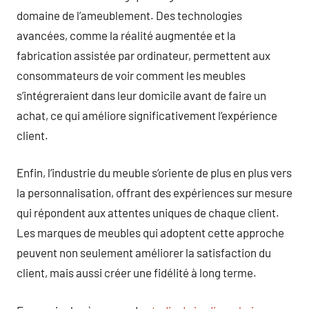
domaine de l’ameublement. Des technologies
avancées, comme la réalité augmentée et la
fabrication assistée par ordinateur, permettent aux
consommateurs de voir comment les meubles
s’intégreraient dans leur domicile avant de faire un
achat, ce qui améliore significativement l’expérience
client.
Enfin, l’industrie du meuble s’oriente de plus en plus vers
la personnalisation, offrant des expériences sur mesure
qui répondent aux attentes uniques de chaque client.
Les marques de meubles qui adoptent cette approche
peuvent non seulement améliorer la satisfaction du
client, mais aussi créer une fidélité à long terme.