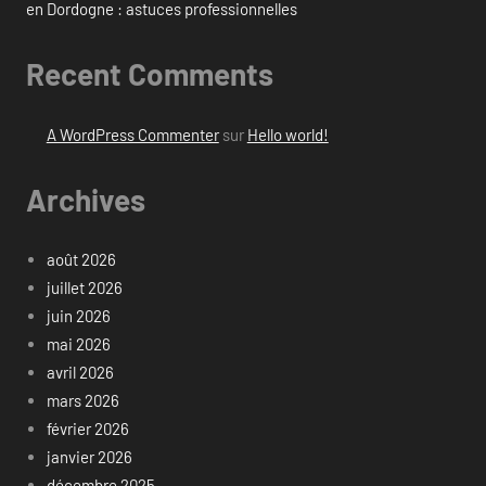
en Dordogne : astuces professionnelles
Recent Comments
A WordPress Commenter
sur
Hello world!
Archives
août 2026
juillet 2026
juin 2026
mai 2026
avril 2026
mars 2026
février 2026
janvier 2026
décembre 2025