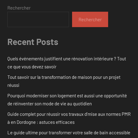
Rechercher
Rechercher
Recent Posts
Quels événements justifient une rénovation intérieure ? Tout
ce que vous devez savoir
Tout savoir sur la transformation de maison pour un projet
réussi
Pourquoi moderniser son logement est aussi une opportunité
de réinventer son mode de vie au quotidien
Guide complet pour réussir vos travaux d’mise aux normes PMR
à en Dordogne : astuces efficaces
Le guide ultime pour transformer votre salle de bain accessible