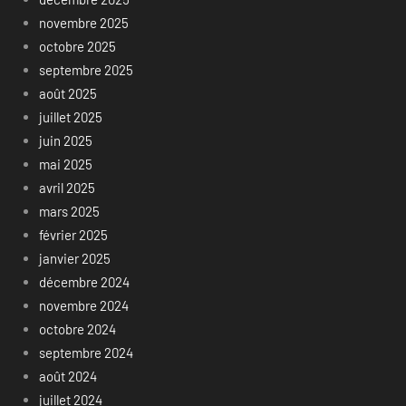
novembre 2025
octobre 2025
septembre 2025
août 2025
juillet 2025
juin 2025
mai 2025
avril 2025
mars 2025
février 2025
janvier 2025
décembre 2024
novembre 2024
octobre 2024
septembre 2024
août 2024
juillet 2024