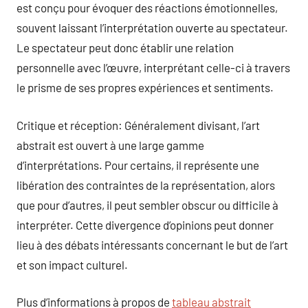
est conçu pour évoquer des réactions émotionnelles,
souvent laissant l’interprétation ouverte au spectateur.
Le spectateur peut donc établir une relation
personnelle avec l’œuvre, interprétant celle-ci à travers
le prisme de ses propres expériences et sentiments.
Critique et réception: Généralement divisant, l’art
abstrait est ouvert à une large gamme
d’interprétations. Pour certains, il représente une
libération des contraintes de la représentation, alors
que pour d’autres, il peut sembler obscur ou difficile à
interpréter. Cette divergence d’opinions peut donner
lieu à des débats intéressants concernant le but de l’art
et son impact culturel.
Plus d’informations à propos de
tableau abstrait