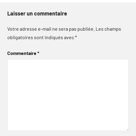
Laisser un commentaire
Votre adresse e-mail ne sera pas publiée.
Les champs
obligatoires sont indiqués avec
*
Commentaire
*