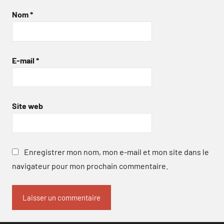
Nom
*
E-mail
*
Site web
Enregistrer mon nom, mon e-mail et mon site dans le
navigateur pour mon prochain commentaire.