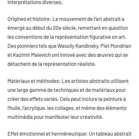
interprétations diverses.
Origines et histoire: Le mouvement de l’art abstrait a
émergé au début du 20e siècle, remettant en question
les conventions de la représentation figurative en art.
Des pionniers tels que Wassily Kandinsky, Piet Mondrian
et Kazimir Malevich ont innové avec des œuvres qui se
détachent de la représentation réaliste.
Matériaux et méthodes: Les artistes abstraits utilisent
une large gamme de techniques et de matériaux pour
créer des effets variés. Cela peut inclure la peinture à
l’huile, l’acrylique, les collages, et même des éléments
multimédia pour manifester leur créativité.
Effet émotionnel et herméneutique: Un tableau abstrait