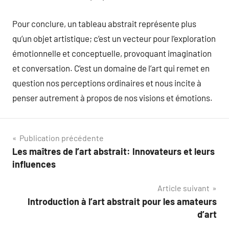
Pour conclure, un tableau abstrait représente plus
qu’un objet artistique; c’est un vecteur pour l’exploration
émotionnelle et conceptuelle, provoquant imagination
et conversation. C’est un domaine de l’art qui remet en
question nos perceptions ordinaires et nous incite à
penser autrement à propos de nos visions et émotions.
Navigation
Publication précédente
Les maîtres de l’art abstrait: Innovateurs et leurs
de
influences
l’article
Article suivant
Introduction à l’art abstrait pour les amateurs
d’art