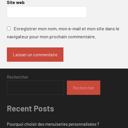
Site web
Enregistrer mon nom, mon e-mail et mon site dans le
navigateur pour mon prochain commentaire.
Rechercher
Rechercher
Recent Posts
Pourquoi choisir des menuiseries personnalisées ?