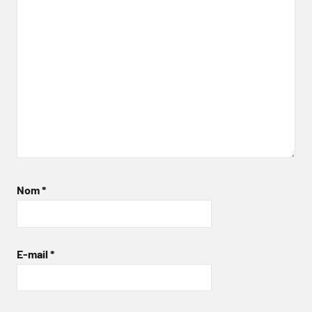
Nom
*
E-mail
*