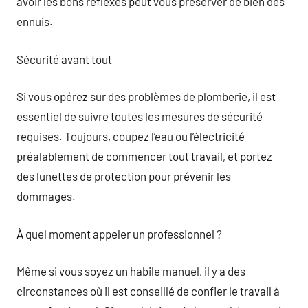
avoir les bons réflexes peut vous préserver de bien des
ennuis.
Sécurité avant tout
Si vous opérez sur des problèmes de plomberie, il est
essentiel de suivre toutes les mesures de sécurité
requises. Toujours, coupez l’eau ou l’électricité
préalablement de commencer tout travail, et portez
des lunettes de protection pour prévenir les
dommages.
À quel moment appeler un professionnel ?
Même si vous soyez un habile manuel, il y a des
circonstances où il est conseillé de confier le travail à