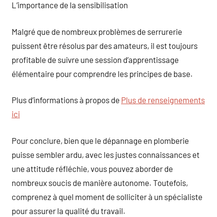
L’importance de la sensibilisation
Malgré que de nombreux problèmes de serrurerie
puissent être résolus par des amateurs, il est toujours
profitable de suivre une session d’apprentissage
élémentaire pour comprendre les principes de base.
Plus d’informations à propos de
Plus de renseignements
ici
Pour conclure, bien que le dépannage en plomberie
puisse sembler ardu, avec les justes connaissances et
une attitude réfléchie, vous pouvez aborder de
nombreux soucis de manière autonome. Toutefois,
comprenez à quel moment de solliciter à un spécialiste
pour assurer la qualité du travail.