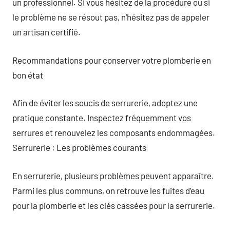
un professionnel. Si vous hésitez de la procédure ou si
le problème ne se résout pas, n’hésitez pas de appeler
un artisan certifié.
Recommandations pour conserver votre plomberie en
bon état
Afin de éviter les soucis de serrurerie, adoptez une
pratique constante. Inspectez fréquemment vos
serrures et renouvelez les composants endommagées.
Serrurerie : Les problèmes courants
En serrurerie, plusieurs problèmes peuvent apparaître.
Parmi les plus communs, on retrouve les fuites d’eau
pour la plomberie et les clés cassées pour la serrurerie.