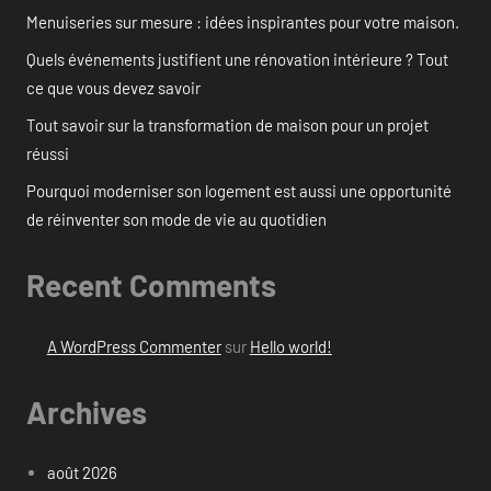
Menuiseries sur mesure : idées inspirantes pour votre maison.
Quels événements justifient une rénovation intérieure ? Tout
ce que vous devez savoir
Tout savoir sur la transformation de maison pour un projet
réussi
Pourquoi moderniser son logement est aussi une opportunité
de réinventer son mode de vie au quotidien
Recent Comments
A WordPress Commenter
sur
Hello world!
Archives
août 2026