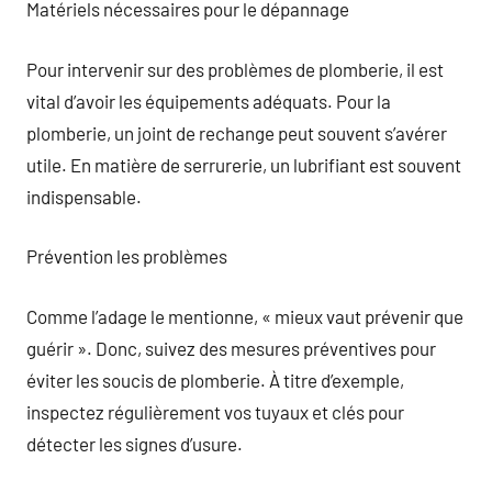
Matériels nécessaires pour le dépannage
Pour intervenir sur des problèmes de plomberie, il est
vital d’avoir les équipements adéquats. Pour la
plomberie, un joint de rechange peut souvent s’avérer
utile. En matière de serrurerie, un lubrifiant est souvent
indispensable.
Prévention les problèmes
Comme l’adage le mentionne, « mieux vaut prévenir que
guérir ». Donc, suivez des mesures préventives pour
éviter les soucis de plomberie. À titre d’exemple,
inspectez régulièrement vos tuyaux et clés pour
détecter les signes d’usure.