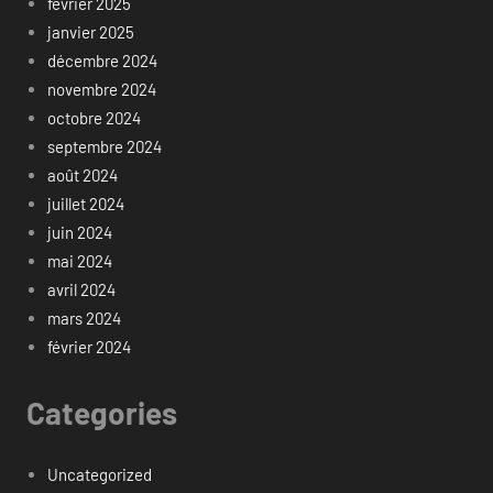
février 2025
janvier 2025
décembre 2024
novembre 2024
octobre 2024
septembre 2024
août 2024
juillet 2024
juin 2024
mai 2024
avril 2024
mars 2024
février 2024
Categories
Uncategorized