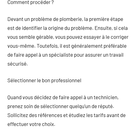
Comment procéder ?
Devant un problème de plomberie, la première étape
est de identifier la origine du problème. Ensuite, si cela
vous semble gérable, vous pouvez essayer à le corriger
vous-même. Toutefois, il est généralement préférable
de faire appel à un spécialiste pour assurer un travail
sécurisé.
Sélectionner le bon professionnel
Quand vous décidez de faire appel à un technicien,
prenez soin de sélectionner quelqu’un de réputé.
Sollicitez des références et étudiez les tarifs avant de
effectuer votre choix.