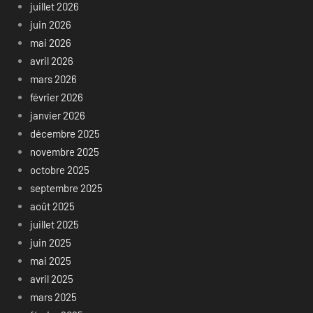
juillet 2026
juin 2026
mai 2026
avril 2026
mars 2026
février 2026
janvier 2026
décembre 2025
novembre 2025
octobre 2025
septembre 2025
août 2025
juillet 2025
juin 2025
mai 2025
avril 2025
mars 2025