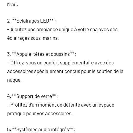
l’eau.
2. **Éclairages LED** :
– Ajoutez une ambiance unique à votre spa avec des
éclairages sous-marins.
3. **Appuie-têtes et coussins** :
– Offrez-vous un confort supplémentaire avec des
accessoires spécialement conçus pour le soutien de la
nuque.
4. **Support de verre** :
– Profitez d’un moment de détente avec un espace
pratique pour vos accessoires.
5. **Systèmes audio intégrés** :