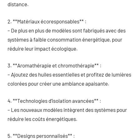
distance.
2. **Matériaux écoresponsables** :
– De plus en plus de modèles sont fabriqués avec des
systèmes à faible consommation énergétique, pour
réduire leur impact écologique.
3. **Aromathérapie et chromothérapie** :
– Ajoutez des huiles essentielles et profitez de lumières
colorées pour créer une ambiance apaisante.
4. **Technologies d’isolation avancées** :
– Les nouveaux modèles intègrent des systèmes pour
réduire les coûts énergétiques.
5. **Designs personnalisés** :