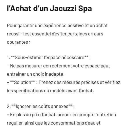
l’Achat d’un Jacuzzi Spa
Pour garantir une expérience positive et un achat
réussi, il est essentiel d’éviter certaines erreurs
courantes :
1. **Sous-estimer l’espace nécessaire** :
– Ne pas mesurer correctement votre espace peut
entraîner un choix inadapté.
– **Solution** : Prenez des mesures précises et vérifiez
les spécifications du modèle avant l’achat.
2. **Ignorer les coûts annexes** :
– En plus du prix d’achat, prenez en compte l’entretien
régulier, ainsi que les consommations d’eau et