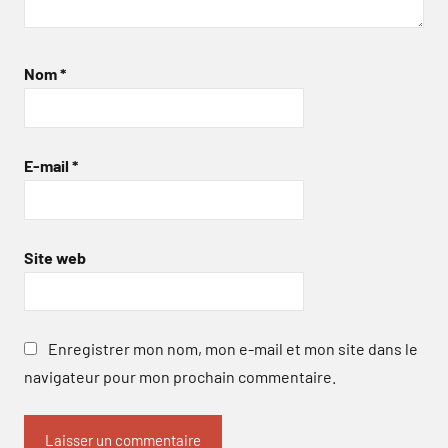
Nom
*
E-mail
*
Site web
Enregistrer mon nom, mon e-mail et mon site dans le
navigateur pour mon prochain commentaire.