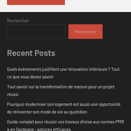
Rechercher
Rechercher
Recent Posts
Quels événements justifient une rénovation intérieure ? Tout
ce que vous devez savoir
Tout savoir sur la transformation de maison pour un projet
réussi
Pourquoi moderniser son logement est aussi une opportunité
de réinventer son mode de vie au quotidien
Guide complet pour réussir vos travaux d’mise aux normes PMR
à en Dordogne : astuces efficaces