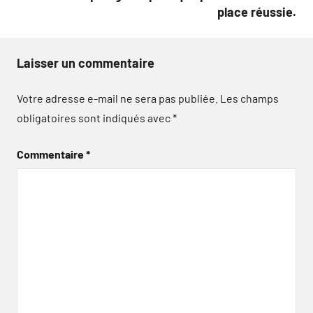
place réussie.
Laisser un commentaire
Votre adresse e-mail ne sera pas publiée.
Les champs
obligatoires sont indiqués avec
*
Commentaire
*