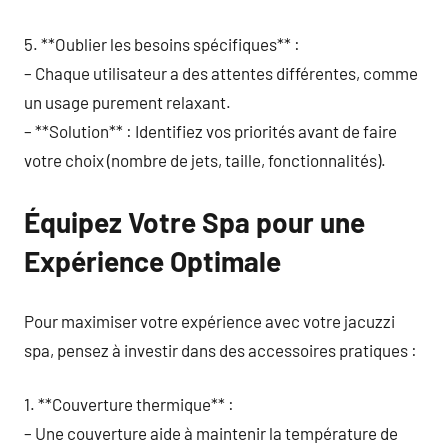
5. **Oublier les besoins spécifiques** :
– Chaque utilisateur a des attentes différentes, comme
un usage purement relaxant.
– **Solution** : Identifiez vos priorités avant de faire
votre choix (nombre de jets, taille, fonctionnalités).
Équipez Votre Spa pour une
Expérience Optimale
Pour maximiser votre expérience avec votre jacuzzi
spa, pensez à investir dans des accessoires pratiques :
1. **Couverture thermique** :
– Une couverture aide à maintenir la température de