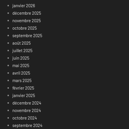
janvier 2026
décembre 2025
novembre 2025
octobre 2025
septembre 2025
août 2025
juillet 2025
juin 2025
mai 2025
avril 2025
mars 2025
février 2025
janvier 2025
décembre 2024
novembre 2024
octobre 2024
septembre 2024