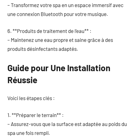
– Transformez votre spa en un espace immersif avec
une connexion Bluetooth pour votre musique.
6. **Produits de traitement de l’eau** :
– Maintenez une eau propre et saine grâce à des
produits désinfectants adaptés.
Guide pour Une Installation
Réussie
Voici les étapes clés :
1. **Préparer le terrain** :
– Assurez-vous que la surface est adaptée au poids du
spa une fois rempli.