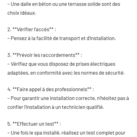
– Une dalle en béton ou une terrasse solide sont des
choix idéaux.
2. **Vérifier l’accès** :
– Pensez à la facilité de transport et d’installation.
3. **Prévoir les raccordements** :
– Vérifiez que vous disposez de prises électriques
adaptées, en conformité avec les normes de sécurité.
4. **Faire appel à des professionnels** :
– Pour garantir une installation correcte, n’hésitez pas à
confier l’installation à un technicien qualifié.
5. **Effectuer un test** :
– Une fois le spa installé, réalisez un test complet pour