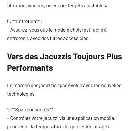
filtration avancés, ou encore les jets ajustables.
5. **Entretien** :
– Assurez-vous que le modèle choisi est facile à
entretenir, avec des filtres accessibles.
Vers des Jacuzzis Toujours Plus
Performants
Le marché des jacuzzis spas évolue avec les nouvelles
technologies.
1. **Spas connectés** :
– Contrôlez votre jacuzzi via une application mobile,
pour régler la température, les jets et l’éclairage à