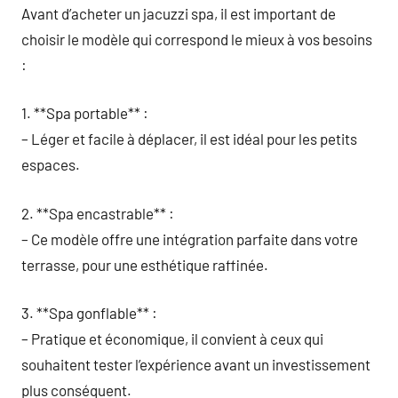
Avant d’acheter un jacuzzi spa, il est important de
choisir le modèle qui correspond le mieux à vos besoins
:
1. **Spa portable** :
– Léger et facile à déplacer, il est idéal pour les petits
espaces.
2. **Spa encastrable** :
– Ce modèle offre une intégration parfaite dans votre
terrasse, pour une esthétique raffinée.
3. **Spa gonflable** :
– Pratique et économique, il convient à ceux qui
souhaitent tester l’expérience avant un investissement
plus conséquent.