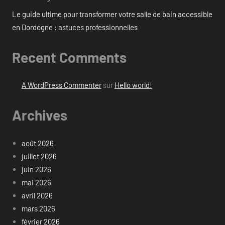
Le guide ultime pour transformer votre salle de bain accessible
en Dordogne : astuces professionnelles
Recent Comments
A WordPress Commenter
sur
Hello world!
Archives
août 2026
juillet 2026
juin 2026
mai 2026
avril 2026
mars 2026
février 2026