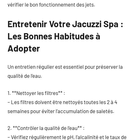
vérifier le bon fonctionnement des jets.
Entretenir Votre Jacuzzi Spa :
Les Bonnes Habitudes à
Adopter
Un entretien régulier est essentiel pour préserver la
qualité de l’eau.
1. **Nettoyer les filtres** :
– Les filtres doivent être nettoyés toutes les 2 à 4
semaines pour éviter l’accumulation de saletés.
2. **Contrôler la qualité de l’eau** :
– Vérifiez régulièrement le pH, l’alcalinité et le taux de