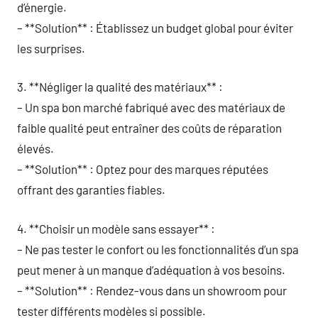
d’énergie.
– **Solution** : Établissez un budget global pour éviter
les surprises.
3. **Négliger la qualité des matériaux** :
– Un spa bon marché fabriqué avec des matériaux de
faible qualité peut entraîner des coûts de réparation
élevés.
– **Solution** : Optez pour des marques réputées
offrant des garanties fiables.
4. **Choisir un modèle sans essayer** :
– Ne pas tester le confort ou les fonctionnalités d’un spa
peut mener à un manque d’adéquation à vos besoins.
– **Solution** : Rendez-vous dans un showroom pour
tester différents modèles si possible.