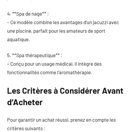
4. **Spa de nage** :
– Ce modèle combine les avantages d’un jacuzzi avec
une piscine, parfait pour les amateurs de sport
aquatique.
5. **Spa thérapeutique** :
– Conçu pour un usage médical, il intègre des
fonctionnalités comme l’aromathérapie.
Les Critères à Considérer Avant
d’Acheter
Pour garantir un achat réussi, prenez en compte les
critères suivants :