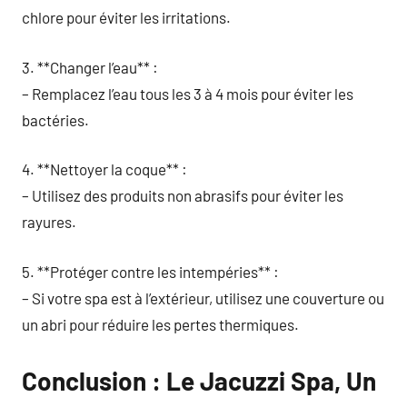
chlore pour éviter les irritations.
3. **Changer l’eau** :
– Remplacez l’eau tous les 3 à 4 mois pour éviter les
bactéries.
4. **Nettoyer la coque** :
– Utilisez des produits non abrasifs pour éviter les
rayures.
5. **Protéger contre les intempéries** :
– Si votre spa est à l’extérieur, utilisez une couverture ou
un abri pour réduire les pertes thermiques.
Conclusion : Le Jacuzzi Spa, Un