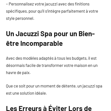
– Personnalisez votre jacuzzi avec des finitions
spécifiques, pour qu’il s’intègre parfaitement à votre
style personnel.
Un Jacuzzi Spa pour un Bien-
être Incomparable
Avec des modèles adaptés à tous les budgets, il est
désormais facile de transformer votre maison en un
havre de paix.
Que ce soit pour un moment de détente, un jacuzzi spa
est une solution idéale.
Les Erreurs à Éviter Lors de