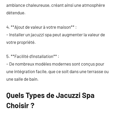
ambiance chaleureuse, créant ainsi une atmosphère
détendue.
4. **Ajout de valeur à votre maison** :
– Installer un jacuzzi spa peut augmenter la valeur de
votre propriété.
5. **Facilité d’installation** :
– De nombreux modèles modernes sont conçus pour
une intégration facile, que ce soit dans une terrasse ou
une salle de bain.
Quels Types de Jacuzzi Spa
Choisir ?