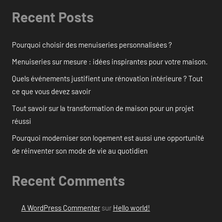
Recent Posts
Pourquoi choisir des menuiseries personnalisées ?
Menuiseries sur mesure : idées inspirantes pour votre maison.
Quels événements justifient une rénovation intérieure ? Tout
ce que vous devez savoir
Tout savoir sur la transformation de maison pour un projet
réussi
Pourquoi moderniser son logement est aussi une opportunité
de réinventer son mode de vie au quotidien
Recent Comments
A WordPress Commenter
sur
Hello world!