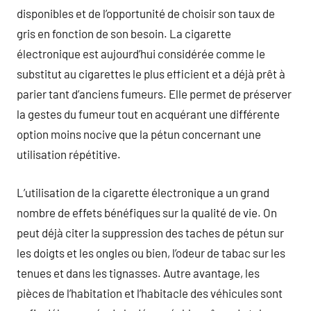
disponibles et de l’opportunité de choisir son taux de
gris en fonction de son besoin. La cigarette
électronique est aujourd’hui considérée comme le
substitut au cigarettes le plus efficient et a déjà prêt à
parier tant d’anciens fumeurs. Elle permet de préserver
la gestes du fumeur tout en acquérant une différente
option moins nocive que la pétun concernant une
utilisation répétitive.
L’utilisation de la cigarette électronique a un grand
nombre de effets bénéfiques sur la qualité de vie. On
peut déjà citer la suppression des taches de pétun sur
les doigts et les ongles ou bien, l’odeur de tabac sur les
tenues et dans les tignasses. Autre avantage, les
pièces de l’habitation et l’habitacle des véhicules sont