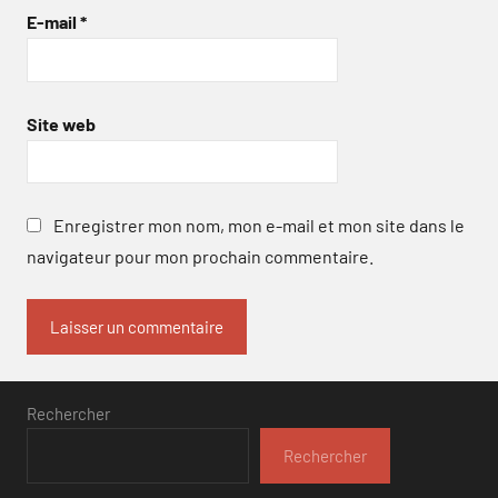
E-mail
*
Site web
Enregistrer mon nom, mon e-mail et mon site dans le
navigateur pour mon prochain commentaire.
Rechercher
Rechercher