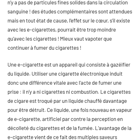
n’y a pas de particules fines solides dans la circulation
sanguine ! des études complémentaires sont attendues
mais en tout état de cause, l’effet sur le cœur, s’il existe
avec les e-cigarettes, pourrait être trop moindre
qu’avec les cigarettes ! Mieux vaut vapoter que
continuer à fumer du cigarettes !
Une e-cigarette est un appareil qui consiste à gazéifier
du liquide. Utiliser une cigarette électronique induit
donc une différence vitale avec l’acte de fumer une
prise : il n’y a ni cigarettes ni combustion. Le cigarettes
de cigare est troqué par un liquide chauffé davantage
pour être détruit. Ce liquide, une fois nouveau en vapeur
de e-cigarette, artificiel par contre la perception en
décolleté du cigarettes et de la fumée. L’avantage de la
e-cigarette vient de ce fait des multiples saveurs