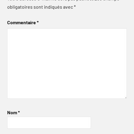
obligatoires sont indiqués avec
*
Commentaire
*
Nom
*