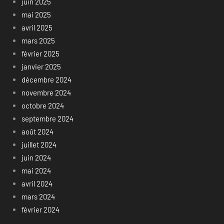
juin 2025
mai 2025
avril 2025
mars 2025
février 2025
janvier 2025
décembre 2024
novembre 2024
octobre 2024
septembre 2024
août 2024
juillet 2024
juin 2024
mai 2024
avril 2024
mars 2024
février 2024