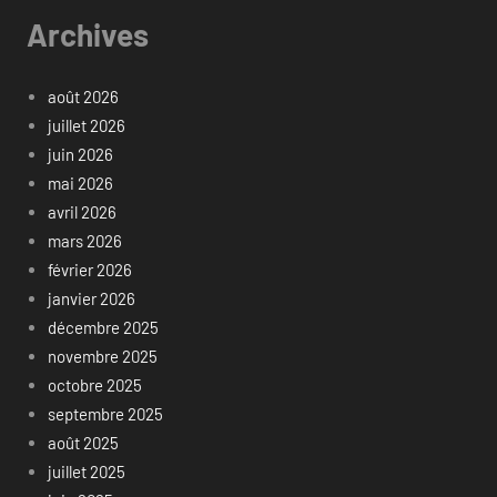
Archives
août 2026
juillet 2026
juin 2026
mai 2026
avril 2026
mars 2026
février 2026
janvier 2026
décembre 2025
novembre 2025
octobre 2025
septembre 2025
août 2025
juillet 2025