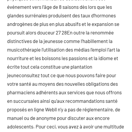
événement vers l’âge de 8 saisons dès lors que les
glandes surrénales produisent des taux d’hormones
androgènes de plus en plus abusifs et le expansion se
poursuit alors douceur 27 28En outre la renommée
distinctives de la jeunesse comme l’habillement la
musicothérapie l’utilisation des médias l’emploi l’art la
nourriture et les boissons les passions et la idiome et
écrite tout cela constitue une plantation
jeuneconsultez tout ce que nous pouvons faire pour
votre santé au moyens des nouvelles obligations des
pharmaciens adhérents aux services que nous offrons
en succursales ainsi qu’aux recommandations santé
proposés en ligne WebIl n’y a pas de réglementaire, de
manuel ou de anonyme pour discuter aux encore
adolescents. Pour ceci, vous avez à avoir une multitude