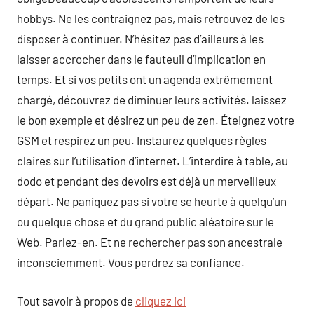
hobbys. Ne les contraignez pas, mais retrouvez de les
disposer à continuer. N’hésitez pas d’ailleurs à les
laisser accrocher dans le fauteuil d’implication en
temps. Et si vos petits ont un agenda extrêmement
chargé, découvrez de diminuer leurs activités. laissez
le bon exemple et désirez un peu de zen. Éteignez votre
GSM et respirez un peu. Instaurez quelques règles
claires sur l’utilisation d’internet. L’interdire à table, au
dodo et pendant des devoirs est déjà un merveilleux
départ. Ne paniquez pas si votre se heurte à quelqu’un
ou quelque chose et du grand public aléatoire sur le
Web. Parlez-en. Et ne rechercher pas son ancestrale
inconsciemment. Vous perdrez sa confiance.
Tout savoir à propos de
cliquez ici