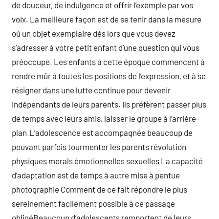
de douceur, de indulgence et offrir l’exemple par vos
voix. La meilleure façon est de se tenir dans la mesure
où un objet exemplaire dès lors que vous devez
s’adresser à votre petit enfant d’une question qui vous
préoccupe. Les enfants à cette époque commencent à
rendre mûr à toutes les positions de l’expression, et à se
résigner dans une lutte continue pour devenir
indépendants de leurs parents. Ils préfèrent passer plus
de temps avec leurs amis, laisser le groupe à l’arrière-
plan.L’adolescence est accompagnée beaucoup de
pouvant parfois tourmenter les parents révolution
physiques morals émotionnelles sexuelles La capacité
d’adaptation est de temps à autre mise à pentue
photographie Comment de ce fait répondre le plus
sereinement facilement possible à ce passage
obligéBeaucoup d’adolescents remportent de leurs