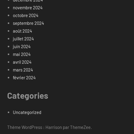
novembre 2024
octobre 2024
septembre 2024
août 2024
juillet 2024
juin 2024
mai 2024
avril 2024
mars 2024
février 2024
Categories
Uncategorized
Thème WordPress : Harrison par ThemeZee.