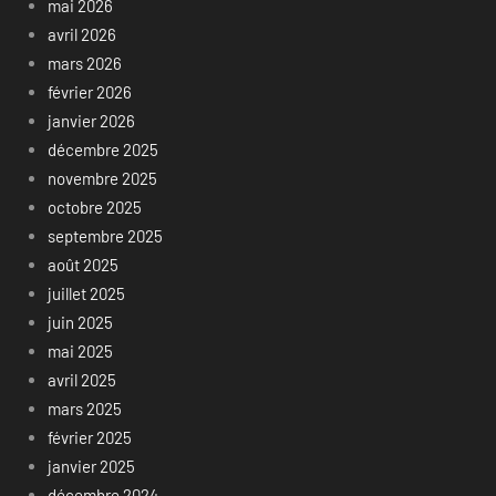
mai 2026
avril 2026
mars 2026
février 2026
janvier 2026
décembre 2025
novembre 2025
octobre 2025
septembre 2025
août 2025
juillet 2025
juin 2025
mai 2025
avril 2025
mars 2025
février 2025
janvier 2025
décembre 2024