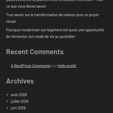
ce que vous devez savoir
Tout savoir sur la transformation de maison pour un projet
réussi
Pourquoi moderniser son logement est aussi une opportunité
de réinventer son mode de vie au quotidien
Recent Comments
A WordPress Commenter
sur
Hello world!
Archives
août 2026
juillet 2026
juin 2026