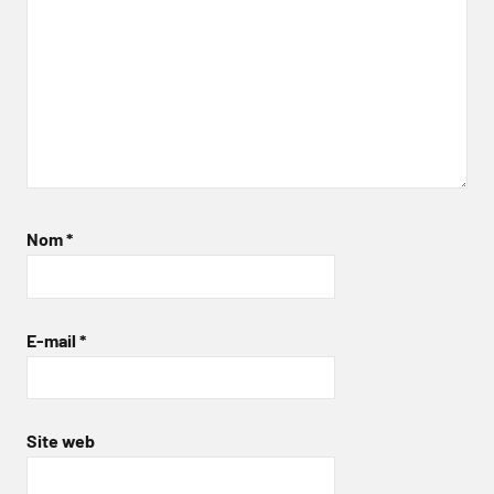
Nom
*
E-mail
*
Site web