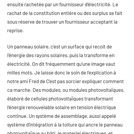
ensuite rachetée par un fournisseur d’électricité. Le
rachat de la constitution entière ou des surplus se fait
sous réserve de trouver un fournisseur acceptant la
reprise.
Un panneau solaire, c’est un surface qui recoit de
l’énergie des rayons solaires, puis la transforme en
électricité. On dit fréquemment qu’une image vaut
milles mots. Je laisse donc le soin de l’explication à
notre ami Fred de C’est pas sorcier expliquer comment
ca marche. Des modules, ou modules photovoltaïques,
élaboré de cellules photovoltaïques transformant
l’énergie renouvelable solaire en tension électrique
continue. Un système de assemblage, aussi appelé
système d’intégration à la toiture qui ancre le panneau
photovoltaïque au bâti. le materiel électriques, et