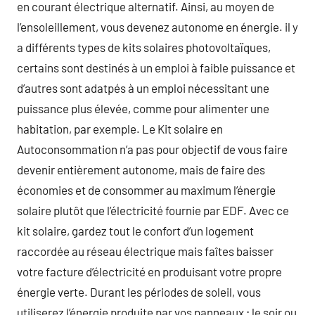
en courant électrique alternatif. Ainsi, au moyen de
l’ensoleillement, vous devenez autonome en énergie. il y
a différents types de kits solaires photovoltaïques,
certains sont destinés à un emploi à faible puissance et
d’autres sont adatpés à un emploi nécessitant une
puissance plus élevée, comme pour alimenter une
habitation, par exemple. Le Kit solaire en
Autoconsommation n’a pas pour objectif de vous faire
devenir entièrement autonome, mais de faire des
économies et de consommer au maximum l’énergie
solaire plutôt que l’électricité fournie par EDF. Avec ce
kit solaire, gardez tout le confort d’un logement
raccordée au réseau électrique mais faîtes baisser
votre facture d’électricité en produisant votre propre
énergie verte. Durant les périodes de soleil, vous
utiliserez l’énergie produite par vos panneaux ; le soir ou