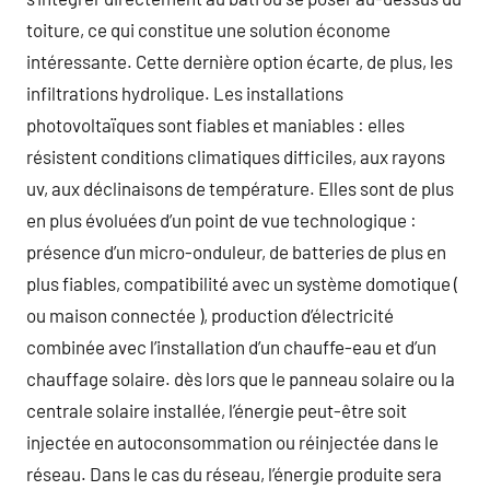
toiture, ce qui constitue une solution économe
intéressante. Cette dernière option écarte, de plus, les
infiltrations hydrolique. Les installations
photovoltaïques sont fiables et maniables : elles
résistent conditions climatiques difficiles, aux rayons
uv, aux déclinaisons de température. Elles sont de plus
en plus évoluées d’un point de vue technologique :
présence d’un micro-onduleur, de batteries de plus en
plus fiables, compatibilité avec un système domotique (
ou maison connectée ), production d’électricité
combinée avec l’installation d’un chauffe-eau et d’un
chauffage solaire. dès lors que le panneau solaire ou la
centrale solaire installée, l’énergie peut-être soit
injectée en autoconsommation ou réinjectée dans le
réseau. Dans le cas du réseau, l’énergie produite sera