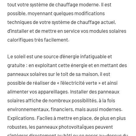
tout votre système de chauffage moderne. Il est
possible, moyennant quelques modifications
techniques de votre système de chauffage actuel,
d’installer et de mettre en service vos modules solaires
calorifiques très facilement.
Le soleil est une source d’énergie infatiguable et
gratuite : en exploitant cette énergie et en mettant des
panneaux solaires sur le toit de sa maison, il est
possible de réaliser de « l’électricité verte » et ainsi
alimenter vos appareillages. Installer des panneaux
solaires affiche de nombreux possibilités, à la fois
environnementaux, financiers, mais aussi modernes.
Explications. Faciles à mettre en place, de plus en plus
robustes, les panneaux photovoltaïques peuvent
s’intégrer directement au bâti ou se poser au-dessus du