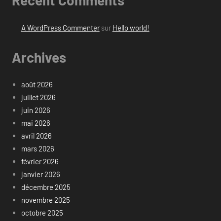
Recent Comments
A WordPress Commenter
sur
Hello world!
Archives
août 2026
juillet 2026
juin 2026
mai 2026
avril 2026
mars 2026
février 2026
janvier 2026
décembre 2025
novembre 2025
octobre 2025