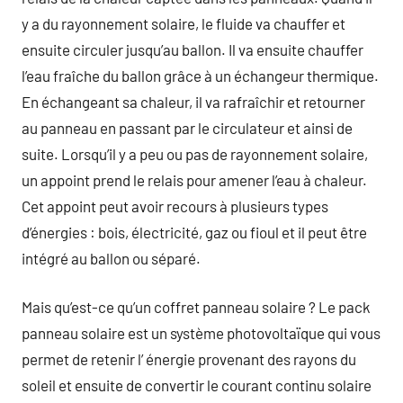
y a du rayonnement solaire, le fluide va chauffer et
ensuite circuler jusqu’au ballon. Il va ensuite chauffer
l’eau fraîche du ballon grâce à un échangeur thermique.
En échangeant sa chaleur, il va rafraîchir et retourner
au panneau en passant par le circulateur et ainsi de
suite. Lorsqu’il y a peu ou pas de rayonnement solaire,
un appoint prend le relais pour amener l’eau à chaleur.
Cet appoint peut avoir recours à plusieurs types
d’énergies : bois, électricité, gaz ou fioul et il peut être
intégré au ballon ou séparé.
Mais qu’est-ce qu’un coffret panneau solaire ? Le pack
panneau solaire est un système photovoltaïque qui vous
permet de retenir l’ énergie provenant des rayons du
soleil et ensuite de convertir le courant continu solaire