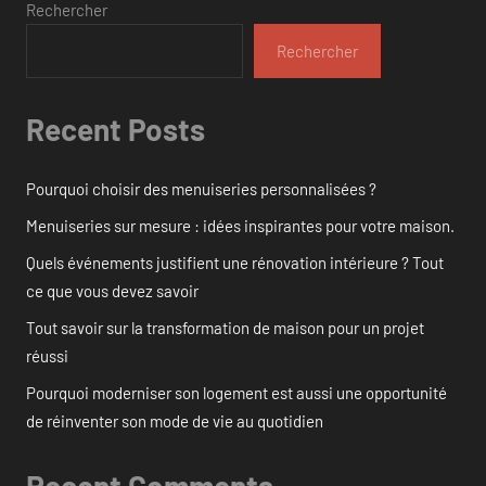
Rechercher
Rechercher
Recent Posts
Pourquoi choisir des menuiseries personnalisées ?
Menuiseries sur mesure : idées inspirantes pour votre maison.
Quels événements justifient une rénovation intérieure ? Tout
ce que vous devez savoir
Tout savoir sur la transformation de maison pour un projet
réussi
Pourquoi moderniser son logement est aussi une opportunité
de réinventer son mode de vie au quotidien