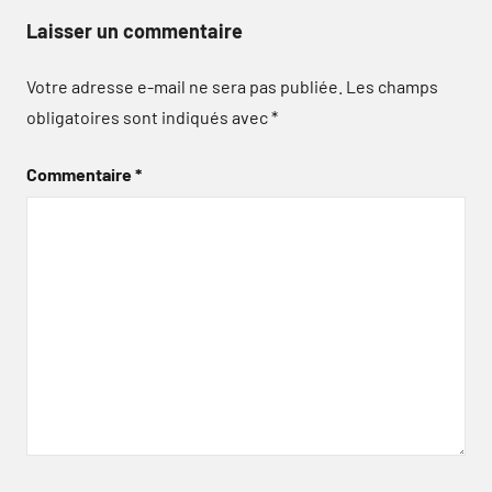
Laisser un commentaire
Votre adresse e-mail ne sera pas publiée.
Les champs
obligatoires sont indiqués avec
*
Commentaire
*