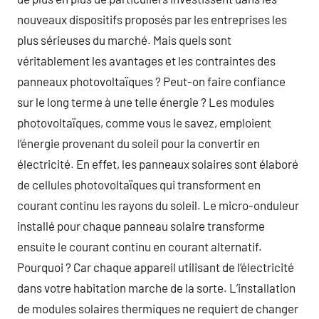
nouveaux dispositifs proposés par les entreprises les
plus sérieuses du marché. Mais quels sont
véritablement les avantages et les contraintes des
panneaux photovoltaïques ? Peut-on faire confiance
sur le long terme à une telle énergie ? Les modules
photovoltaïques, comme vous le savez, emploient
l’énergie provenant du soleil pour la convertir en
électricité. En effet, les panneaux solaires sont élaboré
de cellules photovoltaïques qui transforment en
courant continu les rayons du soleil. Le micro-onduleur
installé pour chaque panneau solaire transforme
ensuite le courant continu en courant alternatif.
Pourquoi ? Car chaque appareil utilisant de l’électricité
dans votre habitation marche de la sorte. L’installation
de modules solaires thermiques ne requiert de changer