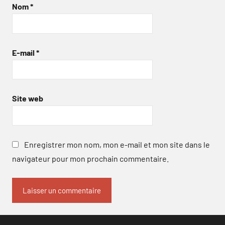
Nom
*
E-mail
*
Site web
Enregistrer mon nom, mon e-mail et mon site dans le
navigateur pour mon prochain commentaire.