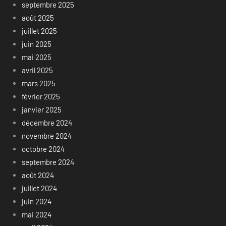
septembre 2025
août 2025
juillet 2025
juin 2025
mai 2025
avril 2025
mars 2025
février 2025
janvier 2025
décembre 2024
novembre 2024
octobre 2024
septembre 2024
août 2024
juillet 2024
juin 2024
mai 2024