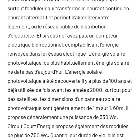
surtout l’onduleur qui transforme le courant continu en
courant alternatif et permet d’alimenter votre
logement, ou le réseau public de distribution
d’électricité. Et si vous ne l’avez pas, un compteur
électrique bidirectionnel, comptabilisant l’énergie
renvoyée dans le réseau électrique. L’énergie solaire
photovoltaique, ou plus habituellement énergie solaire,
ne date pas d’aujourd’hui. L’énergie solaire
photovoltaique a été découverte il y a plus de 100 ans et
déjà utilisée de fois avant les années 2000, surtout pour
des satellites. les dimensions d’un panneau solaire
photovoltaïque sont généralement de 1 m sur 1, 60m. Il
propose généralement une puissance de 330 Wc.
Circuit Court Energie propose également des modules
de plus de 350 Wc. Quant à leur durée de vie, elle est