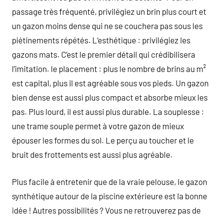
passage très fréquenté, privilégiez un brin plus court et
un gazon moins dense qui ne se couchera pas sous les
piétinements répétés. L’esthétique : privilégiez les
gazons mats. C’est le premier détail qui crédibilisera
l’imitation. le placement : plus le nombre de brins au m²
est capital, plus il est agréable sous vos pieds. Un gazon
bien dense est aussi plus compact et absorbe mieux les
pas. Plus lourd, il est aussi plus durable. La souplesse :
une trame souple permet à votre gazon de mieux
épouser les formes du sol. Le perçu au toucher et le
bruit des frottements est aussi plus agréable.
Plus facile à entretenir que de la vraie pelouse, le gazon
synthétique autour de la piscine extérieure est la bonne
idée ! Autres possibilités ? Vous ne retrouverez pas de