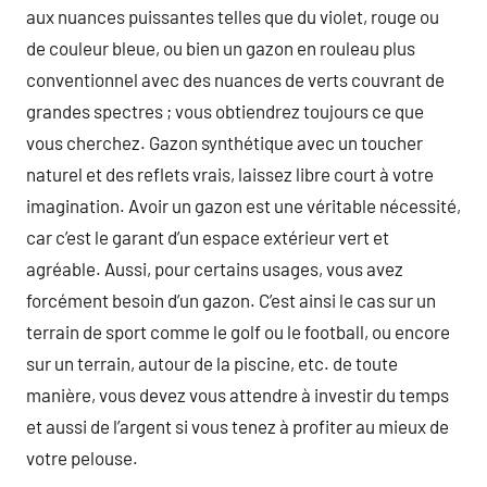
aux nuances puissantes telles que du violet, rouge ou
de couleur bleue, ou bien un gazon en rouleau plus
conventionnel avec des nuances de verts couvrant de
grandes spectres ; vous obtiendrez toujours ce que
vous cherchez. Gazon synthétique avec un toucher
naturel et des reflets vrais, laissez libre court à votre
imagination. Avoir un gazon est une véritable nécessité,
car c’est le garant d’un espace extérieur vert et
agréable. Aussi, pour certains usages, vous avez
forcément besoin d’un gazon. C’est ainsi le cas sur un
terrain de sport comme le golf ou le football, ou encore
sur un terrain, autour de la piscine, etc. de toute
manière, vous devez vous attendre à investir du temps
et aussi de l’argent si vous tenez à profiter au mieux de
votre pelouse.