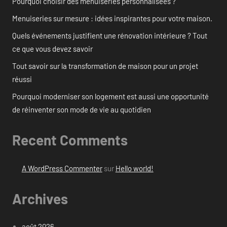
Pourquoi choisir des menuiseries personnalisées ?
Menuiseries sur mesure : idées inspirantes pour votre maison.
Quels événements justifient une rénovation intérieure ? Tout
ce que vous devez savoir
Tout savoir sur la transformation de maison pour un projet
réussi
Pourquoi moderniser son logement est aussi une opportunité
de réinventer son mode de vie au quotidien
Recent Comments
A WordPress Commenter
sur
Hello world!
Archives
août 2026