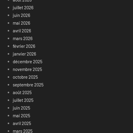
juillet 2026
juin 2026
mai 2026
avril 2026
mars 2026
février 2026
janvier 2026
décembre 2025
novembre 2025
octobre 2025
septembre 2025
août 2025
juillet 2025
juin 2025
mai 2025
avril 2025
mars 2025