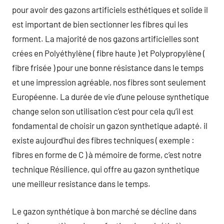
pour avoir des gazons artificiels esthétiques et solide il
est important de bien sectionner les fibres qui les
forment. La majorité de nos gazons artificielles sont
crées en Polyéthylène ( fibre haute ) et Polypropylène (
fibre frisée ) pour une bonne résistance dans le temps
et une impression agréable, nos fibres sont seulement
Européenne. La durée de vie d’une pelouse synthetique
change selon son utilisation c’est pour cela qu’il est
fondamental de choisir un gazon synthetique adapté. il
existe aujourd’hui des fibres techniques ( exemple :
fibres en forme de C ) à mémoire de forme, c’est notre
technique Résilience, qui offre au gazon synthetique
une meilleur resistance dans le temps.
Le gazon synthétique à bon marché se décline dans