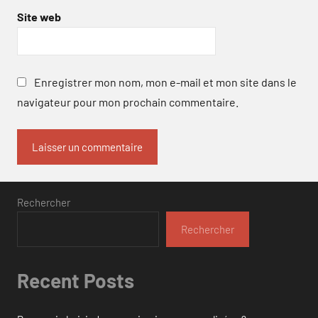
Site web
Enregistrer mon nom, mon e-mail et mon site dans le
navigateur pour mon prochain commentaire.
Rechercher
Rechercher
Recent Posts