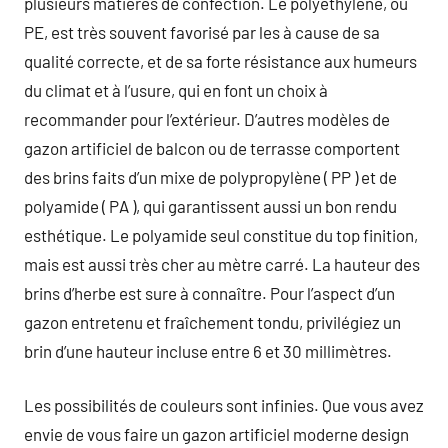
plusieurs matières de confection. Le polyéthylène, ou
PE, est très souvent favorisé par les à cause de sa
qualité correcte, et de sa forte résistance aux humeurs
du climat et à l’usure, qui en font un choix à
recommander pour l’extérieur. D’autres modèles de
gazon artificiel de balcon ou de terrasse comportent
des brins faits d’un mixe de polypropylène ( PP ) et de
polyamide ( PA ), qui garantissent aussi un bon rendu
esthétique. Le polyamide seul constitue du top finition,
mais est aussi très cher au mètre carré. La hauteur des
brins d’herbe est sure à connaître. Pour l’aspect d’un
gazon entretenu et fraîchement tondu, privilégiez un
brin d’une hauteur incluse entre 6 et 30 millimètres.
Les possibilités de couleurs sont infinies. Que vous avez
envie de vous faire un gazon artificiel moderne design