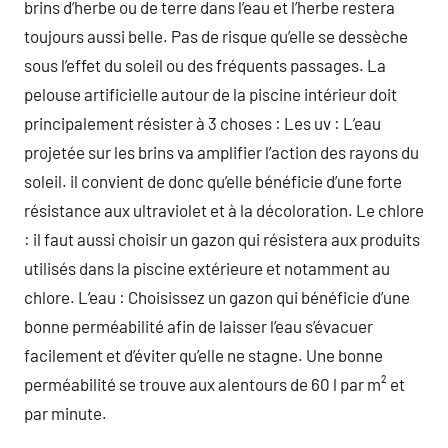
brins d’herbe ou de terre dans l’eau et l’herbe restera
toujours aussi belle. Pas de risque qu’elle se dessèche
sous l’effet du soleil ou des fréquents passages. La
pelouse artificielle autour de la piscine intérieur doit
principalement résister à 3 choses : Les uv : L’eau
projetée sur les brins va amplifier l’action des rayons du
soleil. il convient de donc qu’elle bénéficie d’une forte
résistance aux ultraviolet et à la décoloration. Le chlore
: il faut aussi choisir un gazon qui résistera aux produits
utilisés dans la piscine extérieure et notamment au
chlore. L’eau : Choisissez un gazon qui bénéficie d’une
bonne perméabilité afin de laisser l’eau s’évacuer
facilement et d’éviter qu’elle ne stagne. Une bonne
perméabilité se trouve aux alentours de 60 l par m² et
par minute.