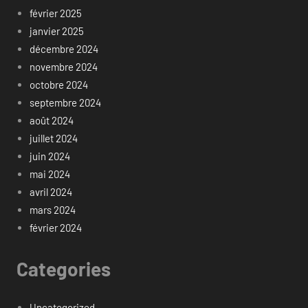
février 2025
janvier 2025
décembre 2024
novembre 2024
octobre 2024
septembre 2024
août 2024
juillet 2024
juin 2024
mai 2024
avril 2024
mars 2024
février 2024
Categories
Uncategorized