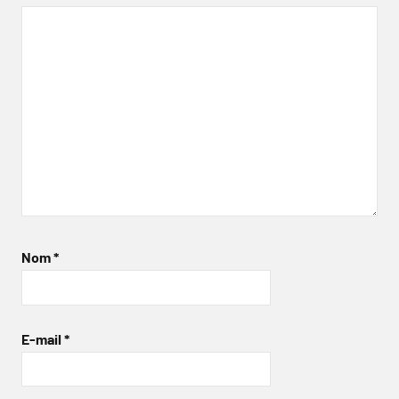
Nom
*
E-mail
*