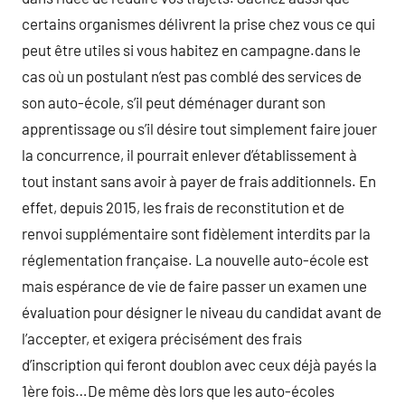
certains organismes délivrent la prise chez vous ce qui
peut être utiles si vous habitez en campagne.dans le
cas où un postulant n’est pas comblé des services de
son auto-école, s’il peut déménager durant son
apprentissage ou s’il désire tout simplement faire jouer
la concurrence, il pourrait enlever d’établissement à
tout instant sans avoir à payer de frais additionnels. En
effet, depuis 2015, les frais de reconstitution et de
renvoi supplémentaire sont fidèlement interdits par la
réglementation française. La nouvelle auto-école est
mais espérance de vie de faire passer un examen une
évaluation pour désigner le niveau du candidat avant de
l’accepter, et exigera précisément des frais
d’inscription qui feront doublon avec ceux déjà payés la
1ère fois…De même dès lors que les auto-écoles