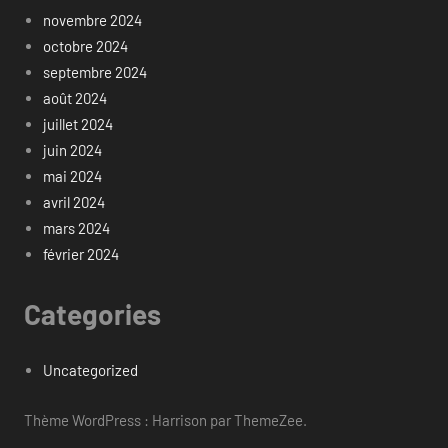
novembre 2024
octobre 2024
septembre 2024
août 2024
juillet 2024
juin 2024
mai 2024
avril 2024
mars 2024
février 2024
Categories
Uncategorized
Thème WordPress : Harrison par ThemeZee.