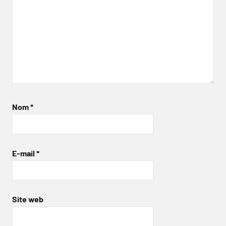
Nom
*
E-mail
*
Site web