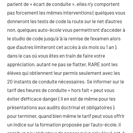
parlent de « écart de conduite », elles n’y comportent
pas forcement les mêmes interventions ( quelques vous
donneront les tests de code la route sur le net d’autres
non, quelques auto-école vous permettront d’accéder à
le studio de code jusqu’à ‘à la remise de l’examen alors
que d’autres limiteront cet accès à six mois ou 1 an ).
dans le cas où vous êtes en train de faire votre
appréciation, autant ne pas se flatter, RARE sont les
élèves qui obtiennent leur permis seulement avec les
20 instants de conduite nécessaires. Se informer sur le
tarif des heures de conduite « hors fait » peut vous
éviter d’efficace danger ( il en est de même pour les
présentations aux audits doctrinal et obligatoires ).
pour terminer, quand bien même le tarif peut vous offrir
un indice sur la formation proposée par l’auto-école, il