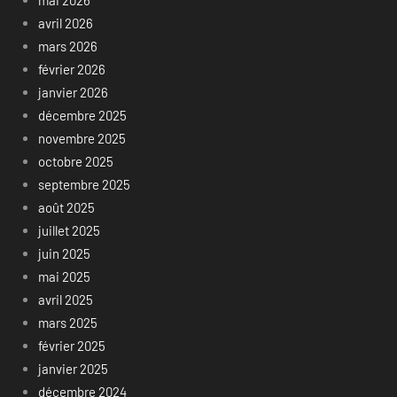
mai 2026
avril 2026
mars 2026
février 2026
janvier 2026
décembre 2025
novembre 2025
octobre 2025
septembre 2025
août 2025
juillet 2025
juin 2025
mai 2025
avril 2025
mars 2025
février 2025
janvier 2025
décembre 2024