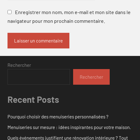
Enregistrer mon nom, mon e-mail et mon site dans le
navigateur pour mon prochain commentaire.
Rechercher
Rechercher
Recent Posts
Pourquoi choisir des menuiseries personnalisées ?
Menuiseries sur mesure : idées inspirantes pour votre maison.
Quels événements justifient une rénovation intérieure ? Tout