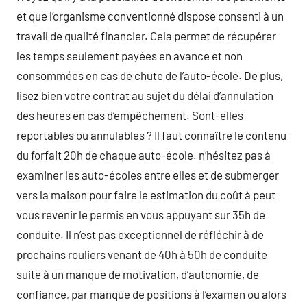
et que l’organisme conventionné dispose consenti à un
travail de qualité financier. Cela permet de récupérer
les temps seulement payées en avance et non
consommées en cas de chute de l’auto-école. De plus,
lisez bien votre contrat au sujet du délai d’annulation
des heures en cas d’empêchement. Sont-elles
reportables ou annulables ? Il faut connaître le contenu
du forfait 20h de chaque auto-école. n’hésitez pas à
examiner les auto-écoles entre elles et de submerger
vers la maison pour faire le estimation du coût à peut
vous revenir le permis en vous appuyant sur 35h de
conduite. Il n’est pas exceptionnel de réfléchir à de
prochains rouliers venant de 40h à 50h de conduite
suite à un manque de motivation, d’autonomie, de
confiance, par manque de positions à l’examen ou alors