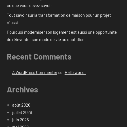
ce que vous devez savoir
Tout savoir sur la transformation de maison pour un projet
réussi
Pourquoi moderniser son logement est aussi une opportunité
de réinventer son mode de vie au quotidien
Recent Comments
A WordPress Commenter
sur
Hello world!
Archives
août 2026
juillet 2026
juin 2026