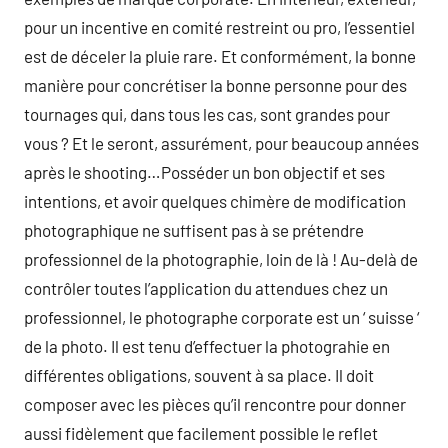
pour un incentive en comité restreint ou pro, l’essentiel
est de déceler la pluie rare. Et conformément, la bonne
manière pour concrétiser la bonne personne pour des
tournages qui, dans tous les cas, sont grandes pour
vous ? Et le seront, assurément, pour beaucoup années
après le shooting…Posséder un bon objectif et ses
intentions, et avoir quelques chimère de modification
photographique ne suffisent pas à se prétendre
professionnel de la photographie, loin de là ! Au-delà de
contrôler toutes l’application du attendues chez un
professionnel, le photographe corporate est un ‘ suisse ‘
de la photo. Il est tenu d’effectuer la photograhie en
différentes obligations, souvent à sa place. Il doit
composer avec les pièces qu’il rencontre pour donner
aussi fidèlement que facilement possible le reflet