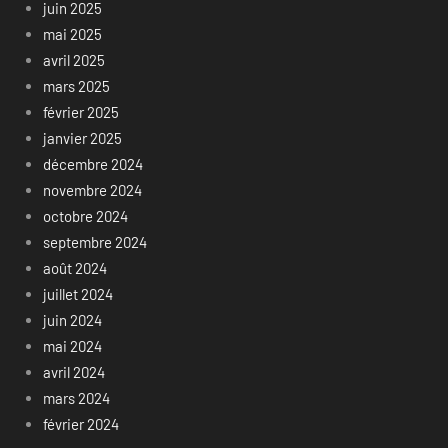
juin 2025
mai 2025
avril 2025
mars 2025
février 2025
janvier 2025
décembre 2024
novembre 2024
octobre 2024
septembre 2024
août 2024
juillet 2024
juin 2024
mai 2024
avril 2024
mars 2024
février 2024