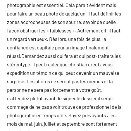
photographie est essentiel. Cela parait évident mais
pour faire un beau photo de quelqu’un, il faut définir les
zones accrocheuses de son sourire, savoir de quelle
façon obstruer les « faiblesses ». Autrement dit, il faut
un regard vertueux. Dès lors, une fois de plus, la
confiance est capitale pour un image finalement
réussi.Demandez aussi qui fera et qui post-traitera les
stéréotype. Il peut rouler que christian creutz vous
expédition un témoin ce qui peut devenir un mauvaise
surprise. Les photos ne seront pas les mêmes et la
personne ne sera pas forcement à votre goût.
n’attendez plutôt avant de signer le dossier il serait
dommage de ne pas avoir trouvé de professionnel de la
photographie en temps utile. Soyez prévoyants : les
mois de mai, juin, juillet et septembre sont fortement