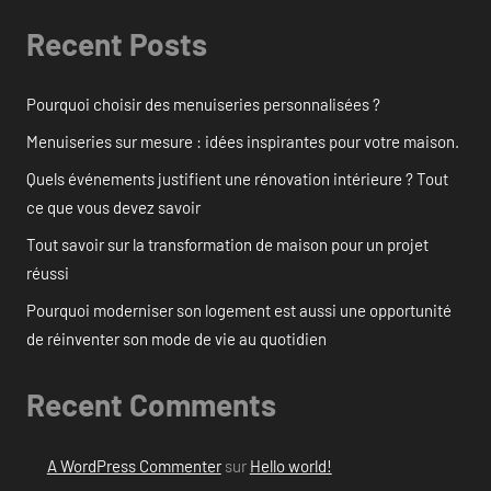
Recent Posts
Pourquoi choisir des menuiseries personnalisées ?
Menuiseries sur mesure : idées inspirantes pour votre maison.
Quels événements justifient une rénovation intérieure ? Tout
ce que vous devez savoir
Tout savoir sur la transformation de maison pour un projet
réussi
Pourquoi moderniser son logement est aussi une opportunité
de réinventer son mode de vie au quotidien
Recent Comments
A WordPress Commenter
sur
Hello world!