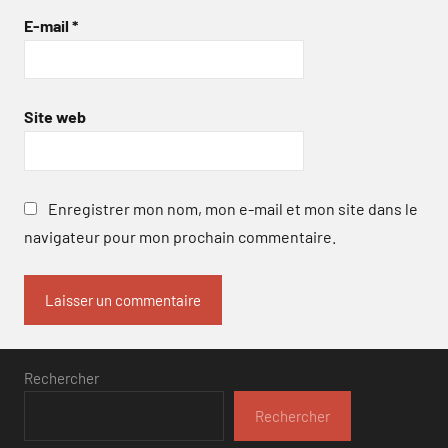
E-mail
*
Site web
Enregistrer mon nom, mon e-mail et mon site dans le
navigateur pour mon prochain commentaire.
Rechercher
Rechercher