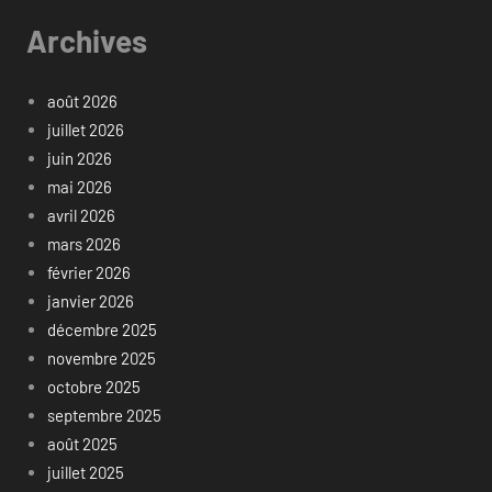
Archives
août 2026
juillet 2026
juin 2026
mai 2026
avril 2026
mars 2026
février 2026
janvier 2026
décembre 2025
novembre 2025
octobre 2025
septembre 2025
août 2025
juillet 2025