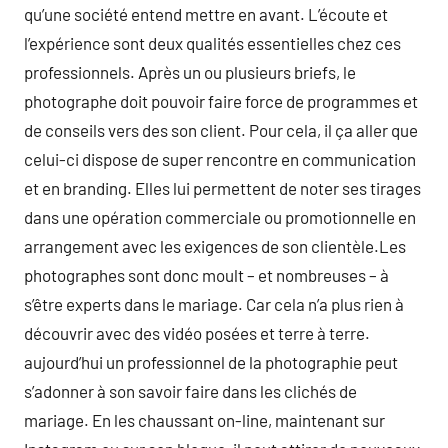
qu’une société entend mettre en avant. L’écoute et
l’expérience sont deux qualités essentielles chez ces
professionnels. Après un ou plusieurs briefs, le
photographe doit pouvoir faire force de programmes et
de conseils vers des son client. Pour cela, il ça aller que
celui-ci dispose de super rencontre en communication
et en branding. Elles lui permettent de noter ses tirages
dans une opération commerciale ou promotionnelle en
arrangement avec les exigences de son clientèle.Les
photographes sont donc moult – et nombreuses – à
s’être experts dans le mariage. Car cela n’a plus rien à
découvrir avec des vidéo posées et terre à terre.
aujourd’hui un professionnel de la photographie peut
s’adonner à son savoir faire dans les clichés de
mariage. En les chaussant on-line, maintenant sur