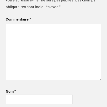
obligatoires sont indiqués avec
*
Commentaire
*
Nom
*