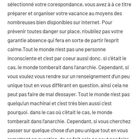
sélectionné votre corespondance, vous avez à à ce titre
préparer et organiser votre vacance au moyens des
nombreuses bien disponibles sur internet. Pour
prévenir toutes danger sur place, n’oubliez pas votre
garantie absence qui fera en sorte de partir l’esprit
calme.Tout le monde n’est pas une personne
inconsciente et c’est par coeur aussi donc. si c’était le
cas, le monde tomberait dans l’anarchie. Cependant, si
vous voulez vous rendre sur un renseignement d’un peu
unique tout en vous différant en question, ainsi cela ne
peut pas faire de mal d’essayer. Tout le monde n’est pas
quelqu’un machinal et c’est très bien aussi c’est
pourquoi. dans le cas où c’était le cas, le monde
tomberait dans l’anarchie. Cependant, si vous cherchez
passer sur quelque chose d’un peu unique tout en vous