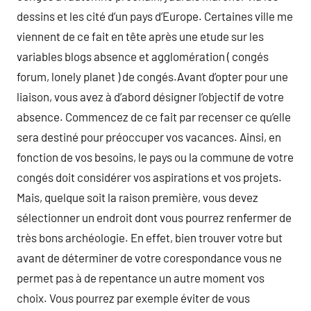
dessins et les cité d’un pays d’Europe. Certaines ville me
viennent de ce fait en tête après une etude sur les
variables blogs absence et agglomération ( congés
forum, lonely planet ) de congés.Avant d’opter pour une
liaison, vous avez à d’abord désigner l’objectif de votre
absence. Commencez de ce fait par recenser ce qu’elle
sera destiné pour préoccuper vos vacances. Ainsi, en
fonction de vos besoins, le pays ou la commune de votre
congés doit considérer vos aspirations et vos projets.
Mais, quelque soit la raison première, vous devez
sélectionner un endroit dont vous pourrez renfermer de
très bons archéologie. En effet, bien trouver votre but
avant de déterminer de votre corespondance vous ne
permet pas à de repentance un autre moment vos
choix. Vous pourrez par exemple éviter de vous