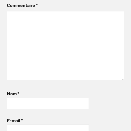
Commentaire
*
Nom
*
E-mail
*